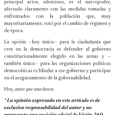
principal actor, silencioso, es el narcopoder,
afectado claramente con las medidas tomadas y
enfrentados con la población que, muy
mayoritariamente, votó por el cambio de régimen y
de época.
La opción —hoy única— para la ciudadanía que
cree en la democracia es defender al gobierno
constitucionalmente elegido en las urnas y —
también única— para las organizaciones políticas
democráticas es blindar a ese gobierno y participar
en el aseguramiento de la gobernabilidad.
Hoy,
antes que anochezca.
* La opinión expresada en este artículo es de
exclusiva responsabilidad del autor y no