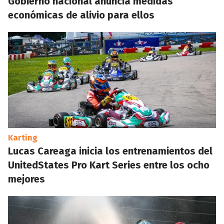
Gobierno nacional anuncia medidas
económicas de alivio para ellos
Karting
Lucas Careaga inicia los entrenamientos del
UnitedStates Pro Kart Series entre los ocho
mejores