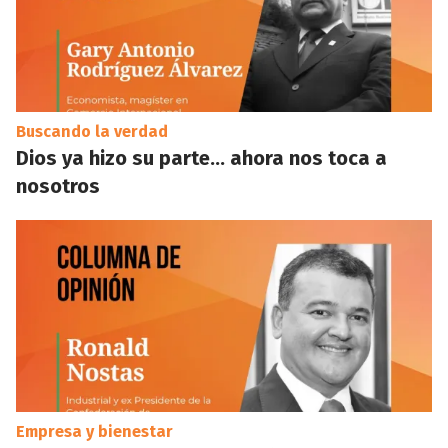
Buscando la verdad
Dios ya hizo su parte… ahora nos toca a
nosotros
Empresa y bienestar