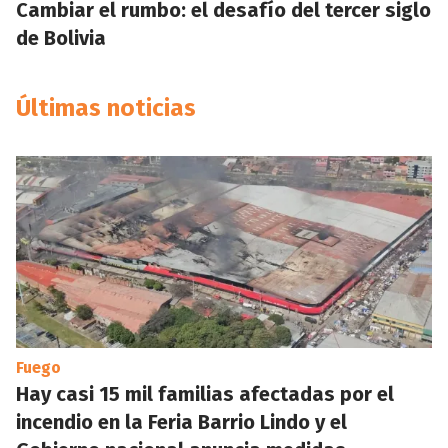
Cambiar el rumbo: el desafío del tercer siglo
de Bolivia
Últimas noticias
Fuego
Hay casi 15 mil familias afectadas por el
incendio en la Feria Barrio Lindo y el