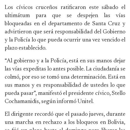
Los cívicos cruceños ratificaron este sábado el
ultimátum para que se despejen las vías
bloqueadas en el departamento de Santa Cruz y
advirtieron que será responsabilidad del Gobierno
y la Policía lo que pueda ocurrir una vez vencido el
plazo establecido.
“Al gobierno y a la Policía, está en sus manos dejar
las vías expeditas lo antes posible. La ciudadanía se
colmó, por eso se tomó una determinación. Está en
sus manos y es responsabilidad de ustedes lo que
pueda pasar”, manifestó el presidente cívico, Stello
Cochamanidis, según informó Unitel.
El dirigente recordó que el pasado jueves, durante
una marcha en rechazo a los bloqueos en Bolivia,