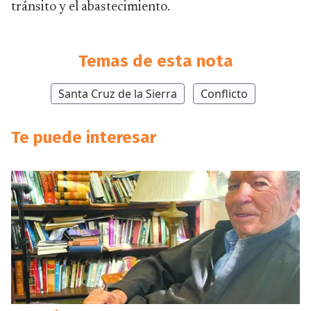
tránsito y el abastecimiento.
Temas de esta nota
Santa Cruz de la Sierra
Conflicto
Te puede interesar