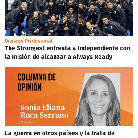
División Profesional
The Strongest enfrenta a Independiente con
la misión de alcanzar a Always Ready
La guerra en otros países y la trata de