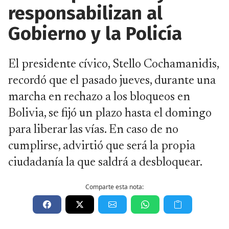
responsabilizan al
Gobierno y la Policía
El presidente cívico, Stello Cochamanidis,
recordó que el pasado jueves, durante una
marcha en rechazo a los bloqueos en
Bolivia, se fijó un plazo hasta el domingo
para liberar las vías. En caso de no
cumplirse, advirtió que será la propia
ciudadanía la que saldrá a desbloquear.
Comparte esta nota: