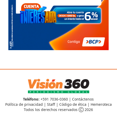
Teléfono:
+591 7036-0360 |
Contáctenos
Política de privacidad
|
Staff
|
Código de ética
|
Hemeroteca
Todos los derechos reservados Ⓒ 2026