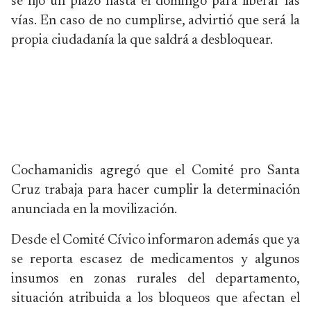
se fijó un plazo hasta el domingo para liberar las
vías. En caso de no cumplirse, advirtió que será la
propia ciudadanía la que saldrá a desbloquear.
Cochamanidis agregó que el Comité pro Santa
Cruz trabaja para hacer cumplir la determinación
anunciada en la movilización.
Desde el Comité Cívico informaron además que ya
se reporta escasez de medicamentos y algunos
insumos en zonas rurales del departamento,
situación atribuida a los bloqueos que afectan el