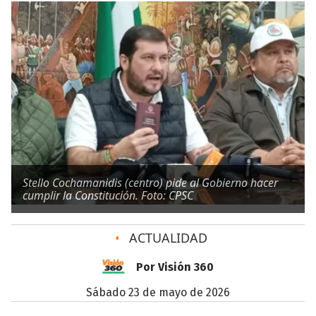
Stello Cochamanidis (centro) pide al Gobierno hacer
cumplir la Constitución. Foto: CPSC
•
ACTUALIDAD
Por Visión 360
sábado 23 de mayo de 2026