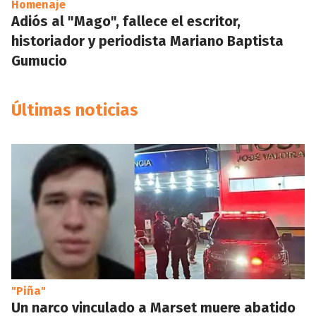
Homenaje
Adiós al "Mago", fallece el escritor,
historiador y periodista Mariano Baptista
Gumucio
Últimas noticias
"Piña"
Un narco vinculado a Marset muere abatido