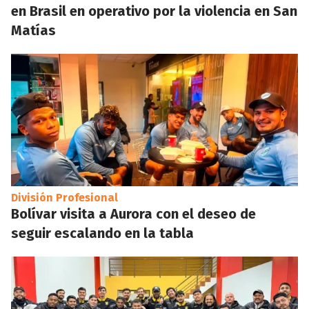
en Brasil en operativo por la violencia en San
Matías
División Profesional
Bolívar visita a Aurora con el deseo de
seguir escalando en la tabla