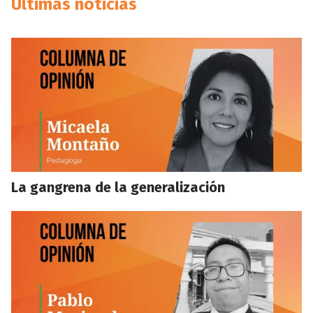
Últimas noticias
La gangrena de la generalización