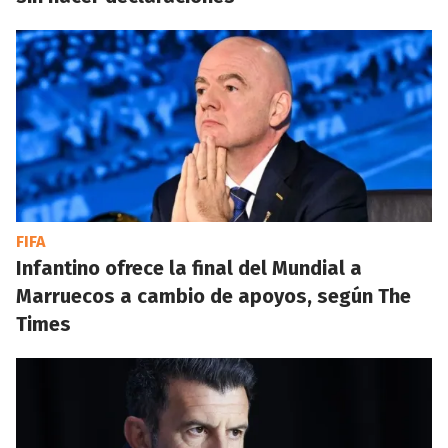
FIFA
Infantino ofrece la final del Mundial a
Marruecos a cambio de apoyos, según The
Times