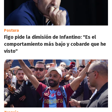
Postura
Figo pide la dimisión de Infantino: "Es el
comportamiento más bajo y cobarde que he
visto"