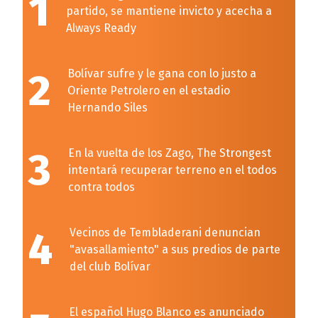
1
partido, se mantiene invicto y acecha a
Always Ready
2
Bolívar sufre y le gana con lo justo a
Oriente Petrolero en el estadio
Hernando Siles
3
En la vuelta de los Zago, The Strongest
intentará recuperar terreno en el todos
contra todos
4
Vecinos de Tembladerani denuncian
"avasallamiento" a sus predios de parte
del club Bolívar
El español Hugo Blanco es anunciado