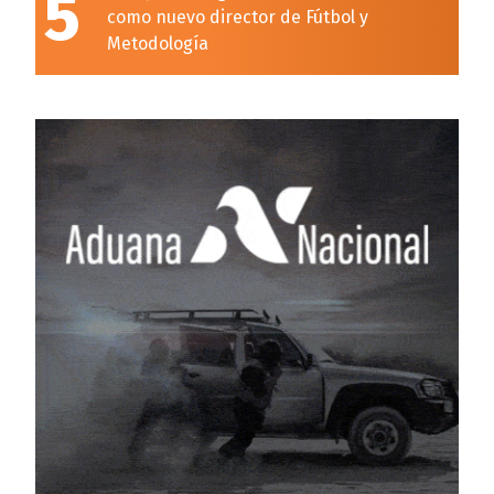
5
como nuevo director de Fútbol y
Metodología