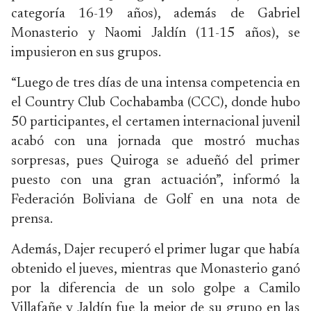
categoría 16-19 años), además de Gabriel
Monasterio y Naomi Jaldín (11-15 años), se
impusieron en sus grupos.
“Luego de tres días de una intensa competencia en
el Country Club Cochabamba (CCC), donde hubo
50 participantes, el certamen internacional juvenil
acabó con una jornada que mostró muchas
sorpresas, pues Quiroga se adueñó del primer
puesto con una gran actuación”, informó la
Federación Boliviana de Golf en una nota de
prensa.
Además, Dajer recuperó el primer lugar que había
obtenido el jueves, mientras que Monasterio ganó
por la diferencia de un solo golpe a Camilo
Villafañe y Jaldín fue la mejor de su grupo en las