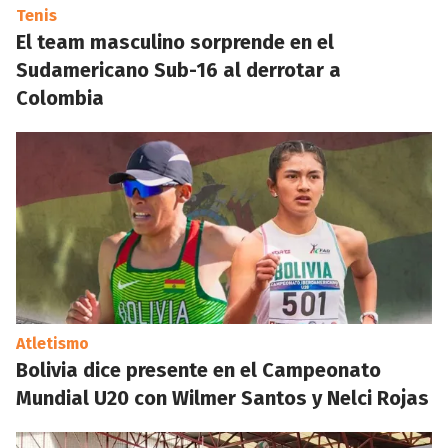
Tenis
El team masculino sorprende en el
Sudamericano Sub-16 al derrotar a
Colombia
Atletismo
Bolivia dice presente en el Campeonato
Mundial U20 con Wilmer Santos y Nelci Rojas