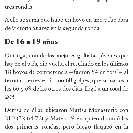
tres rondas.
A ello se suma que hubo un hoyo en uno y fue obra
de Victoria Suárez en la segunda ronda.
De 16 a 19 años
Quiroga, uno de los mejores golfistas jóvenes que
hay en el país, dio vuelta el resultado en los últimos
18 hoyos de competencia —fueron 54 en total— al
terminar en este día con 68 golpes, que sumados a
los 66 y 69 de los otros dos días, llegó a un total de
203.
Detrás de él se ubicaron Matías Monasterio con
210 (72-64-72) y Mateo Pérez, quien dominó las
dos primeras rondas, pero luego flaqueó en la