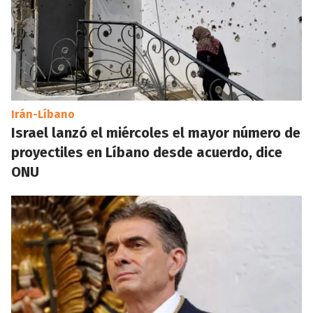
Irán-Líbano
Israel lanzó el miércoles el mayor número de
proyectiles en Líbano desde acuerdo, dice
ONU