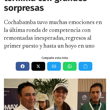
sorpresas
Cochabamba tuvo muchas emociones en
la última ronda de competencia con
remontadas inesperadas, regresos al
primer puesto y hasta un hoyo en uno
Comparte esta nota: