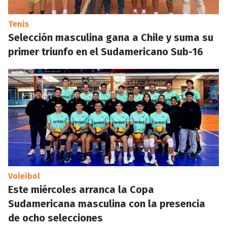
Tenis
Selección masculina gana a Chile y suma su
primer triunfo en el Sudamericano Sub-16
Voleibol
Este miércoles arranca la Copa
Sudamericana masculina con la presencia
de ocho selecciones