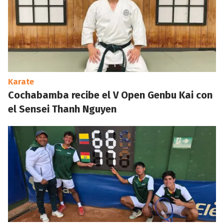
Karate
Cochabamba recibe el V Open Genbu Kai con
el Sensei Thanh Nguyen