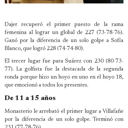
Dajer recuperó el primer puesto de la rama
femenina al lograr un global de 227 (73-78-76).
Ganó por la diferencia de un solo golpe a Sofía
Blanco, que logró 228 (74-74-80).
El tercer lugar fue para Suárez con 230 (80-73-
77). La golfista fue la destacada de la segunda
ronda porque hizo un hoyo en uno en el hoyo 18,
que emocionó a todos los presentes.
De 11 a 15 años
Monasterio le arrebató el primer lugar a Villafañe
por la diferencia de un solo golpe. Terminó con
231 (77-78-76).