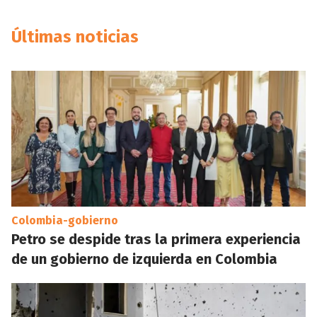
Últimas noticias
Colombia-gobierno
Petro se despide tras la primera experiencia
de un gobierno de izquierda en Colombia