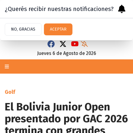
¿Querés recibir nuestras notificaciones?
NO, GRACIAS
ACEPTAR
Jueves 6
de
Agosto
de 2026
Golf
El Bolivia Junior Open
presentado por GAC 2026
termina con grandes