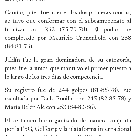
Camilo, quien fue líder en las dos primeras rondas,
se tuvo que conformar con el subcampeonato al
finalizar con 232 (75-79-78). El podio fue
completado por Mauricio Cronenbold con 238
(84-81-73).
Jaldín fue la gran dominadora de su categoría,
pues fue la única que mantuvo el primer puesto a
lo largo de los tres días de competencia.
Su registro fue de 244 golpes (81-85-78). Fue
escoltada por Daila Rouille con 245 (82-85-78) y
María Belén Alé con 253 (84-83-86).
El certamen fue organizado de manera conjunta
por la FBG, Golfcorp y la plataforma internacional