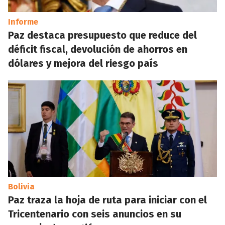
Informe
Paz destaca presupuesto que reduce del
déficit fiscal, devolución de ahorros en
dólares y mejora del riesgo país
Bolivia
Paz traza la hoja de ruta para iniciar con el
Tricentenario con seis anuncios en su