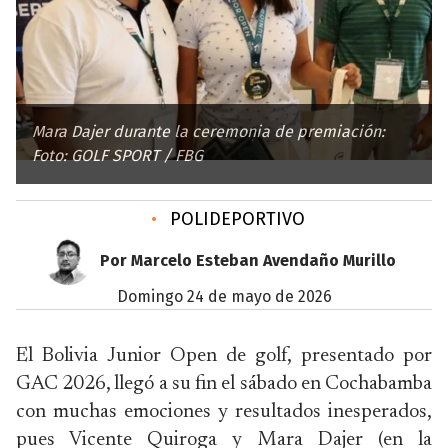
Mara Dajer durante la ceremonia de premiación:
Foto: GOLF SPORT / FBG
•
POLIDEPORTIVO
Por Marcelo Esteban Avendaño Murillo
domingo 24 de mayo de 2026
El Bolivia Junior Open de golf, presentado por
GAC 2026, llegó a su fin el sábado en Cochabamba
con muchas emociones y resultados inesperados,
pues Vicente Quiroga y Mara Dajer (en la