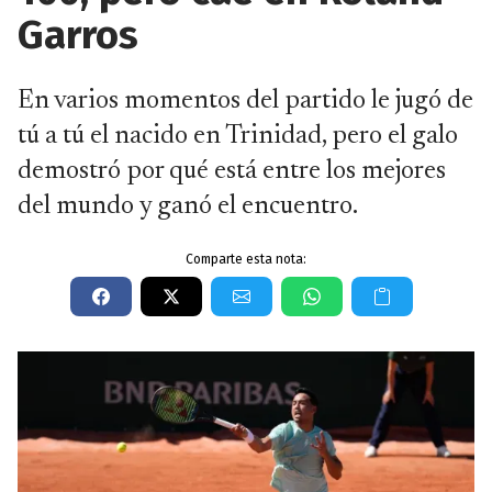
Garros
En varios momentos del partido le jugó de
tú a tú el nacido en Trinidad, pero el galo
demostró por qué está entre los mejores
del mundo y ganó el encuentro.
Comparte esta nota: