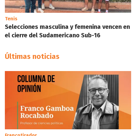
Tenis
Selecciones masculina y femenina vencen en
el cierre del Sudamericano Sub-16
Últimas noticias
Francotirador