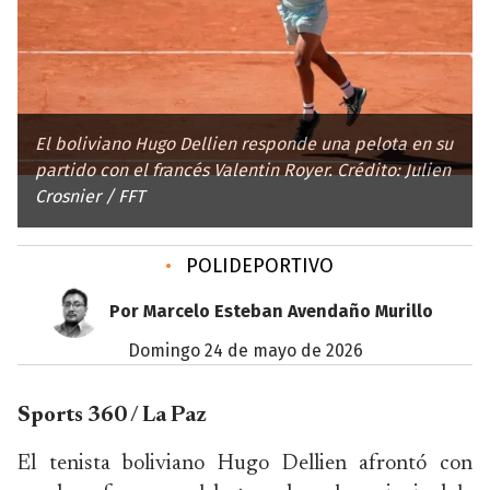
El boliviano Hugo Dellien responde una pelota en su
partido con el francés Valentin Royer. Crédito: Julien
Crosnier / FFT
•
POLIDEPORTIVO
Por Marcelo Esteban Avendaño Murillo
domingo 24 de mayo de 2026
Sports 360 / La Paz
El tenista boliviano Hugo Dellien afrontó con