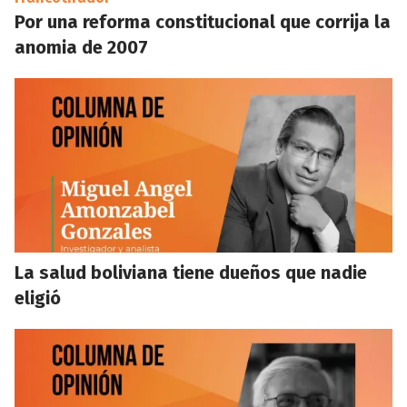
Por una reforma constitucional que corrija la
anomia de 2007
La salud boliviana tiene dueños que nadie
eligió