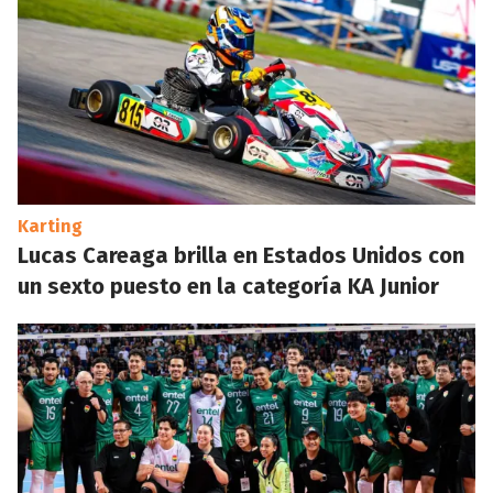
Karting
Lucas Careaga brilla en Estados Unidos con
un sexto puesto en la categoría KA Junior