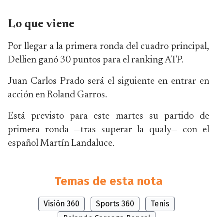
Lo que viene
Por llegar a la primera ronda del cuadro principal,
Dellien ganó 30 puntos para el ranking ATP.
Juan Carlos Prado será el siguiente en entrar en
acción en Roland Garros.
Está previsto para este martes su partido de
primera ronda —tras superar la qualy— con el
español Martín Landaluce.
Temas de esta nota
Visión 360
Sports 360
Tenis