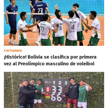
Certamen
¡Histórico! Bolivia se clasifica por primera
vez al Preolímpico masculino de voleibol