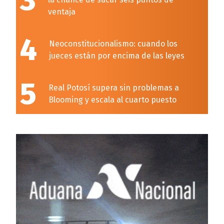
3
ventaja
4
Neoconstitucionalismo: cuando los
jueces están por encima de las leyes
5
Real Potosí supera sin problemas a
Blooming y escala al cuarto puesto