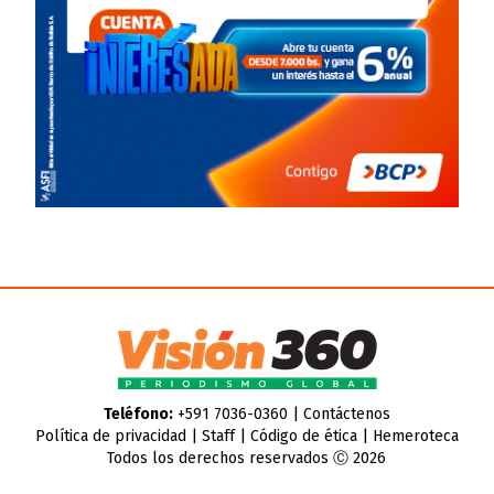
Teléfono:
+591 7036-0360 |
Contáctenos
Política de privacidad
|
Staff
|
Código de ética
|
Hemeroteca
Todos los derechos reservados Ⓒ 2026