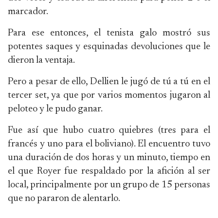
marcador.
Para ese entonces, el tenista galo mostró sus
potentes saques y esquinadas devoluciones que le
dieron la ventaja.
Pero a pesar de ello, Dellien le jugó de tú a tú en el
tercer set, ya que por varios momentos jugaron al
peloteo y le pudo ganar.
Fue así que hubo cuatro quiebres (tres para el
francés y uno para el boliviano). El encuentro tuvo
una duración de dos horas y un minuto, tiempo en
el que Royer fue respaldado por la afición al ser
local, principalmente por un grupo de 15 personas
que no pararon de alentarlo.