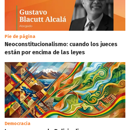
Pie de página
Neoconstitucionalismo: cuando los jueces
están por encima de las leyes
Democracia