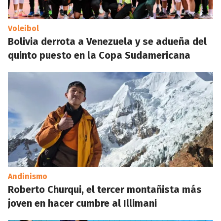
Voleibol
Bolivia derrota a Venezuela y se adueña del
quinto puesto en la Copa Sudamericana
Andinismo
Roberto Churqui, el tercer montañista más
joven en hacer cumbre al Illimani