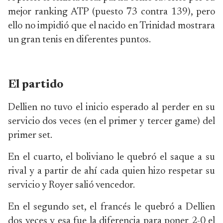
mejor ranking ATP (puesto 73 contra 139), pero
ello no impidió que el nacido en Trinidad mostrara
un gran tenis en diferentes puntos.
El partido
Dellien no tuvo el inicio esperado al perder en su
servicio dos veces (en el primer y tercer game) del
primer set.
En el cuarto, el boliviano le quebró el saque a su
rival y a partir de ahí cada quien hizo respetar su
servicio y Royer salió vencedor.
En el segundo set, el francés le quebró a Dellien
dos veces y esa fue la diferencia para poner 2-0 el