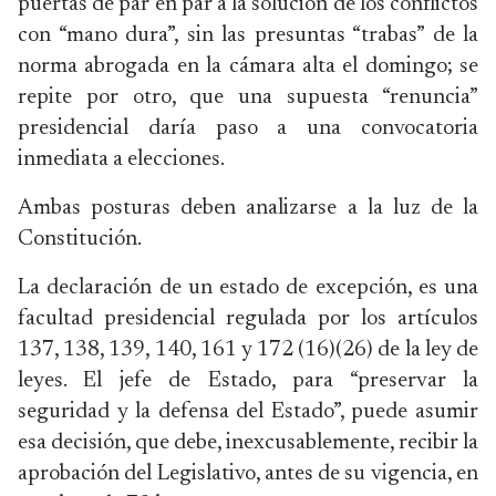
puertas de par en par a la solución de los conflictos
con “mano dura”, sin las presuntas “trabas” de la
norma abrogada en la cámara alta el domingo; se
repite por otro, que una supuesta “renuncia”
presidencial daría paso a una convocatoria
inmediata a elecciones.
Ambas posturas deben analizarse a la luz de la
Constitución.
La declaración de un estado de excepción, es una
facultad presidencial regulada por los artículos
137, 138, 139, 140, 161 y 172 (16)(26) de la ley de
leyes. El jefe de Estado, para “preservar la
seguridad y la defensa del Estado”, puede asumir
esa decisión, que debe, inexcusablemente, recibir la
aprobación del Legislativo, antes de su vigencia, en