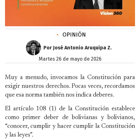
•
OPINIÓN
Por José Antonio Aruquipa Z.
martes 26 de mayo de 2026
Muy a menudo, invocamos la Constitución para
exigir nuestros derechos. Pocas veces, recordamos
que esa norma también nos indica deberes.
El artículo 108 (1) de la Constitución establece
como primer deber de bolivianas y bolivianos,
“conocer, cumplir y hacer cumplir la Constitución
y las leyes”.