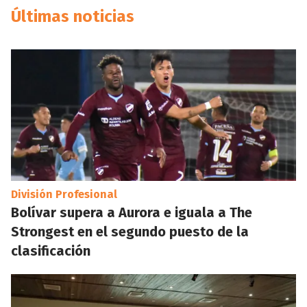
Últimas noticias
División Profesional
Bolívar supera a Aurora e iguala a The
Strongest en el segundo puesto de la
clasificación