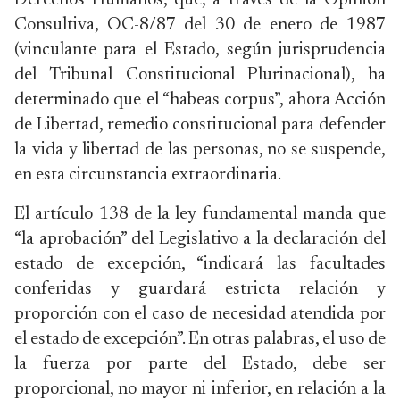
Derechos Humanos, que, a través de la Opinión
Consultiva, OC-8/87 del 30 de enero de 1987
(vinculante para el Estado, según jurisprudencia
del Tribunal Constitucional Plurinacional), ha
determinado que el “habeas corpus”, ahora Acción
de Libertad, remedio constitucional para defender
la vida y libertad de las personas, no se suspende,
en esta circunstancia extraordinaria.
El artículo 138 de la ley fundamental manda que
“la aprobación” del Legislativo a la declaración del
estado de excepción, “indicará las facultades
conferidas y guardará estricta relación y
proporción con el caso de necesidad atendida por
el estado de excepción”. En otras palabras, el uso de
la fuerza por parte del Estado, debe ser
proporcional, no mayor ni inferior, en relación a la