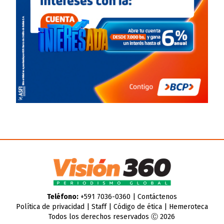
Teléfono:
+591 7036-0360 |
Contáctenos
Política de privacidad
|
Staff
|
Código de ética
|
Hemeroteca
Todos los derechos reservados Ⓒ 2026