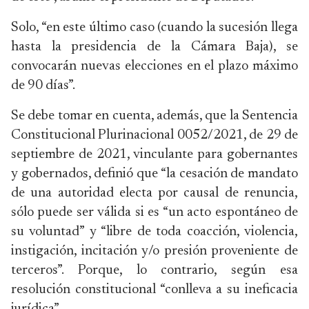
Solo, “en este último caso (cuando la sucesión llega
hasta la presidencia de la Cámara Baja), se
convocarán nuevas elecciones en el plazo máximo
de 90 días”.
Se debe tomar en cuenta, además, que la Sentencia
Constitucional Plurinacional 0052/2021, de 29 de
septiembre de 2021, vinculante para gobernantes
y gobernados, definió que “la cesación de mandato
de una autoridad electa por causal de renuncia,
sólo puede ser válida si es “un acto espontáneo de
su voluntad” y “libre de toda coacción, violencia,
instigación, incitación y/o presión proveniente de
terceros”. Porque, lo contrario, según esa
resolución constitucional “conlleva a su ineficacia