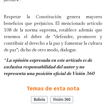
jurídica”.
Respetar la Constitución genera mayores
beneficios que perjuicios. El mencionado artículo
108 de la norma suprema, establece además que
tenemos el deber de “defender, promover y
contribuir al derecho a la paz y fomentar la cultura
de paz”; dicho de otro modo, dialogar.
* La opinión expresada en este artículo es de
exclusiva responsabilidad del autor y no
representa una posición oficial de Visión 360
Temas de esta nota
Bolivia
Visión 360