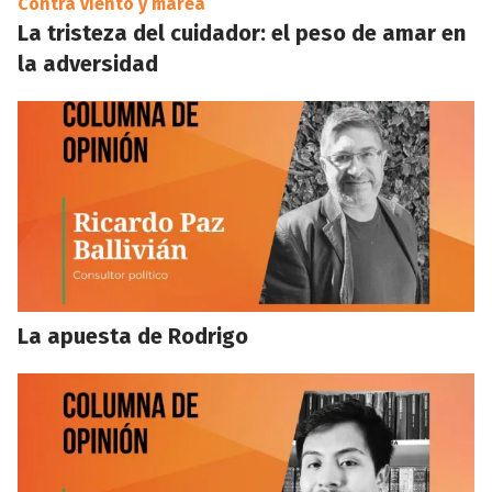
Contra viento y marea
La tristeza del cuidador: el peso de amar en
la adversidad
La apuesta de Rodrigo