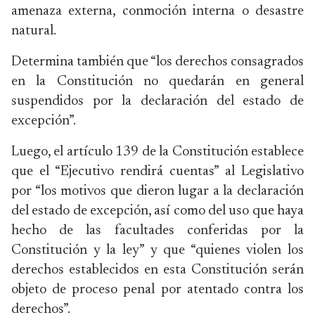
amenaza externa, conmoción interna o desastre
natural.
Determina también que “los derechos consagrados
en la Constitución no quedarán en general
suspendidos por la declaración del estado de
excepción”.
Luego, el artículo 139 de la Constitución establece
que el “Ejecutivo rendirá cuentas” al Legislativo
por “los motivos que dieron lugar a la declaración
del estado de excepción, así como del uso que haya
hecho de las facultades conferidas por la
Constitución y la ley” y que “quienes violen los
derechos establecidos en esta Constitución serán
objeto de proceso penal por atentado contra los
derechos”.