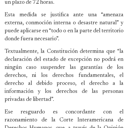
un plazo de 72 horas.
Esta medida se justifica ante una “amenaza
externa, conmoción interna o desastre natural” y
puede aplicarse en “todo o en la parte del territorio
donde fuera necesario”.
Textualmente, la Constitución determina que “la
declaración del estado de excepción no podrá en
ningún caso suspender las garantías de los
derechos, ni los derechos fundamentales, el
derecho al debido proceso, el derecho a la
información y los derechos de las personas
privadas de libertad”.
Ese resguardo es concordante con el
razonamiento de la Corte Interamericana de