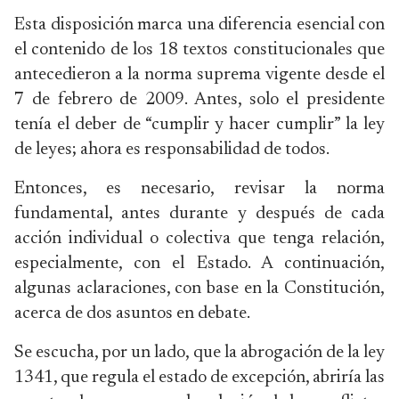
Esta disposición marca una diferencia esencial con
el contenido de los 18 textos constitucionales que
antecedieron a la norma suprema vigente desde el
7 de febrero de 2009. Antes, solo el presidente
tenía el deber de “cumplir y hacer cumplir” la ley
de leyes; ahora es responsabilidad de todos.
Entonces, es necesario, revisar la norma
fundamental, antes durante y después de cada
acción individual o colectiva que tenga relación,
especialmente, con el Estado. A continuación,
algunas aclaraciones, con base en la Constitución,
acerca de dos asuntos en debate.
Se escucha, por un lado, que la abrogación de la ley
1341, que regula el estado de excepción, abriría las