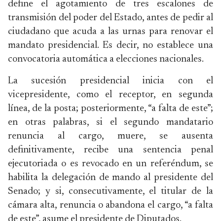
define el agotamiento de tres escalones de
transmisión del poder del Estado, antes de pedir al
ciudadano que acuda a las urnas para renovar el
mandato presidencial. Es decir, no establece una
convocatoria automática a elecciones nacionales.
La sucesión presidencial inicia con el
vicepresidente, como el receptor, en segunda
línea, de la posta; posteriormente, “a falta de este”;
en otras palabras, si el segundo mandatario
renuncia al cargo, muere, se ausenta
definitivamente, recibe una sentencia penal
ejecutoriada o es revocado en un referéndum, se
habilita la delegación de mando al presidente del
Senado; y si, consecutivamente, el titular de la
cámara alta, renuncia o abandona el cargo, “a falta
de este”, asume el presidente de Diputados.