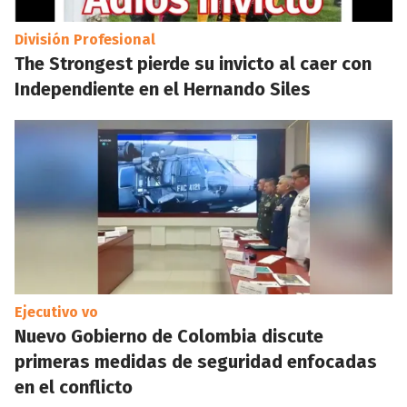
División Profesional
The Strongest pierde su invicto al caer con
Independiente en el Hernando Siles
Ejecutivo vo
Nuevo Gobierno de Colombia discute
primeras medidas de seguridad enfocadas
en el conflicto