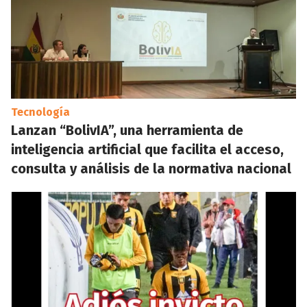
Tecnología
Lanzan “BolivIA”, una herramienta de
inteligencia artificial que facilita el acceso,
consulta y análisis de la normativa nacional