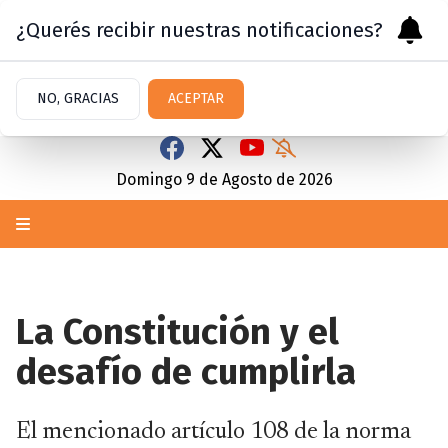
¿Querés recibir nuestras notificaciones?
NO, GRACIAS
ACEPTAR
Domingo 9
de
Agosto
de 2026
La Constitución y el
desafío de cumplirla
El mencionado artículo 108 de la norma