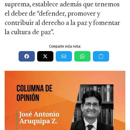
suprema, establece además que tenemos
el deber de “defender, promover y
contribuir al derecho a la paz y fomentar
la cultura de paz”.
Comparte esta nota: