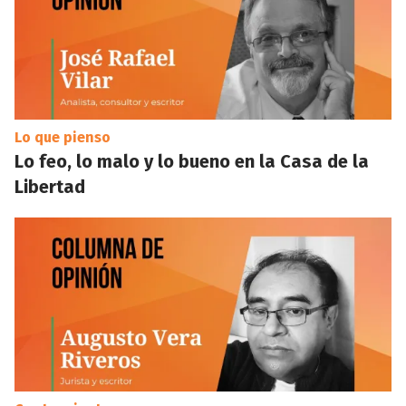
Lo que pienso
Lo feo, lo malo y lo bueno en la Casa de la
Libertad