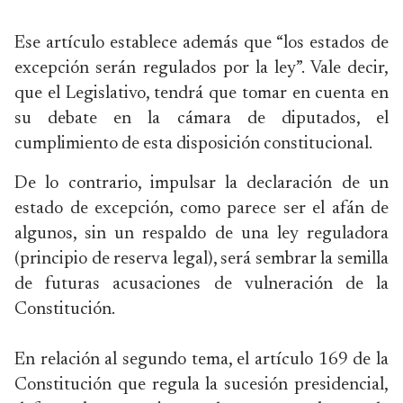
Ese artículo establece además que “los estados de
excepción serán regulados por la ley”. Vale decir,
que el Legislativo, tendrá que tomar en cuenta en
su debate en la cámara de diputados, el
cumplimiento de esta disposición constitucional.
De lo contrario, impulsar la declaración de un
estado de excepción, como parece ser el afán de
algunos, sin un respaldo de una ley reguladora
(principio de reserva legal), será sembrar la semilla
de futuras acusaciones de vulneración de la
Constitución.
En relación al segundo tema, el artículo 169 de la
Constitución que regula la sucesión presidencial,