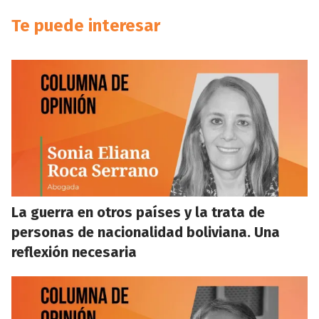
Te puede interesar
La guerra en otros países y la trata de
personas de nacionalidad boliviana. Una
reflexión necesaria