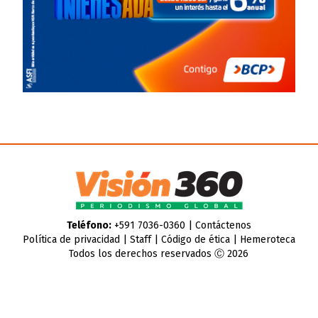
Teléfono:
+591 7036-0360 |
Contáctenos
Política de privacidad
|
Staff
|
Código de ética
|
Hemeroteca
Todos los derechos reservados Ⓒ 2026