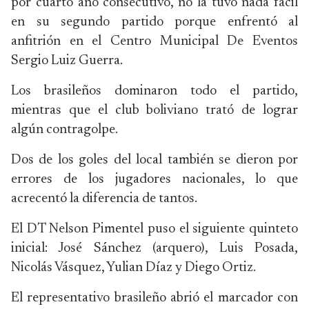
por cuarto año consecutivo, no la tuvo nada fácil
en su segundo partido porque enfrentó al
anfitrión en el Centro Municipal De Eventos
Sergio Luiz Guerra.
Los brasileños dominaron todo el partido,
mientras que el club boliviano trató de lograr
algún contragolpe.
Dos de los goles del local también se dieron por
errores de los jugadores nacionales, lo que
acrecentó la diferencia de tantos.
El DT Nelson Pimentel puso el siguiente quinteto
inicial: José Sánchez (arquero), Luis Posada,
Nicolás Vásquez, Yulian Díaz y Diego Ortiz.
El representativo brasileño abrió el marcador con