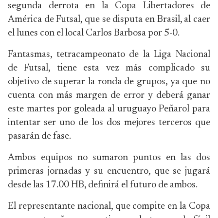
segunda derrota en la Copa Libertadores de
América de Futsal, que se disputa en Brasil, al caer
el lunes con el local Carlos Barbosa por 5-0.
Fantasmas, tetracampeonato de la Liga Nacional
de Futsal, tiene esta vez más complicado su
objetivo de superar la ronda de grupos, ya que no
cuenta con más margen de error y deberá ganar
este martes por goleada al uruguayo Peñarol para
intentar ser uno de los dos mejores terceros que
pasarán de fase.
Ambos equipos no sumaron puntos en las dos
primeras jornadas y su encuentro, que se jugará
desde las 17.00 HB, definirá el futuro de ambos.
El representante nacional, que compite en la Copa