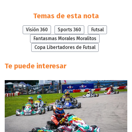
Temas de esta nota
Visión 360
Sports 360
Futsal
Fantasmas Morales Moralitos
Copa Libertadores de Futsal
Te puede interesar