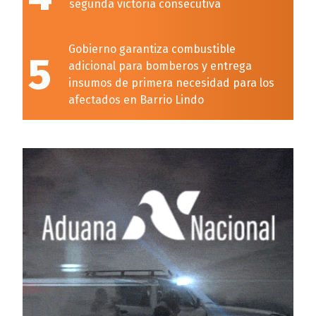
segunda victoria consecutiva
Gobierno garantiza combustible
5
adicional para bomberos y entrega
insumos de primera necesidad para los
afectados en Barrio Lindo