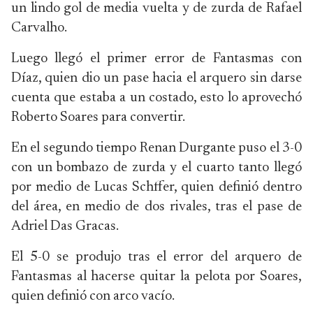
un lindo gol de media vuelta y de zurda de Rafael
Carvalho.
Luego llegó el primer error de Fantasmas con
Díaz, quien dio un pase hacia el arquero sin darse
cuenta que estaba a un costado, esto lo aprovechó
Roberto Soares para convertir.
En el segundo tiempo Renan Durgante puso el 3-0
con un bombazo de zurda y el cuarto tanto llegó
por medio de Lucas Schffer, quien definió dentro
del área, en medio de dos rivales, tras el pase de
Adriel Das Gracas.
El 5-0 se produjo tras el error del arquero de
Fantasmas al hacerse quitar la pelota por Soares,
quien definió con arco vacío.