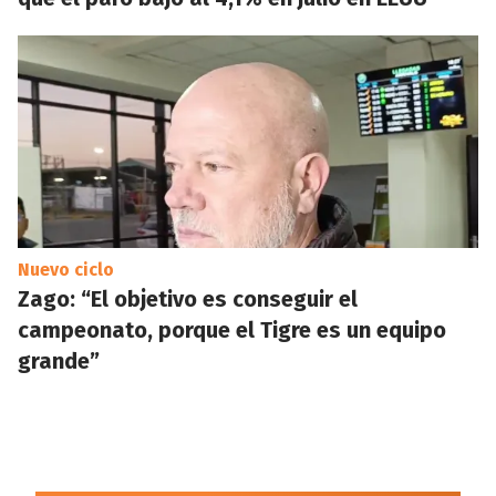
Nuevo ciclo
Zago: “El objetivo es conseguir el
campeonato, porque el Tigre es un equipo
grande”