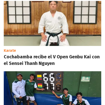
Karate
Cochabamba recibe el V Open Genbu Kai con
el Sensei Thanh Nguyen