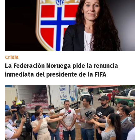
Crisis
La Federación Noruega pide la renuncia
inmediata del presidente de la FIFA