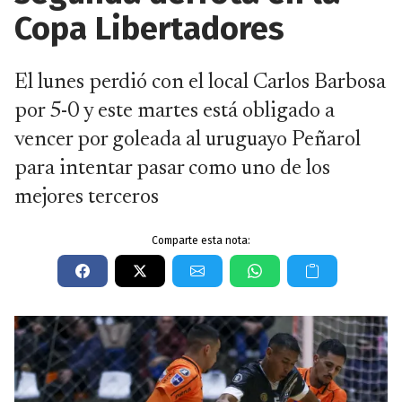
Copa Libertadores
El lunes perdió con el local Carlos Barbosa
por 5-0 y este martes está obligado a
vencer por goleada al uruguayo Peñarol
para intentar pasar como uno de los
mejores terceros
Comparte esta nota: