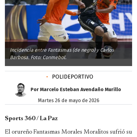
Incidencia entre Fantasmas (de negro) y Carlos
Barbosa. Foto: Conmebol.
•
POLIDEPORTIVO
Por Marcelo Esteban Avendaño Murillo
martes 26 de mayo de 2026
Sports 360 / La Paz
El orureño Fantasmas Morales Moralitos sufrió su