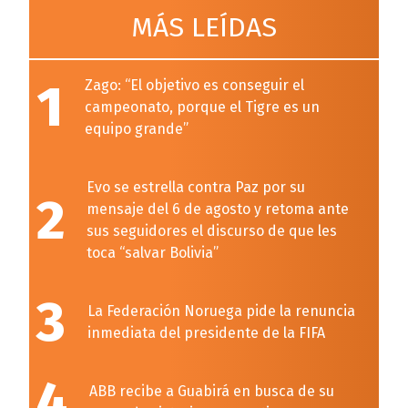
MÁS LEÍDAS
1
Zago: “El objetivo es conseguir el
campeonato, porque el Tigre es un
equipo grande”
Evo se estrella contra Paz por su
2
mensaje del 6 de agosto y retoma ante
sus seguidores el discurso de que les
toca “salvar Bolivia”
3
La Federación Noruega pide la renuncia
inmediata del presidente de la FIFA
4
ABB recibe a Guabirá en busca de su