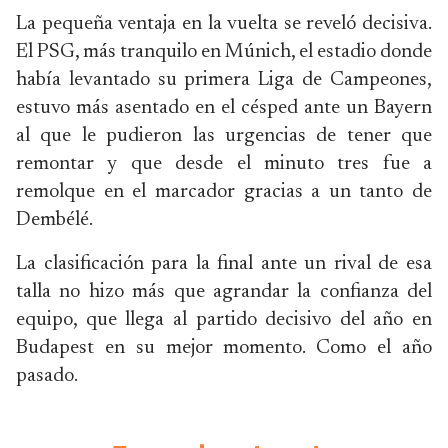
La pequeña ventaja en la vuelta se reveló decisiva.
El PSG, más tranquilo en Múnich, el estadio donde
había levantado su primera Liga de Campeones,
estuvo más asentado en el césped ante un Bayern
al que le pudieron las urgencias de tener que
remontar y que desde el minuto tres fue a
remolque en el marcador gracias a un tanto de
Dembélé.
La clasificación para la final ante un rival de esa
talla no hizo más que agrandar la confianza del
equipo, que llega al partido decisivo del año en
Budapest en su mejor momento. Como el año
pasado.