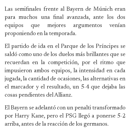
Las semifinales frente al Bayern de Múnich eran
para muchos una final avanzada, ante los dos
equipos que mejores argumentos venían
proponiendo en la temporada.
El partido de ida en el Parque de los Príncipes se
saldó como uno de los duelos más brillantes que se
recuerdan en la competición, por el ritmo que
impusieron ambos equipos, la intensidad en cada
jugada, la cantidad de ocasiones, las alternativas en
el marcador y el resultado, un 5-4 que dejaba las
cosas pendientes del Allianz.
El Bayern se adelantó con un penalti transformado
por Harry Kane, pero el PSG llegó a ponerse 5-2
arriba, antes de la reacción de los germanos.