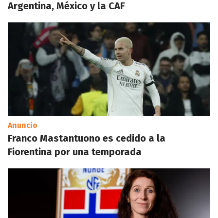
Argentina, México y la CAF
Anuncio
Franco Mastantuono es cedido a la
Fiorentina por una temporada