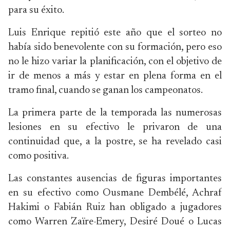
para su éxito.
Luis Enrique repitió este año que el sorteo no
había sido benevolente con su formación, pero eso
no le hizo variar la planificación, con el objetivo de
ir de menos a más y estar en plena forma en el
tramo final, cuando se ganan los campeonatos.
La primera parte de la temporada las numerosas
lesiones en su efectivo le privaron de una
continuidad que, a la postre, se ha revelado casi
como positiva.
Las constantes ausencias de figuras importantes
en su efectivo como Ousmane Dembélé, Achraf
Hakimi o Fabián Ruiz han obligado a jugadores
como Warren Zaïre-Emery, Desiré Doué o Lucas