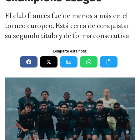
El club francés fue de menos a más en el
torneo europeo. Está cerca de conquistar
su segundo título y de forma consecutiva
Comparte esta nota: