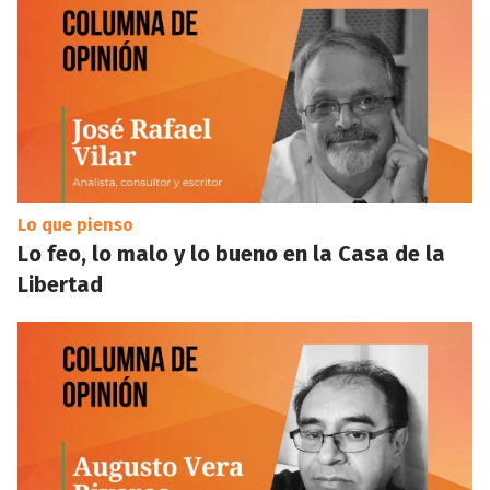
Lo que pienso
Lo feo, lo malo y lo bueno en la Casa de la
Libertad