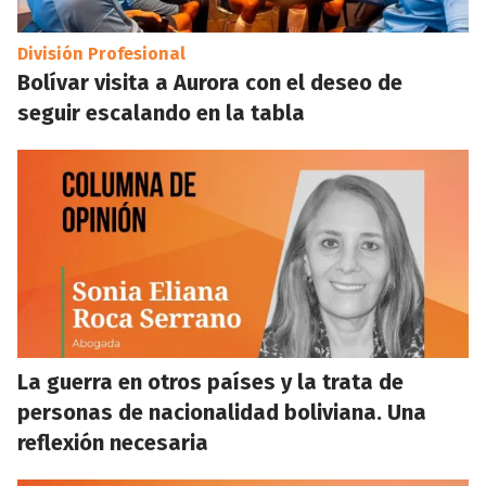
División Profesional
Bolívar visita a Aurora con el deseo de
seguir escalando en la tabla
La guerra en otros países y la trata de
personas de nacionalidad boliviana. Una
reflexión necesaria