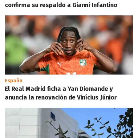
confirma su respaldo a Gianni Infantino
España
El Real Madrid ficha a Yan Diomande y
anuncia la renovación de Vinícius Júnior