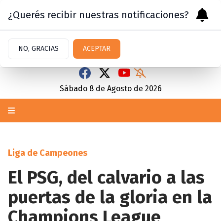
¿Querés recibir nuestras notificaciones?
NO, GRACIAS
ACEPTAR
Sábado 8
de
Agosto
de 2026
Liga de Campeones
El PSG, del calvario a las
puertas de la gloria en la
Champions League