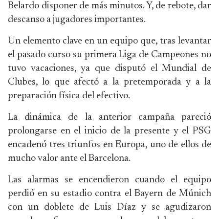
Belardo disponer de más minutos. Y, de rebote, dar
descanso a jugadores importantes.
Un elemento clave en un equipo que, tras levantar
el pasado curso su primera Liga de Campeones no
tuvo vacaciones, ya que disputó el Mundial de
Clubes, lo que afectó a la pretemporada y a la
preparación física del efectivo.
La dinámica de la anterior campaña pareció
prolongarse en el inicio de la presente y el PSG
encadenó tres triunfos en Europa, uno de ellos de
mucho valor ante el Barcelona.
Las alarmas se encendieron cuando el equipo
perdió en su estadio contra el Bayern de Múnich
con un doblete de Luis Díaz y se agudizaron