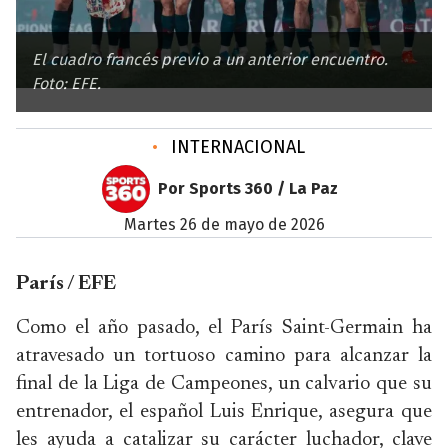
El cuadro francés previo a un anterior encuentro.
Foto: EFE.
•
INTERNACIONAL
Por Sports 360 / La Paz
martes 26 de mayo de 2026
París / EFE
Como el año pasado, el París Saint-Germain ha
atravesado un tortuoso camino para alcanzar la
final de la Liga de Campeones, un calvario que su
entrenador, el español Luis Enrique, asegura que
les ayuda a catalizar su carácter luchador, clave