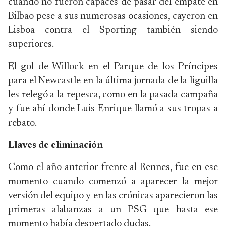
cuando no fueron capaces de pasar del empate en
Bilbao pese a sus numerosas ocasiones, cayeron en
Lisboa contra el Sporting también siendo
superiores.
El gol de Willock en el Parque de los Príncipes
para el Newcastle en la última jornada de la liguilla
les relegó a la repesca, como en la pasada campaña
y fue ahí donde Luis Enrique llamó a sus tropas a
rebato.
Llaves de eliminación
Como el año anterior frente al Rennes, fue en ese
momento cuando comenzó a aparecer la mejor
versión del equipo y en las crónicas aparecieron las
primeras alabanzas a un PSG que hasta ese
momento había despertado dudas.