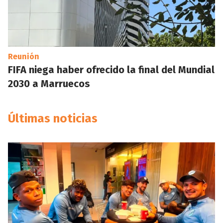
Reunión
FIFA niega haber ofrecido la final del Mundial
2030 a Marruecos
Últimas noticias