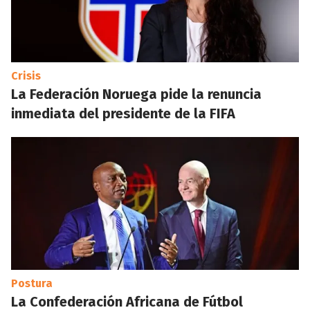
Crisis
La Federación Noruega pide la renuncia
inmediata del presidente de la FIFA
Postura
La Confederación Africana de Fútbol