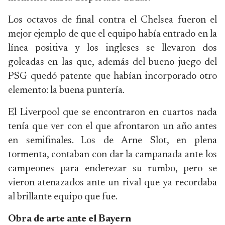
Los octavos de final contra el Chelsea fueron el
mejor ejemplo de que el equipo había entrado en la
línea positiva y los ingleses se llevaron dos
goleadas en las que, además del bueno juego del
PSG quedó patente que habían incorporado otro
elemento: la buena puntería.
El Liverpool que se encontraron en cuartos nada
tenía que ver con el que afrontaron un año antes
en semifinales. Los de Arne Slot, en plena
tormenta, contaban con dar la campanada ante los
campeones para enderezar su rumbo, pero se
vieron atenazados ante un rival que ya recordaba
al brillante equipo que fue.
Obra de arte ante el Bayern