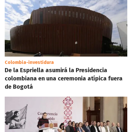
Colombia-investidura
De la Espriella asumirá la Presidencia
colombiana en una ceremonia atípica fuera
de Bogotá