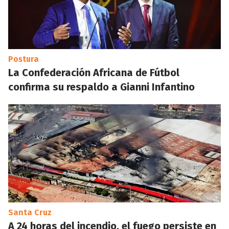
Postura
La Confederación Africana de Fútbol
confirma su respaldo a Gianni Infantino
Santa Cruz
A 24 horas del incendio, el fuego persiste en