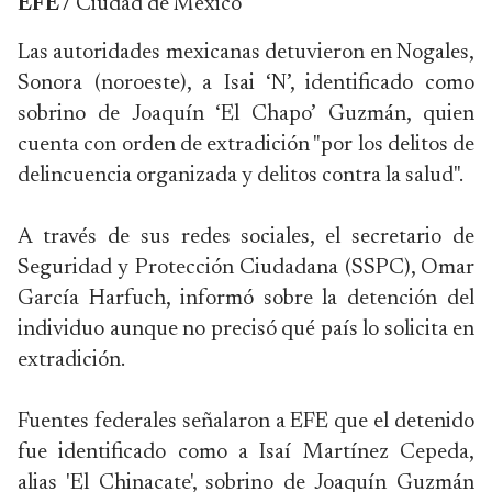
EFE /
Ciudad de México
Las autoridades mexicanas detuvieron en Nogales,
Sonora (noroeste), a Isai ‘N’, identificado como
sobrino de Joaquín ‘El Chapo’ Guzmán, quien
cuenta con orden de extradición "por los delitos de
delincuencia organizada y delitos contra la salud".
A través de sus redes sociales, el secretario de
Seguridad y Protección Ciudadana (SSPC), Omar
García Harfuch, informó sobre la detención del
individuo aunque no precisó qué país lo solicita en
extradición.
Fuentes federales señalaron a EFE que el detenido
fue identificado como a Isaí Martínez Cepeda,
alias 'El Chinacate', sobrino de Joaquín Guzmán