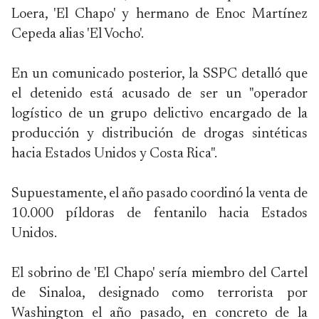
Loera, 'El Chapo' y hermano de Enoc Martínez
Cepeda alias 'El Vocho'.
En un comunicado posterior, la SSPC detalló que
el detenido está acusado de ser un "operador
logístico de un grupo delictivo encargado de la
producción y distribución de drogas sintéticas
hacia Estados Unidos y Costa Rica".
Supuestamente, el año pasado coordinó la venta de
10.000 píldoras de fentanilo hacia Estados
Unidos.
El sobrino de 'El Chapo' sería miembro del Cartel
de Sinaloa, designado como terrorista por
Washington el año pasado, en concreto de la