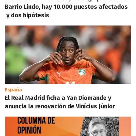
Barrio Lindo, hay 10.000 puestos afectados
y dos hipótesis
España
El Real Madrid ficha a Yan Diomande y
anuncia la renovación de Vinícius Júnior