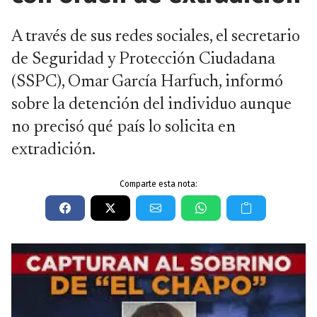
A través de sus redes sociales, el secretario
de Seguridad y Protección Ciudadana
(SSPC), Omar García Harfuch, informó
sobre la detención del individuo aunque
no precisó qué país lo solicita en
extradición.
Comparte esta nota: