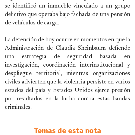
se identificó un inmueble vinculado a un grupo
delictivo que operaba bajo fachada de una pensión
de vehículos de carga.
La detención de hoy ocurre en momentos en que la
Administración de Claudia Sheinbaum defiende
una estrategia de seguridad basada en
investigación, coordinación interinstitucional y
despliegue territorial, mientras organizaciones
civiles advierten que la violencia persiste en varios
estados del país y Estados Unidos ejerce presión
por resultados en la lucha contra estas bandas
criminales.
Temas de esta nota