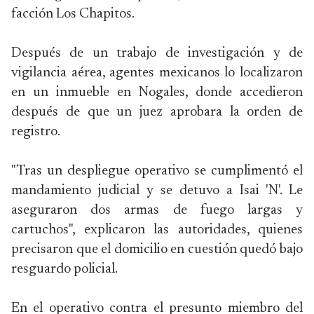
facción Los Chapitos.
Después de un trabajo de investigación y de
vigilancia aérea, agentes mexicanos lo localizaron
en un inmueble en Nogales, donde accedieron
después de que un juez aprobara la orden de
registro.
"Tras un despliegue operativo se cumplimentó el
mandamiento judicial y se detuvo a Isai 'N'. Le
aseguraron dos armas de fuego largas y
cartuchos", explicaron las autoridades, quienes
precisaron que el domicilio en cuestión quedó bajo
resguardo policial.
En el operativo contra el presunto miembro del