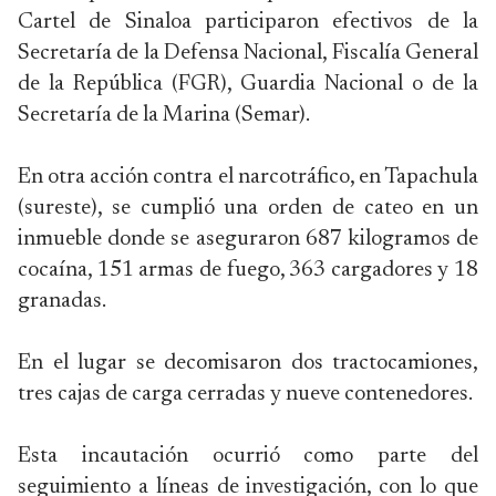
Cartel de Sinaloa participaron efectivos de la
Secretaría de la Defensa Nacional, Fiscalía General
de la República (FGR), Guardia Nacional o de la
Secretaría de la Marina (Semar).
En otra acción contra el narcotráfico, en Tapachula
(sureste), se cumplió una orden de cateo en un
inmueble donde se aseguraron 687 kilogramos de
cocaína, 151 armas de fuego, 363 cargadores y 18
granadas.
En el lugar se decomisaron dos tractocamiones,
tres cajas de carga cerradas y nueve contenedores.
Esta incautación ocurrió como parte del
seguimiento a líneas de investigación, con lo que