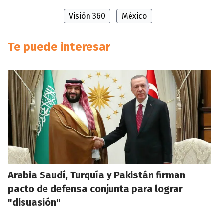
Visión 360
México
Te puede interesar
Arabia Saudí, Turquía y Pakistán firman
pacto de defensa conjunta para lograr
"disuasión"