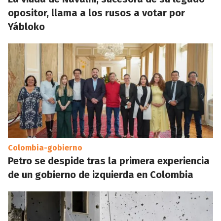
opositor, llama a los rusos a votar por
Yábloko
Colombia-gobierno
Petro se despide tras la primera experiencia
de un gobierno de izquierda en Colombia