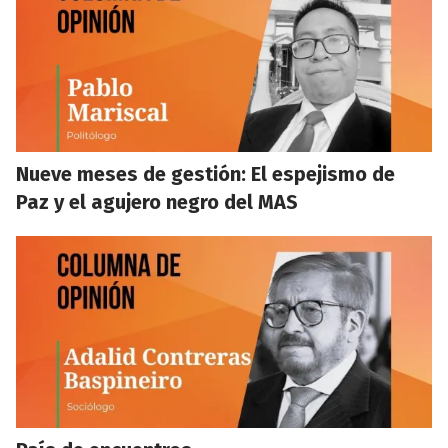
Nueve meses de gestión: El espejismo de
Paz y el agujero negro del MAS