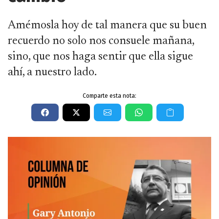
Amémosla hoy de tal manera que su buen
recuerdo no solo nos consuele mañana,
sino, que nos haga sentir que ella sigue
ahí, a nuestro lado.
Comparte esta nota: