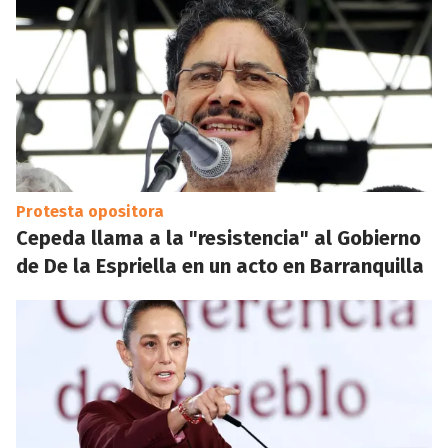
Protesta opositora
Cepeda llama a la "resistencia" al Gobierno
de De la Espriella en un acto en Barranquilla