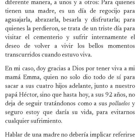
diferente manera, a unos y a otros: Para quienes
tienen una madre, es un día de regocijo para
agasajarla, abrazarla, besarla y disfrutarla; para
quienes la perdieron, se trata de un triste día para
visitar el cementerio y sufrir internamente el
deseo de volver a vivir los bellos momentos
transcurridos cuando estuvo viva.
En mi caso, doy gracias a Dios por tener viva a mi
mamá Emma, quien no solo dio todo de sí para
sacar a sus cuatro hijos adelante, junto a nuestro
papá Héctor, sino que hasta hoy, a sus 92 años, no
deja de seguir tratándonos como a sus
polluelos
y
seguro estoy que daría su vida, para evitarnos
cualquier sufrimiento.
Hablar de una madre no debería implicar referirse