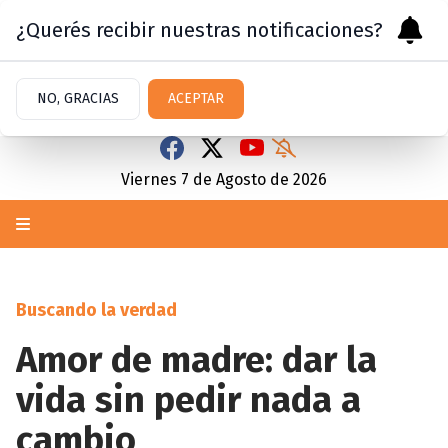
¿Querés recibir nuestras notificaciones?
NO, GRACIAS
ACEPTAR
Viernes 7
de
Agosto
de 2026
Buscando la verdad
Amor de madre: dar la
vida sin pedir nada a
cambio