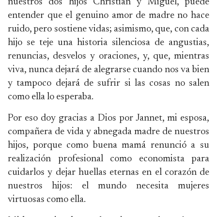
nuestros dos hijos Christian y Miguel, puede
entender que el genuino amor de madre no hace
ruido, pero sostiene vidas; asimismo, que, con cada
hijo se teje una historia silenciosa de angustias,
renuncias, desvelos y oraciones, y, que, mientras
viva, nunca dejará de alegrarse cuando nos va bien
y tampoco dejará de sufrir si las cosas no salen
como ella lo esperaba.
Por eso doy gracias a Dios por Jannet, mi esposa,
compañera de vida y abnegada madre de nuestros
hijos, porque como buena mamá renunció a su
realización profesional como economista para
cuidarlos y dejar huellas eternas en el corazón de
nuestros hijos: el mundo necesita mujeres
virtuosas como ella.