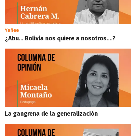
Yañee
¿Abu… Bolivia nos quiere a nosotros….?
La gangrena de la generalización