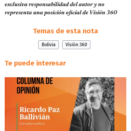
exclusiva responsabilidad del autor y no
representa una posición oficial de Visión 360
Temas de esta nota
Bolivia
Visión 360
Te puede interesar