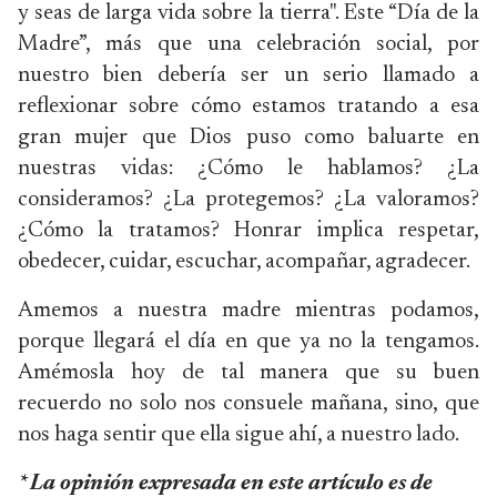
y seas de larga vida sobre la tierra". Este “Día de la
Madre”, más que una celebración social, por
nuestro bien debería ser un serio llamado a
reflexionar sobre cómo estamos tratando a esa
gran mujer que Dios puso como baluarte en
nuestras vidas: ¿Cómo le hablamos? ¿La
consideramos? ¿La protegemos? ¿La valoramos?
¿Cómo la tratamos? Honrar implica respetar,
obedecer, cuidar, escuchar, acompañar, agradecer.
Amemos a nuestra madre mientras podamos,
porque llegará el día en que ya no la tengamos.
Amémosla hoy de tal manera que su buen
recuerdo no solo nos consuele mañana, sino, que
nos haga sentir que ella sigue ahí, a nuestro lado.
* La opinión expresada en este artículo es de