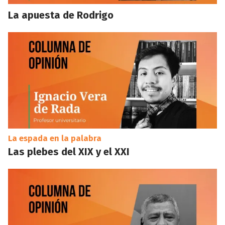
La apuesta de Rodrigo
La espada en la palabra
Las plebes del XIX y el XXI