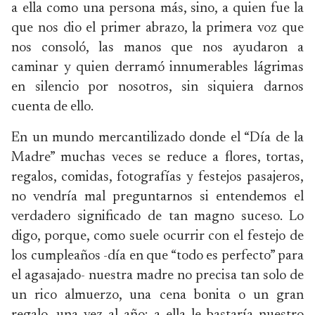
a ella como una persona más, sino, a quien fue la
que nos dio el primer abrazo, la primera voz que
nos consoló, las manos que nos ayudaron a
caminar y quien derramó innumerables lágrimas
en silencio por nosotros, sin siquiera darnos
cuenta de ello.
En un mundo mercantilizado donde el “Día de la
Madre” muchas veces se reduce a flores, tortas,
regalos, comidas, fotografías y festejos pasajeros,
no vendría mal preguntarnos si entendemos el
verdadero significado de tan magno suceso. Lo
digo, porque, como suele ocurrir con el festejo de
los cumpleaños -día en que “todo es perfecto” para
el agasajado- nuestra madre no precisa tan solo de
un rico almuerzo, una cena bonita o un gran