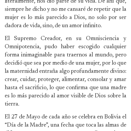
literalmente, nos dio parte de su vida. De ahí que,
siempre he dicho y no me cansaré de repetir que la
mujer es lo más parecido a Dios, no solo por ser
dadora de vida, sino, de un amor infinito.
El Supremo Creador, en su Omnisciencia y
Omnipotencia, pudo haber escogido cualquier
forma inimaginable para traernos al mundo, pero
decidió que sea por medio de una mujer, por lo que
la maternidad entraña algo profundamente divino:
crear, cuidar, proteger, alimentar, consolar y amar
hasta el sacrificio, lo que confirma que una madre
es lo más parecido al amor visible de Dios sobre la
tierra.
El 27 de Mayo de cada año se celebra en Bolivia el
“Día de la Madre”, una fecha que toca las almas de