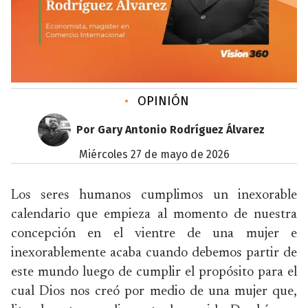
•
OPINIÓN
Por Gary Antonio Rodríguez Álvarez
miércoles 27 de mayo de 2026
Los seres humanos cumplimos un inexorable
calendario que empieza al momento de nuestra
concepción en el vientre de una mujer e
inexorablemente acaba cuando debemos partir de
este mundo luego de cumplir el propósito para el
cual Dios nos creó por medio de una mujer que,