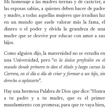
Mi homenaje a las madres tiernas y de carácter, a
las esposas sabias, a quienes deben hacer de padre
y madre, a todas aquellas mujeres que irradian luz
en un mundo que suele valorar más la fama, el
dinero o el poder y olvida la grandeza de una
madre que se desvive por educar con amor a sus
hijos.
Como alguien dijo, la maternidad no se estudia en
una Universidad, pero “
es la única profesión en el
mundo donde primero te dan el título y luego cursas la
Carrera, en el día a día de criar y formar a un hijo, sin
derecho a aplazarte
”.
Hay una hermosa Palabra de Dios que dice: "Honra
a tu padre y a tu madre, que es el primer
mandamiento con promesa; para que te vaya bien,