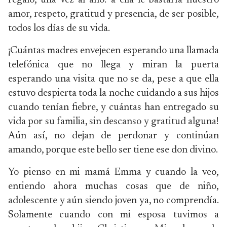
regalo, una vez al año: a ella le bastaría nuestro
amor, respeto, gratitud y presencia, de ser posible,
todos los días de su vida.
¡Cuántas madres envejecen esperando una llamada
telefónica que no llega y miran la puerta
esperando una visita que no se da, pese a que ella
estuvo despierta toda la noche cuidando a sus hijos
cuando tenían fiebre, y cuántas han entregado su
vida por su familia, sin descanso y gratitud alguna!
Aún así, no dejan de perdonar y continúan
amando, porque este bello ser tiene ese don divino.
Yo pienso en mi mamá Emma y cuando la veo,
entiendo ahora muchas cosas que de niño,
adolescente y aún siendo joven ya, no comprendía.
Solamente cuando con mi esposa tuvimos a