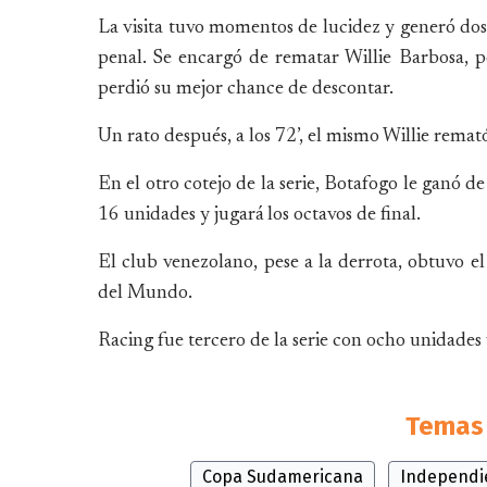
La visita tuvo momentos de lucidez y generó dos
penal. Se encargó de rematar Willie Barbosa, p
perdió su mejor chance de descontar.
Un rato después, a los 72’, el mismo Willie remató
En el otro cotejo de la serie, Botafogo le ganó d
16 unidades y jugará los octavos de final.
El club venezolano, pese a la derrota, obtuvo e
del Mundo.
Racing fue tercero de la serie con ocho unidades
Temas 
Copa Sudamericana
Independi