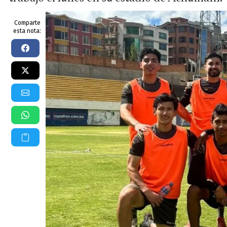
Comparte
esta nota: