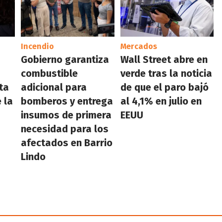
Incendio
Mercados
Gobierno garantiza
Wall Street abre en
combustible
verde tras la noticia
ta
adicional para
de que el paro bajó
 la
bomberos y entrega
al 4,1% en julio en
insumos de primera
EEUU
necesidad para los
afectados en Barrio
Lindo