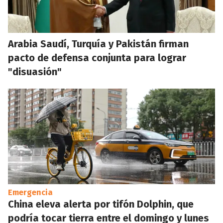
Arabia Saudí, Turquía y Pakistán firman
pacto de defensa conjunta para lograr
"disuasión"
Emergencia
China eleva alerta por tifón Dolphin, que
podría tocar tierra entre el domingo y lunes