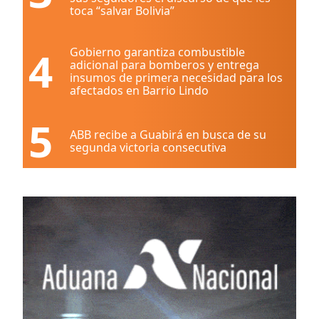
toca “salvar Bolivia”
4
Gobierno garantiza combustible
adicional para bomberos y entrega
insumos de primera necesidad para los
afectados en Barrio Lindo
5
ABB recibe a Guabirá en busca de su
segunda victoria consecutiva