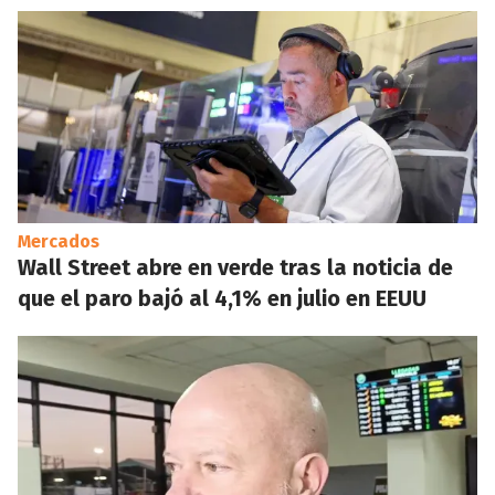
Mercados
Wall Street abre en verde tras la noticia de
que el paro bajó al 4,1% en julio en EEUU