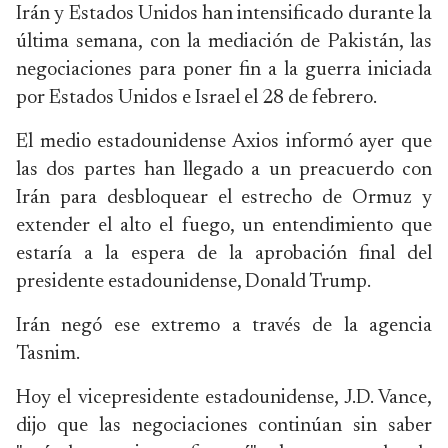
Irán y Estados Unidos han intensificado durante la
última semana, con la mediación de Pakistán, las
negociaciones para poner fin a la guerra iniciada
por Estados Unidos e Israel el 28 de febrero.
El medio estadounidense Axios informó ayer que
las dos partes han llegado a un preacuerdo con
Irán para desbloquear el estrecho de Ormuz y
extender el alto el fuego, un entendimiento que
estaría a la espera de la aprobación final del
presidente estadounidense, Donald Trump.
Irán negó ese extremo a través de la agencia
Tasnim.
Hoy el vicepresidente estadounidense, J.D. Vance,
dijo que las negociaciones continúan sin saber