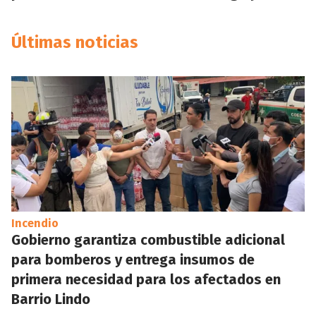
Últimas noticias
Incendio
Gobierno garantiza combustible adicional
para bomberos y entrega insumos de
primera necesidad para los afectados en
Barrio Lindo