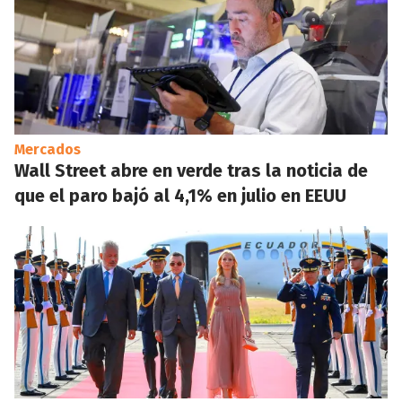
Mercados
Wall Street abre en verde tras la noticia de
que el paro bajó al 4,1% en julio en EEUU