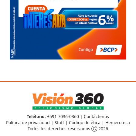
Teléfono:
+591 7036-0360 |
Contáctenos
Política de privacidad
|
Staff
|
Código de ética
|
Hemeroteca
Todos los derechos reservados Ⓒ 2026