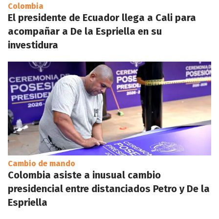
Colombia
El presidente de Ecuador llega a Cali para
acompañar a De la Espriella en su
investidura
Cambio de mando
Colombia asiste a inusual cambio
presidencial entre distanciados Petro y De la
Espriella