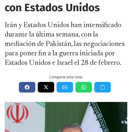
con Estados Unidos
Irán y Estados Unidos han intensificado
durante la última semana, con la
mediación de Pakistán, las negociaciones
para poner fin a la guerra iniciada por
Estados Unidos e Israel el 28 de febrero.
Comparte esta nota: