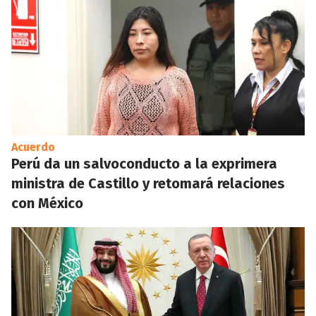
Acuerdo
Perú da un salvoconducto a la exprimera
ministra de Castillo y retomará relaciones
con México