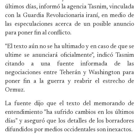
últimos días, informó la agencia Tasnim, vinculada
con la Guardia Revolucionaria iraní, en medio de
las especulaciones acerca de un posible anuncio
para poner fin al conflicto.
"El texto aún no se ha ultimado y en caso de que se
ultime se anunciará oficialmente", indicó Tasnim
citando a una fuente informada de las
negociaciones entre Teherán y Washington para
poner fin a la guerra y reabrir el estrecho de
Ormuz.
La fuente dijo que el texto del memorando de
entendimiento "ha sufrido cambios en los últimos
días" y aseguró que los detalles de los borradores
difundidos por medios occidentales son inexactos.