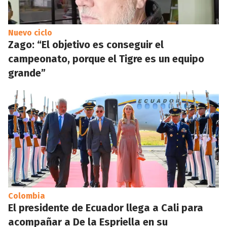
Nuevo ciclo
Zago: “El objetivo es conseguir el
campeonato, porque el Tigre es un equipo
grande”
Colombia
El presidente de Ecuador llega a Cali para
acompañar a De la Espriella en su