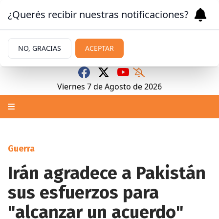
¿Querés recibir nuestras notificaciones?
NO, GRACIAS
ACEPTAR
Viernes 7
de
Agosto
de 2026
Guerra
Irán agradece a Pakistán
sus esfuerzos para
"alcanzar un acuerdo"