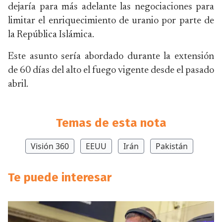
dejaría para más adelante las negociaciones para
limitar el enriquecimiento de uranio por parte de
la República Islámica.
Este asunto sería abordado durante la extensión
de 60 días del alto el fuego vigente desde el pasado
abril.
Temas de esta nota
Visión 360
EEUU
Irán
Pakistán
Te puede interesar