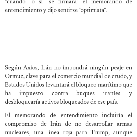
"cuándo -o si- se firmará" el memorando de
entendimiento y dijo sentirse "optimista".
Según Axios, Irán no impondrá ningún peaje en
Ormuz, clave para el comercio mundial de crudo, y
Estados Unidos levantará el bloqueo marítimo que
ha impuesto contra buques iraníes y
desbloquearía activos bloqueados de ese país.
El memorando de entendimiento incluiría el
compromiso de Irán de no desarrollar armas
nucleares, una línea roja para Trump, aunque