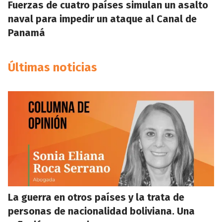
Fuerzas de cuatro países simulan un asalto
naval para impedir un ataque al Canal de
Panamá
Últimas noticias
La guerra en otros países y la trata de
personas de nacionalidad boliviana. Una