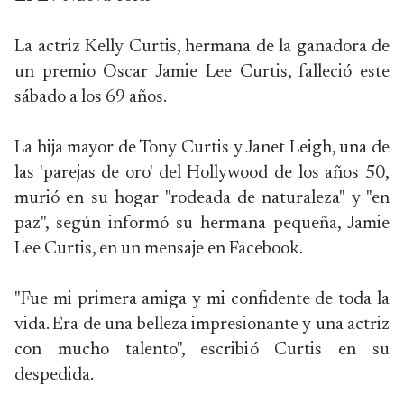
La actriz Kelly Curtis, hermana de la ganadora de
un premio Oscar Jamie Lee Curtis, falleció este
sábado a los 69 años.
La hija mayor de Tony Curtis y Janet Leigh, una de
las 'parejas de oro' del Hollywood de los años 50,
murió en su hogar "rodeada de naturaleza" y "en
paz", según informó su hermana pequeña, Jamie
Lee Curtis, en un mensaje en Facebook.
"Fue mi primera amiga y mi confidente de toda la
vida. Era de una belleza impresionante y una actriz
con mucho talento", escribió Curtis en su
despedida.