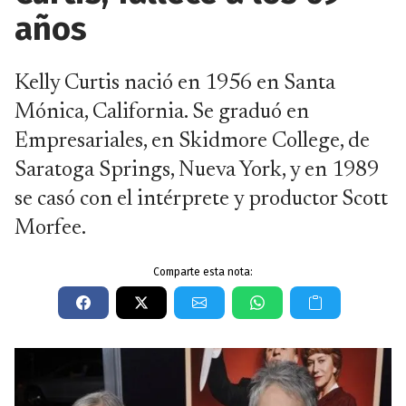
años
Kelly Curtis nació en 1956 en Santa
Mónica, California. Se graduó en
Empresariales, en Skidmore College, de
Saratoga Springs, Nueva York, y en 1989
se casó con el intérprete y productor Scott
Morfee.
Comparte esta nota: