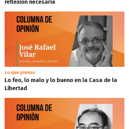
reflexión necesaria
Lo que pienso
Lo feo, lo malo y lo bueno en la Casa de la
Libertad