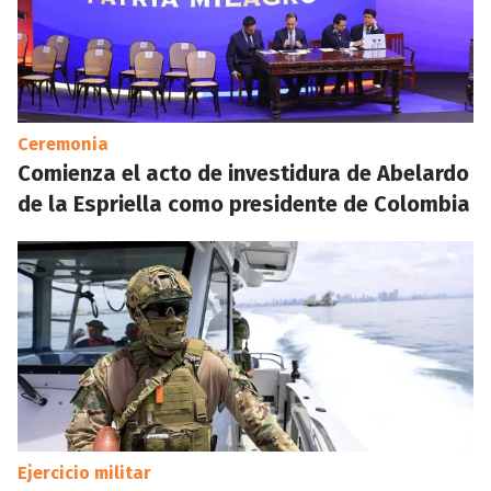
Ceremonia
Comienza el acto de investidura de Abelardo
de la Espriella como presidente de Colombia
Ejercicio militar