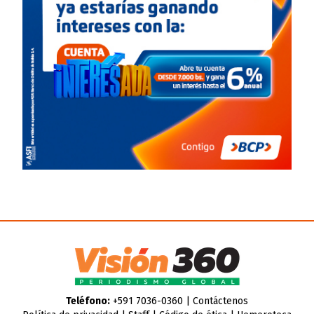
Teléfono:
+591 7036-0360 |
Contáctenos