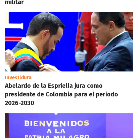
militar
Investidura
Abelardo de la Espriella jura como
presidente de Colombia para el periodo
2026-2030