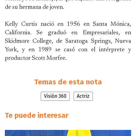
de su hermana de joven.
Kelly Curtis nació en 1956 en Santa Mónica,
California. Se graduó en Empresariales, en
Skidmore College, de Saratoga Springs, Nueva
York, y en 1989 se casó con el intérprete y
productor Scott Morfee.
Temas de esta nota
Visión 360
Actriz
Te puede interesar