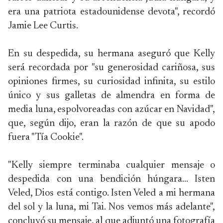
era una patriota estadounidense devota", recordó
Jamie Lee Curtis.
En su despedida, su hermana aseguró que Kelly
será recordada por "su generosidad cariñosa, sus
opiniones firmes, su curiosidad infinita, su estilo
único y sus galletas de almendra en forma de
media luna, espolvoreadas con azúcar en Navidad",
que, según dijo, eran la razón de que su apodo
fuera "Tía Cookie".
"Kelly siempre terminaba cualquier mensaje o
despedida con una bendición húngara… Isten
Veled, Dios está contigo. Isten Veled a mi hermana
del sol y la luna, mi Tai. Nos vemos más adelante",
concluyó su mensaje, al que adjuntó una fotografía