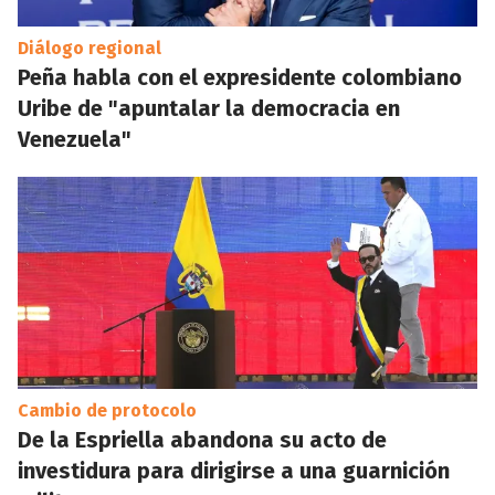
Diálogo regional
Peña habla con el expresidente colombiano
Uribe de "apuntalar la democracia en
Venezuela"
Cambio de protocolo
De la Espriella abandona su acto de
investidura para dirigirse a una guarnición