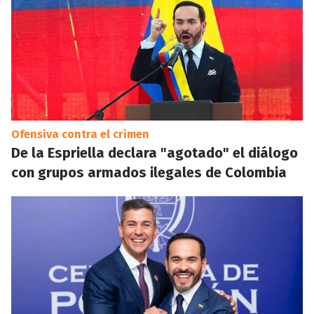
Ofensiva contra el crimen
De la Espriella declara "agotado" el diálogo
con grupos armados ilegales de Colombia