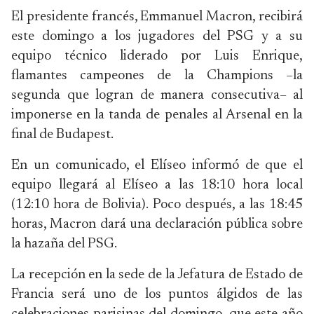
El presidente francés, Emmanuel Macron, recibirá
este domingo a los jugadores del PSG y a su
equipo técnico liderado por Luis Enrique,
flamantes campeones de la Champions –la
segunda que logran de manera consecutiva– al
imponerse en la tanda de penales al Arsenal en la
final de Budapest.
En un comunicado, el Elíseo informó de que el
equipo llegará al Elíseo a las 18:10 hora local
(12:10 hora de Bolivia). Poco después, a las 18:45
horas, Macron dará una declaración pública sobre
la hazaña del PSG.
La recepción en la sede de la Jefatura de Estado de
Francia será uno de los puntos álgidos de las