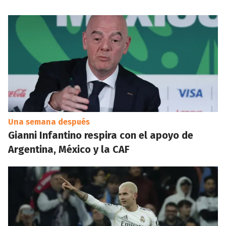
Una semana después
Gianni Infantino respira con el apoyo de
Argentina, México y la CAF