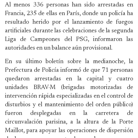
Al menos 336 personas han sido arrestadas en
Francia, 235 de ellas en París, donde un policía ha
resultado herido por el lanzamiento de fuegos
artificiales durante las celebraciones de la segunda
Liga de Campeones del PSG, informaron las
autoridades en un balance aún provisional.
En su último boletín sobre la medianoche, la
Prefectura de Policía informó de que 71 personas
quedaron arrestadas en la capital y cuatro
unidades BRAV-M (brigadas motorizadas de
intervención rápida especializadas en el control de
disturbios y el mantenimiento del orden público)
fueron desplegadas en la carretera de
circunvalación parisina, a la altura de la Porte
Maillot, para apoyar las operaciones de dispersión