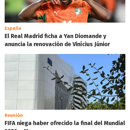
España
El Real Madrid ficha a Yan Diomande y
anuncia la renovación de Vinícius Júnior
Reunión
FIFA niega haber ofrecido la final del Mundial