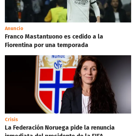
Anuncio
Franco Mastantuono es cedido a la
Fiorentina por una temporada
Crisis
La Federación Noruega pide la renuncia