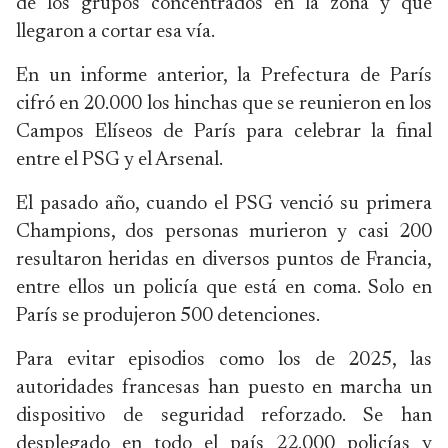
de los grupos concentrados en la zona y que
llegaron a cortar esa vía.
En un informe anterior, la Prefectura de París
cifró en 20.000 los hinchas que se reunieron en los
Campos Elíseos de París para celebrar la final
entre el PSG y el Arsenal.
El pasado año, cuando el PSG venció su primera
Champions, dos personas murieron y casi 200
resultaron heridas en diversos puntos de Francia,
entre ellos un policía que está en coma. Solo en
París se produjeron 500 detenciones.
Para evitar episodios como los de 2025, las
autoridades francesas han puesto en marcha un
dispositivo de seguridad reforzado. Se han
desplegado en todo el país 22.000 policías y