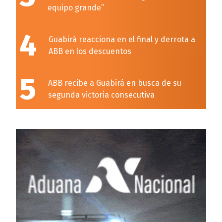
equipo grande”
4
Guabirá reacciona en el final y derrota a
ABB en los descuentos
5
ABB recibe a Guabirá en busca de su
segunda victoria consecutiva