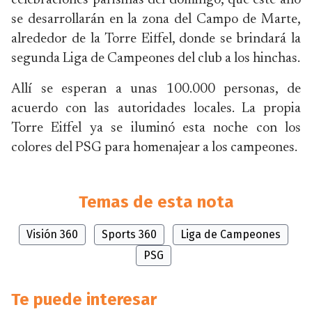
celebraciones parisinas del domingo, que este año
se desarrollarán en la zona del Campo de Marte,
alrededor de la Torre Eiffel, donde se brindará la
segunda Liga de Campeones del club a los hinchas.
Allí se esperan a unas 100.000 personas, de
acuerdo con las autoridades locales. La propia
Torre Eiffel ya se iluminó esta noche con los
colores del PSG para homenajear a los campeones.
Temas de esta nota
Visión 360
Sports 360
Liga de Campeones
PSG
Te puede interesar