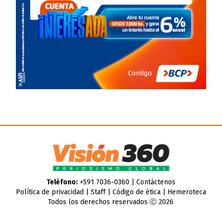
Teléfono:
+591 7036-0360 |
Contáctenos
Política de privacidad
|
Staff
|
Código de ética
|
Hemeroteca
Todos los derechos reservados Ⓒ 2026