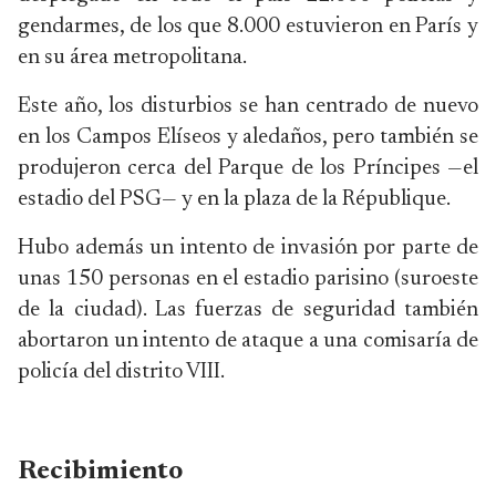
gendarmes, de los que 8.000 estuvieron en París y
en su área metropolitana.
Este año, los disturbios se han centrado de nuevo
en los Campos Elíseos y aledaños, pero también se
produjeron cerca del Parque de los Príncipes —el
estadio del PSG— y en la plaza de la République.
Hubo además un intento de invasión por parte de
unas 150 personas en el estadio parisino (suroeste
de la ciudad). Las fuerzas de seguridad también
abortaron un intento de ataque a una comisaría de
policía del distrito VIII.
Recibimiento