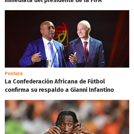
inmediata del presidente de la FIFA
Postura
La Confederación Africana de Fútbol
confirma su respaldo a Gianni Infantino