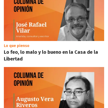
Lo que pienso
Lo feo, lo malo y lo bueno en la Casa de la
Libertad