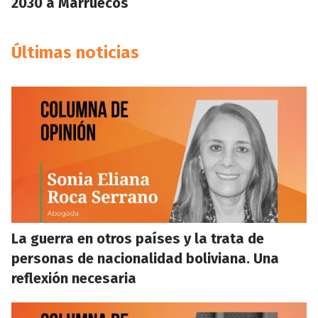
2030 a Marruecos
Últimas noticias
La guerra en otros países y la trata de
personas de nacionalidad boliviana. Una
reflexión necesaria