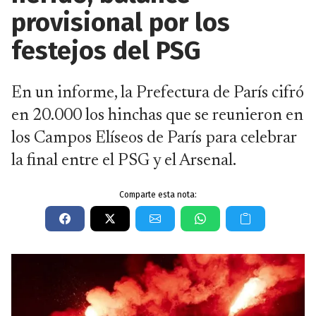
provisional por los
festejos del PSG
En un informe, la Prefectura de París cifró
en 20.000 los hinchas que se reunieron en
los Campos Elíseos de París para celebrar
la final entre el PSG y el Arsenal.
Comparte esta nota: