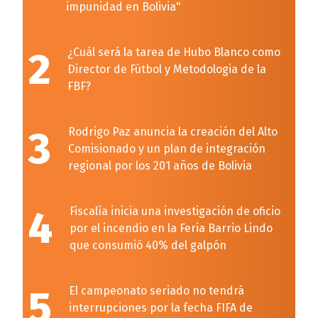
impunidad en Bolivia"
2
¿Cuál será la tarea de Hubo Blanco como
Director de Fútbol y Metodologia de la
FBF?
3
Rodrigo Paz anuncia la creación del Alto
Comisionado y un plan de integración
regional por los 201 años de Bolivia
4
Fiscalía inicia una investigación de oficio
por el incendio en la Feria Barrio Lindo
que consumió 40% del galpón
5
El campeonato seriado no tendrá
interrupciones por la fecha FIFA de