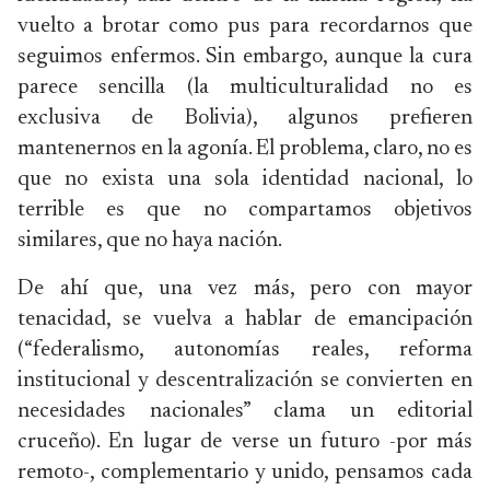
vuelto a brotar como pus para recordarnos que
seguimos enfermos. Sin embargo, aunque la cura
parece sencilla (la multiculturalidad no es
exclusiva de Bolivia), algunos prefieren
mantenernos en la agonía. El problema, claro, no es
que no exista una sola identidad nacional, lo
terrible es que no compartamos objetivos
similares, que no haya nación.
De ahí que, una vez más, pero con mayor
tenacidad, se vuelva a hablar de emancipación
(“federalismo, autonomías reales, reforma
institucional y descentralización se convierten en
necesidades nacionales” clama un editorial
cruceño). En lugar de verse un futuro -por más
remoto-, complementario y unido, pensamos cada