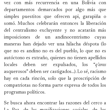
vez con más recurrencia en una Bolivia con
departamentos demarcados por algo más que
simples puestitos que ofrecen api, garapiña o
somó. Muchos celebrarán entonces la liberación
del centralismo excluyente y no acatarán más
imposiciones de un andinocentrismo cuyas
maneras han dejado ver una hilacha déspota (lo
que no es andino no es del pueblo, lo que no es
autóctono es extraño, quienes no tienen apellidos
locales deben ser expulsados, los “
q’aras
asquerosos” deben ser castigados…). Lo sé, racismo
hay en cada rincón, solo que la proscripción de
compatriotas no forma parte expresa de todos los
programas políticos.
Se busca ahora encontrar las razones del cerco a