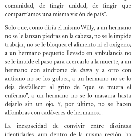
comunidad, de fingir unidad, de fingir que
compartíamos una misma visión de país”.
Solo que, como diría el mismo Willy, a un hermano
no se le lanzan piedras en la cabeza, no se le impide
trabajar, no se le bloquea el alimento ni el oxígeno;
a un hermano pequeño llevado en ambulancia no
se le impide el paso para acercarlo a la muerte, a un
hermano con síndrome de
down
y a otro con
autismo no se los golpea, a un hermano no se lo
deja desfallecer al grito de “que se muera el
enfermo”, a un hermano no se lo masacra hasta
dejarlo sin un ojo. Y, por último, no se hacen
alfombras con cadáveres de hermanos…
La incapacidad de convivir entre distintas
identidades, aun dentro de la misma región, ha