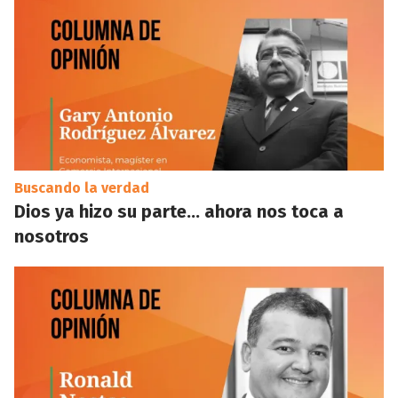
Buscando la verdad
Dios ya hizo su parte… ahora nos toca a
nosotros