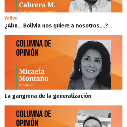
Yañee
¿Abu… Bolivia nos quiere a nosotros….?
La gangrena de la generalización