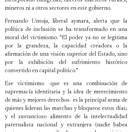
incorporado indígenas, obreros maestros rurales,
mineros ni a otros sectores en este gobierno.
Fernando Untoja, liberal aymara, alerta que la
política de inclusión se ha transformado en una
moral del victimismo. “El poder ya no se legitima
por la grandeza, la capacidad creadora o la
afirmación de una visión superior del Estado, sino
por la exhibición del sufrimiento histórico
convertido en capital político.”
Ese victimismo -que es una combinación de
supremacía identitaria y la idea de merecimiento
de más y mejores derechos- es la principal arma de
quienes lideran las marchas y bloqueos estos días;
y el sustancioso alimento de la intelectualidad
paternalista nacional y extranjera (nadie babea