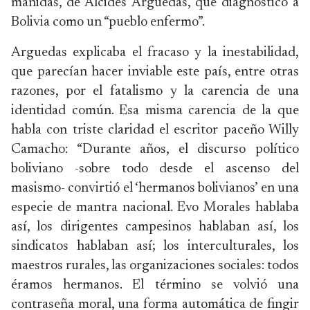
manidas, de Alcides Arguedas, que diagnosticó a
Bolivia como un “pueblo enfermo”.
Arguedas explicaba el fracaso y la inestabilidad,
que parecían hacer inviable este país, entre otras
razones, por el fatalismo y la carencia de una
identidad común. Esa misma carencia de la que
habla con triste claridad el escritor paceño Willy
Camacho: “Durante años, el discurso político
boliviano -sobre todo desde el ascenso del
masismo- convirtió el ‘hermanos bolivianos’ en una
especie de mantra nacional. Evo Morales hablaba
así, los dirigentes campesinos hablaban así, los
sindicatos hablaban así; los interculturales, los
maestros rurales, las organizaciones sociales: todos
éramos hermanos. El término se volvió una
contraseña moral, una forma automática de fingir