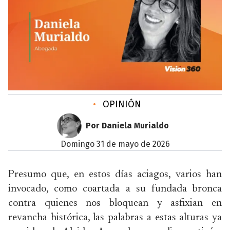
•
OPINIÓN
Por Daniela Murialdo
domingo 31 de mayo de 2026
Presumo que, en estos días aciagos, varios han
invocado, como coartada a su fundada bronca
contra quienes nos bloquean y asfixian en
revancha histórica, las palabras a estas alturas ya