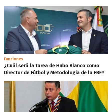
Funciones
¿Cuál será la tarea de Hubo Blanco como
Director de Fútbol y Metodologia de la FBF?