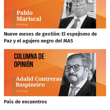
Nueve meses de gestión: El espejismo de
Paz y el agujero negro del MAS
País de encuentros