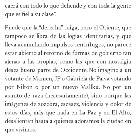
caerá con todo lo que defiende y con toda la gente
que es fiel a su clase”.
Puede que la “derecha” caiga, pero el Oriente, que
tampoco se libra de las logias identitarias, y que
lleva acumulando impulsos centrífugos, no parece
estar abierto al retorno de formas de gobierno tan
ajenas a las propias, como las que con nostalgia
desea buena parte de Occidente. No imagino a un
votante de Mamen, JP o Gabriela de Paiva votando
por Nilton o por un nuevo Mallku. No por un
asunto de raza (necesariamente), sino porque las
imágenes de zozobra, escasez, violencia y dolor de
estos días, más que nada en La Paz y en El Alto,
desalientan hasta a quienes adoramos la ciudad en
que vivimos.