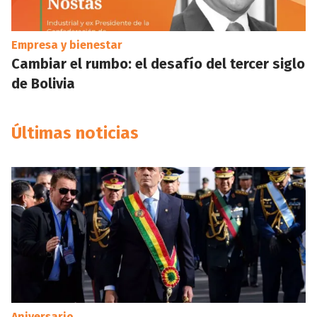
Empresa y bienestar
Cambiar el rumbo: el desafío del tercer siglo
de Bolivia
Últimas noticias
Aniversario