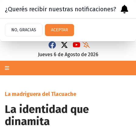
¿Querés recibir nuestras notificaciones?
NO, GRACIAS
ACEPTAR
Jueves 6
de
Agosto
de 2026
La madriguera del Tlacuache
La identidad que
dinamita