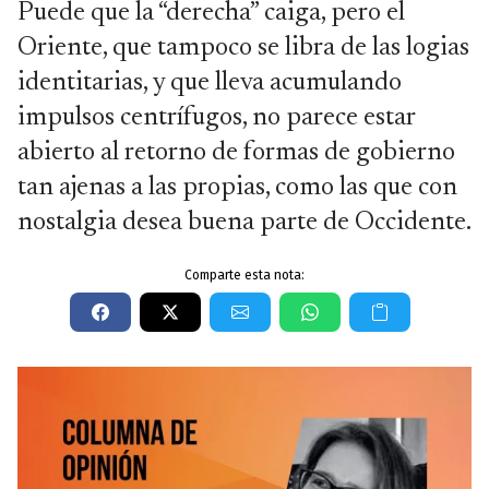
Puede que la “derecha” caiga, pero el
Oriente, que tampoco se libra de las logias
identitarias, y que lleva acumulando
impulsos centrífugos, no parece estar
abierto al retorno de formas de gobierno
tan ajenas a las propias, como las que con
nostalgia desea buena parte de Occidente.
Comparte esta nota: