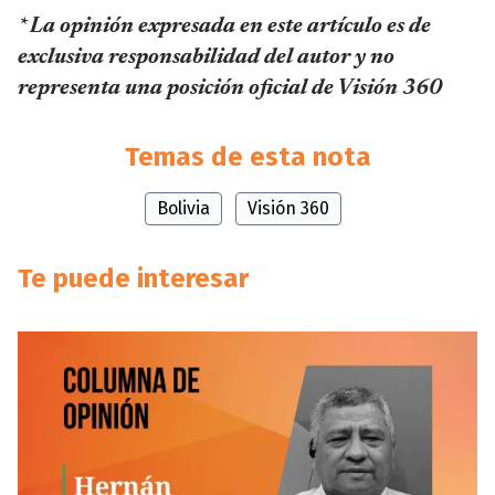
* La opinión expresada en este artículo es de
exclusiva responsabilidad del autor y no
representa una posición oficial de Visión 360
Temas de esta nota
Bolivia
Visión 360
Te puede interesar