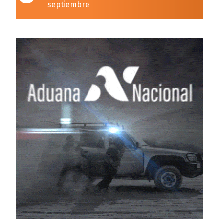
septiembre