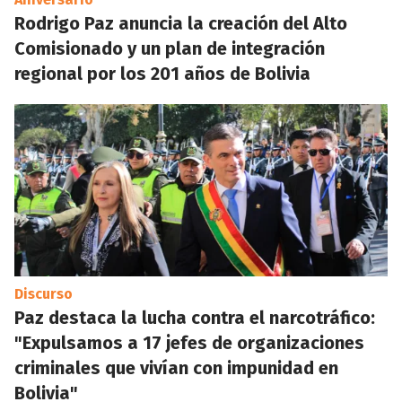
Rodrigo Paz anuncia la creación del Alto
Comisionado y un plan de integración
regional por los 201 años de Bolivia
Discurso
Paz destaca la lucha contra el narcotráfico:
"Expulsamos a 17 jefes de organizaciones
criminales que vivían con impunidad en
Bolivia"