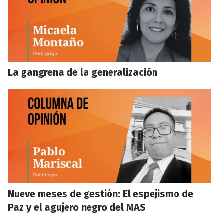
La gangrena de la generalización
Nueve meses de gestión: El espejismo de
Paz y el agujero negro del MAS