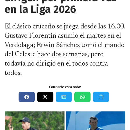
en la Liga 2026
El clásico cruceño se juega desde las 16.00.
Gustavo Florentín asumió el martes en el
Verdolaga; Erwin Sánchez tomó el mando
del Celeste hace dos semanas, pero
todavía no dirigió en el todos contra
todos.
Comparte esta nota: