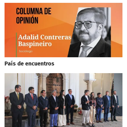
País de encuentros