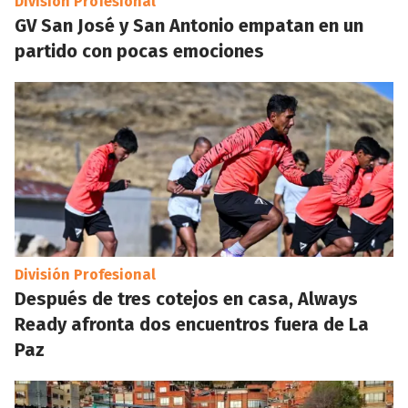
División Profesional
GV San José y San Antonio empatan en un
partido con pocas emociones
División Profesional
Después de tres cotejos en casa, Always
Ready afronta dos encuentros fuera de La
Paz