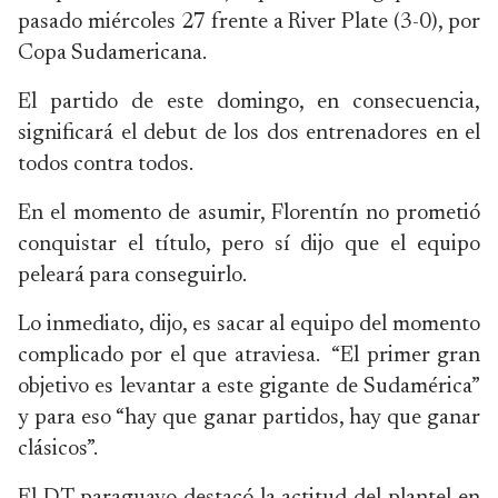
pasado miércoles 27 frente a River Plate (3-0), por
Copa Sudamericana.
El partido de este domingo, en consecuencia,
significará el debut de los dos entrenadores en el
todos contra todos.
En el momento de asumir, Florentín no prometió
conquistar el título, pero sí dijo que el equipo
peleará para conseguirlo.
Lo inmediato, dijo, es sacar al equipo del momento
complicado por el que atraviesa. “El primer gran
objetivo es levantar a este gigante de Sudamérica”
y para eso “hay que ganar partidos, hay que ganar
clásicos”.