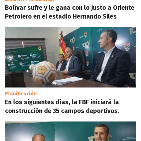
Bolívar sufre y le gana con lo justo a Oriente
Petrolero en el estadio Hernando Siles
Planificación
En los siguientes días, la FBF iniciará la
construcción de 35 campos deportivos.