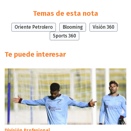
Temas de esta nota
Oriente Petrolero
Blooming
Visión 360
Sports 360
Te puede interesar
División Profesional