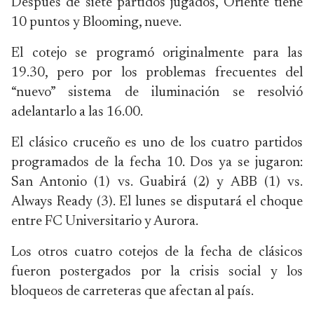
Después de siete partidos jugados, Oriente tiene
10 puntos y Blooming, nueve.
El cotejo se programó originalmente para las
19.30, pero por los problemas frecuentes del
“nuevo” sistema de iluminación se resolvió
adelantarlo a las 16.00.
El clásico cruceño es uno de los cuatro partidos
programados de la fecha 10. Dos ya se jugaron:
San Antonio (1) vs. Guabirá (2) y ABB (1) vs.
Always Ready (3). El lunes se disputará el choque
entre FC Universitario y Aurora.
Los otros cuatro cotejos de la fecha de clásicos
fueron postergados por la crisis social y los
bloqueos de carreteras que afectan al país.