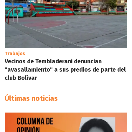
Trabajos
Vecinos de Tembladerani denuncian
"avasallamiento" a sus predios de parte del
club Bolívar
Últimas noticias