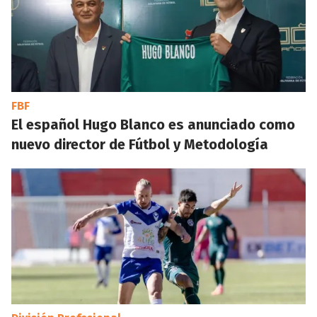
FBF
El español Hugo Blanco es anunciado como
nuevo director de Fútbol y Metodología