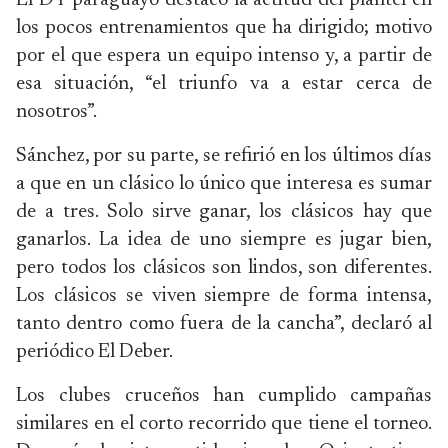
El DT paraguayo destacó la actitud del plantel en
los pocos entrenamientos que ha dirigido; motivo
por el que espera un equipo intenso y, a partir de
esa situación, “el triunfo va a estar cerca de
nosotros”.
Sánchez, por su parte, se refirió en los últimos días
a que en un clásico lo único que interesa es sumar
de a tres. Solo sirve ganar, los clásicos hay que
ganarlos. La idea de uno siempre es jugar bien,
pero todos los clásicos son lindos, son diferentes.
Los clásicos se viven siempre de forma intensa,
tanto dentro como fuera de la cancha”, declaró al
periódico El Deber.
Los clubes cruceños han cumplido campañas
similares en el corto recorrido que tiene el torneo.