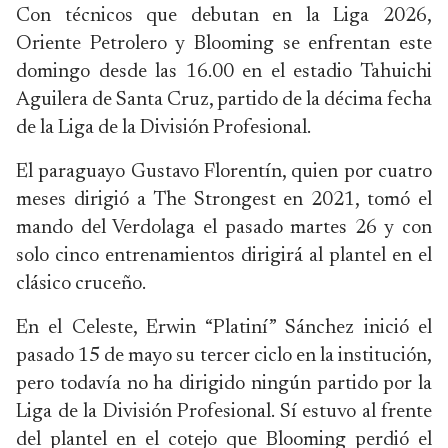
Con técnicos que debutan en la Liga 2026,
Oriente Petrolero y Blooming se enfrentan este
domingo desde las 16.00 en el estadio Tahuichi
Aguilera de Santa Cruz, partido de la décima fecha
de la Liga de la División Profesional.
El paraguayo Gustavo Florentín, quien por cuatro
meses dirigió a The Strongest en 2021, tomó el
mando del Verdolaga el pasado martes 26 y con
solo cinco entrenamientos dirigirá al plantel en el
clásico cruceño.
En el Celeste, Erwin “Platiní” Sánchez inició el
pasado 15 de mayo su tercer ciclo en la institución,
pero todavía no ha dirigido ningún partido por la
Liga de la División Profesional. Sí estuvo al frente
del plantel en el cotejo que Blooming perdió el