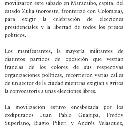
movilizaron este sábado en Maracaibo, capital del
estado Zulia (noroeste, fronterizo con Colombia),
para exigir la celebración de elecciones
presidenciales y la libertad de todos los presos
políticos.
Los manifestantes, la mayoría militantes de
distintos partidos de oposición que vestían
franelas de los colores de sus respectivas
organizaciones políticas, recorrieron varias calles
de un sector de la ciudad mientras exigían a gritos
la convocatoria a unas elecciones libres.
La movilización estuvo encabezada por los
exdiputados Juan Pablo Guanipa, Freddy
Superlano, Biagio Pilieri y Andrés Velásquez,