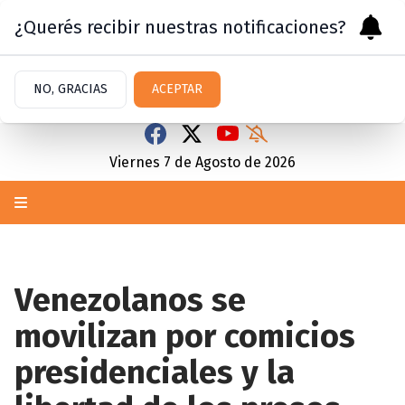
¿Querés recibir nuestras notificaciones?
NO, GRACIAS
ACEPTAR
Viernes 7
de
Agosto
de 2026
Venezolanos se
movilizan por comicios
presidenciales y la