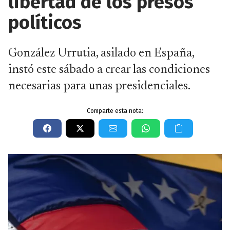
libertad de los presos
políticos
González Urrutia, asilado en España,
instó este sábado a crear las condiciones
necesarias para unas presidenciales.
Comparte esta nota: