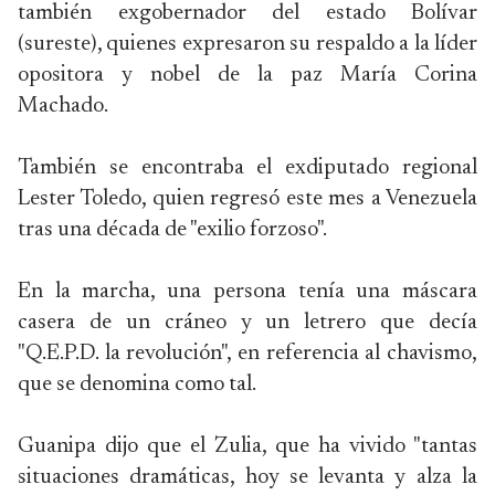
también exgobernador del estado Bolívar
(sureste), quienes expresaron su respaldo a la líder
opositora y nobel de la paz María Corina
Machado.
También se encontraba el exdiputado regional
Lester Toledo, quien regresó este mes a Venezuela
tras una década de "exilio forzoso".
En la marcha, una persona tenía una máscara
casera de un cráneo y un letrero que decía
"Q.E.P.D. la revolución", en referencia al chavismo,
que se denomina como tal.
Guanipa dijo que el Zulia, que ha vivido "tantas
situaciones dramáticas, hoy se levanta y alza la