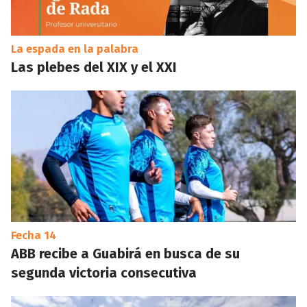
La espada en la palabra
Las plebes del XIX y el XXI
Fecha 14
ABB recibe a Guabirá en busca de su
segunda victoria consecutiva