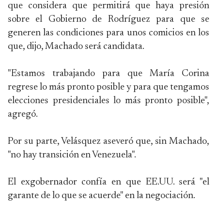
que considera que permitirá que haya presión
sobre el Gobierno de Rodríguez para que se
generen las condiciones para unos comicios en los
que, dijo, Machado será candidata.
"Estamos trabajando para que María Corina
regrese lo más pronto posible y para que tengamos
elecciones presidenciales lo más pronto posible",
agregó.
Por su parte, Velásquez aseveró que, sin Machado,
"no hay transición en Venezuela".
El exgobernador confía en que EE.UU. será "el
garante de lo que se acuerde" en la negociación.