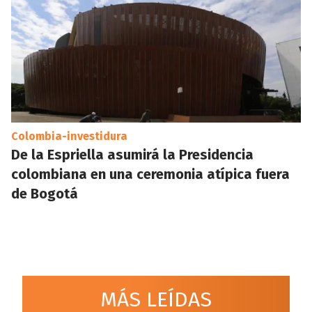
Colombia-investidura
De la Espriella asumirá la Presidencia
colombiana en una ceremonia atípica fuera
de Bogotá
MÁS LEÍDAS