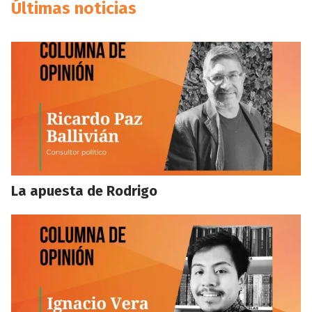
Últimas noticias
La apuesta de Rodrigo