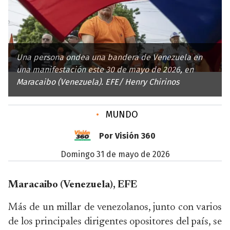
Una persona ondea una bandera de Venezuela en
una manifestación este 30 de mayo de 2026, en
Maracaibo (Venezuela). EFE/ Henry Chirinos
•
MUNDO
Por Visión 360
domingo 31 de mayo de 2026
Maracaibo (Venezuela), EFE
Más de un millar de venezolanos, junto con varios
de los principales dirigentes opositores del país, se