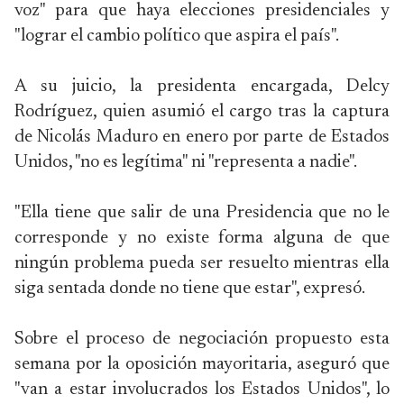
voz" para que haya elecciones presidenciales y
"lograr el cambio político que aspira el país".
A su juicio, la presidenta encargada, Delcy
Rodríguez, quien asumió el cargo tras la captura
de Nicolás Maduro en enero por parte de Estados
Unidos, "no es legítima" ni "representa a nadie".
"Ella tiene que salir de una Presidencia que no le
corresponde y no existe forma alguna de que
ningún problema pueda ser resuelto mientras ella
siga sentada donde no tiene que estar", expresó.
Sobre el proceso de negociación propuesto esta
semana por la oposición mayoritaria, aseguró que
"van a estar involucrados los Estados Unidos", lo