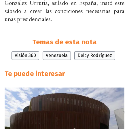
González Urrutia, asilado en España, instó este
sábado a crear las condiciones necesarias para
unas presidenciales.
Temas de esta nota
Visión 360
Venezuela
Delcy Rodríguez
Te puede interesar