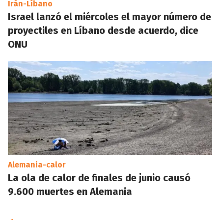
Irán-Líbano
Israel lanzó el miércoles el mayor número de
proyectiles en Líbano desde acuerdo, dice
ONU
Alemania-calor
La ola de calor de finales de junio causó
9.600 muertes en Alemania