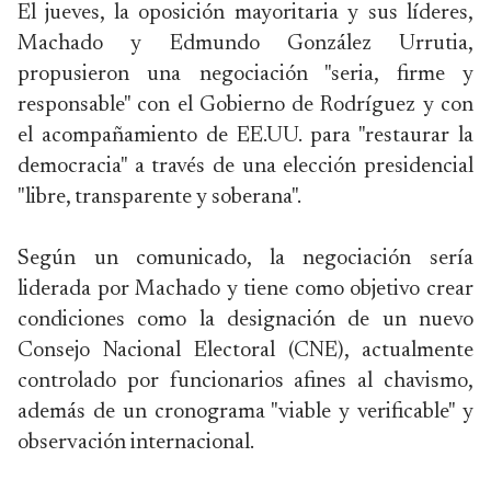
El jueves, la oposición mayoritaria y sus líderes,
Machado y Edmundo González Urrutia,
propusieron una negociación "seria, firme y
responsable" con el Gobierno de Rodríguez y con
el acompañamiento de EE.UU. para "restaurar la
democracia" a través de una elección presidencial
"libre, transparente y soberana".
Según un comunicado, la negociación sería
liderada por Machado y tiene como objetivo crear
condiciones como la designación de un nuevo
Consejo Nacional Electoral (CNE), actualmente
controlado por funcionarios afines al chavismo,
además de un cronograma "viable y verificable" y
observación internacional.