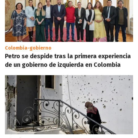
Colombia-gobierno
Petro se despide tras la primera experiencia
de un gobierno de izquierda en Colombia