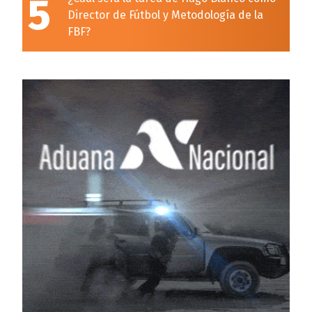
5
Director de Fútbol y Metodología de la
FBF?