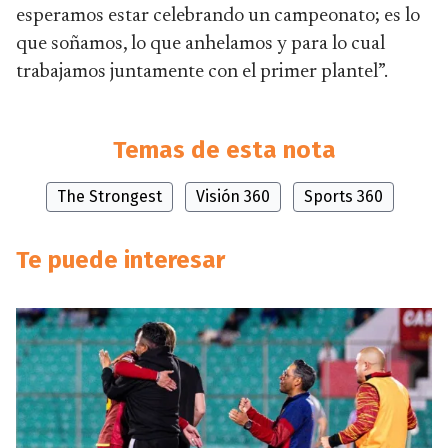
esperamos estar celebrando un campeonato; es lo
que soñamos, lo que anhelamos y para lo cual
trabajamos juntamente con el primer plantel”.
Temas de esta nota
The Strongest
Visión 360
Sports 360
Te puede interesar