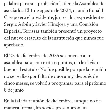
palabra para su aprobación la tiene la Asamblea de
asociados. El 1 de agosto de 2024, cuando Ronald
Crespo era el presidente, junto a los expresidentes
Sergio Asbún y Javier Hinojosa y una Comisión
Especial, Terrazas también presentó un proyecto
del nuevo estatuto de la institución que nunca fue
aprobado.
El 22 de diciembre de 2025 se convocó a una
asamblea para, entre otros puntos, darle el visto
bueno al estatuto. No fue posible porque la reunión
no se realizó por falta de quorum y, después de
cinco meses, se volvió a programar para el próximo
8 de junio.
En la fallida reunión de diciembre, aunque no de
manera formal, los socios presentaron un