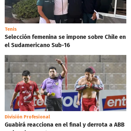
Tenis
Selección femenina se impone sobre Chile en
el Sudamericano Sub-16
División Profesional
Guabirá reacciona en el final y derrota a ABB