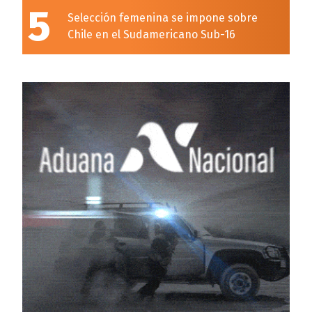
5
Selección femenina se impone sobre
Chile en el Sudamericano Sub-16