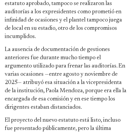
estatuto aprobado, tampoco se realizaron las
auditorías a los expresidentes como prometió en
infinidad de ocasiones y el plantel tampoco juega
de local en su estadio, otro de los compromisos
incumplidos.
La ausencia de documentación de gestiones
anteriores fue durante mucho tiempo el
argumento utilizado para frenar las auditorías. En
varias ocasiones —entre agosto y noviembre de
2025— atribuyó esa situación a la vicepresidenta
de la institución, Paola Mendoza, porque era ella la
encargada de esa comisión y en ese tiempo los
dirigentes estaban distanciados.
El proyecto del nuevo estatuto está listo, incluso
fue presentado públicamente, pero la última