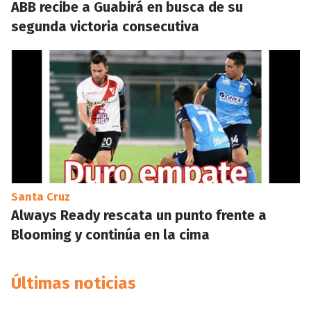
ABB recibe a Guabirá en busca de su
segunda victoria consecutiva
Santa Cruz
Always Ready rescata un punto frente a
Blooming y continúa en la cima
Últimas noticias