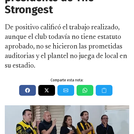
Strongest
De positivo calificó el trabajo realizado,
aunque el club todavía no tiene estatuto
aprobado, no se hicieron las prometidas
auditorias y el plantel no juega de local en
su estadio.
Comparte esta nota: