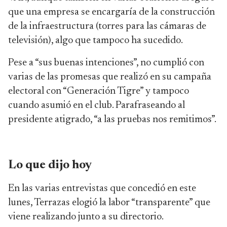
que una empresa se encargaría de la construcción
de la infraestructura (torres para las cámaras de
televisión), algo que tampoco ha sucedido.
Pese a “sus buenas intenciones”, no cumplió con
varias de las promesas que realizó en su campaña
electoral con “Generación Tigre” y tampoco
cuando asumió en el club. Parafraseando al
presidente atigrado, “a las pruebas nos remitimos”.
Lo que dijo hoy
En las varias entrevistas que concedió en este
lunes, Terrazas elogió la labor “transparente” que
viene realizando junto a su directorio.