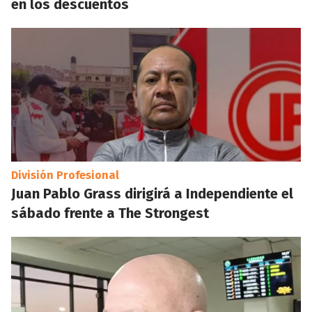
en los descuentos
División Profesional
Juan Pablo Grass dirigirá a Independiente el
sábado frente a The Strongest