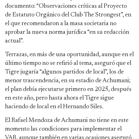
documento: “Observaciones críticas al Proyecto
de Estatuto Orgánico del Club The Strongest”, en
el que recomendaron a la masa societaria no
aprobar la nueva norma jurídica “en su redacción
actual”.
Terrazas, en más de una oportunidad, aunque en el
último tiempo no se refirió al tema, aseguró que el
Tigre jugaría “algunos partidos de local”, los de
menor trascendencia, en su estadio de Achumani;
el plan debía ejecutarse primero en 2025, después
en este año, pero hasta ahora el Tigre sigue
haciendo de local en el Hernando Siles.
El Rafael Mendoza de Achumani no tiene en este
momento las condiciones para implementar el
VAR, aunque también en varias ocasiones aseguró