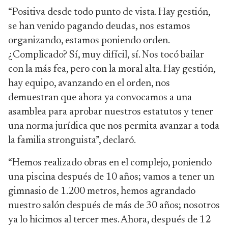
“Positiva desde todo punto de vista. Hay gestión,
se han venido pagando deudas, nos estamos
organizando, estamos poniendo orden.
¿Complicado? Sí, muy difícil, sí. Nos tocó bailar
con la más fea, pero con la moral alta. Hay gestión,
hay equipo, avanzando en el orden, nos
demuestran que ahora ya convocamos a una
asamblea para aprobar nuestros estatutos y tener
una norma jurídica que nos permita avanzar a toda
la familia stronguista”, declaró.
“Hemos realizado obras en el complejo, poniendo
una piscina después de 10 años; vamos a tener un
gimnasio de 1.200 metros, hemos agrandado
nuestro salón después de más de 30 años; nosotros
ya lo hicimos al tercer mes. Ahora, después de 12