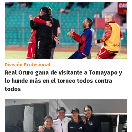
División Profesional
Real Oruro gana de visitante a Tomayapo y
lo hunde más en el torneo todos contra
todos