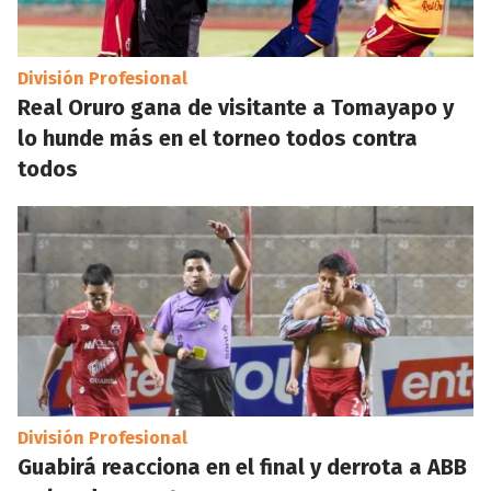
División Profesional
Real Oruro gana de visitante a Tomayapo y
lo hunde más en el torneo todos contra
todos
División Profesional
Guabirá reacciona en el final y derrota a ABB