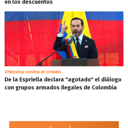
en los descuentos
Ofensiva contra el crimen
De la Espriella declara "agotado" el diálogo
con grupos armados ilegales de Colombia