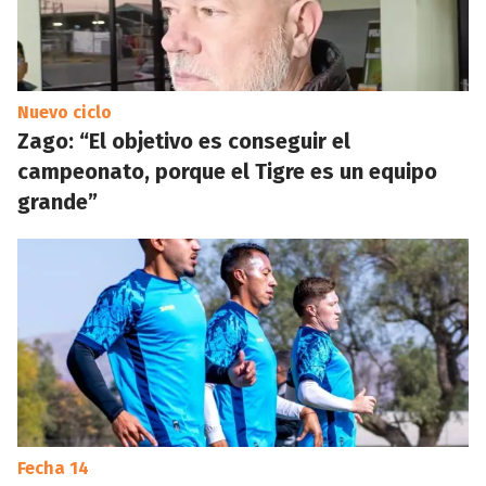
Nuevo ciclo
Zago: “El objetivo es conseguir el
campeonato, porque el Tigre es un equipo
grande”
Fecha 14