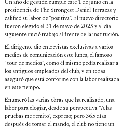
Un año de gestión cumple este 1 de junio en la
presidencia de The Strongest Daniel Terrazas y
calificó su labor de “positiva”. El nuevo directorio
fueron elegido el 31 de mayo de 2025 y al día
siguiente inició trabajo al frente de la institución.
El dirigente dio entrevistas exclusivas a varios
medios de comunicación este lunes, el famoso
“tour de medios”, como él mismo pedía realizar a
los antiguos empleados del club, y en todas
aseguró que está conforme con la labor realizada
en este tiempo.
Enumeró las varias obras que ha realizado, una
labor para elogiar, desde su perspectiva. "A las
pruebas me remito", expresó; pero 365 días
después de tomar el mando, el club no tiene un