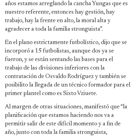
años estamos arreglando la cancha Yungas que es
nuestro referente, entonces hay gestión, hay
trabajo, hay la frente en alto, la moral alta y
agradecer a toda la familia stronguista”.
En el plano estrictamente futbolístico, dijo que se
incorporó a 15 futbolistas, aunque dos ya se
fueron, y se están sentando las bases para el
trabajo de las divisiones inferiores con la
contratación de Osvaldo Rodríguez y también se
posibilito la llegada de un técnico formador para el
primer plantel como es Sixto Vziuete.
Al margen de otras situaciones, manifestó que “la
planificación que estamos haciendo nos va a
permitir salir de este difícil momento y a fin de
año, junto con toda la familia stronguista,