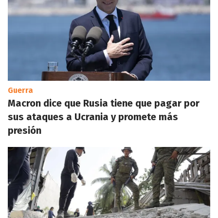
Guerra
Macron dice que Rusia tiene que pagar por
sus ataques a Ucrania y promete más
presión