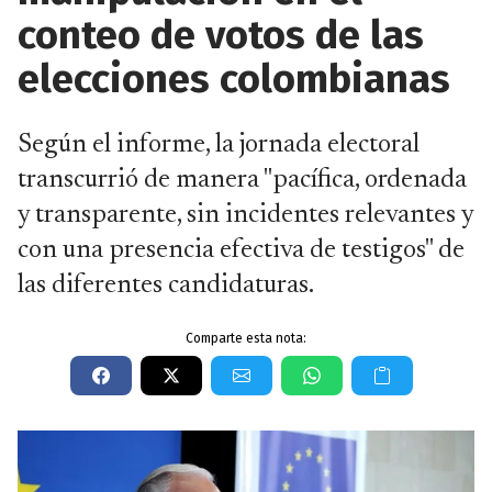
conteo de votos de las
elecciones colombianas
Según el informe, la jornada electoral
transcurrió de manera "pacífica, ordenada
y transparente, sin incidentes relevantes y
con una presencia efectiva de testigos" de
las diferentes candidaturas.
Comparte esta nota: