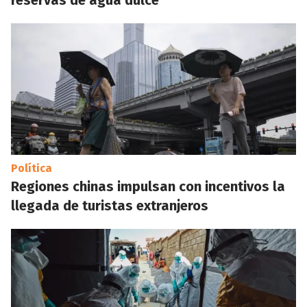
reservas de agua dulce
Política
Regiones chinas impulsan con incentivos la
llegada de turistas extranjeros