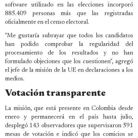
software utilizado en las elecciones incorporó
885.409 personas más que las registradas
oficialmente en el censo electoral.
"Me gustaría subrayar que todos los candidatos
han podido comprobar la regularidad del
procesamiento de los resultados y no han
formulado objeciones que los cuestionen", agregó
el jefe de la misión de la UE en declaraciones a los
medios.
Votación transparente
La misión, que está presente en Colombia desde
enero y permanecerá en el país hasta julio,
desplegó 143 observadores que supervisaron 591
mesas de votación e indicó que los comicios se