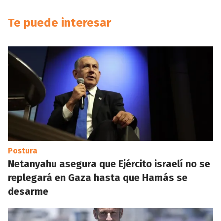
Te puede interesar
Postura
Netanyahu asegura que Ejército israelí no se
replegará en Gaza hasta que Hamás se
desarme