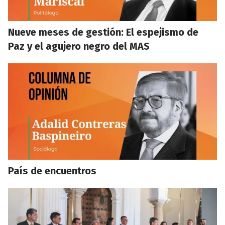
Nueve meses de gestión: El espejismo de
Paz y el agujero negro del MAS
País de encuentros