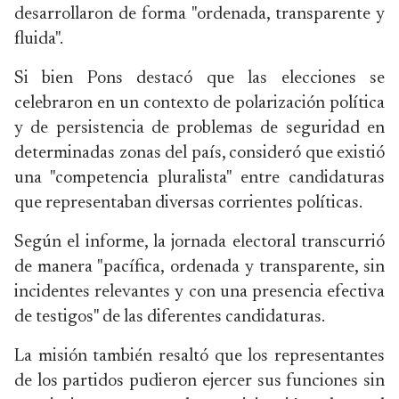
desarrollaron de forma "ordenada, transparente y
fluida".
Si bien Pons destacó que las elecciones se
celebraron en un contexto de polarización política
y de persistencia de problemas de seguridad en
determinadas zonas del país, consideró que existió
una "competencia pluralista" entre candidaturas
que representaban diversas corrientes políticas.
Según el informe, la jornada electoral transcurrió
de manera "pacífica, ordenada y transparente, sin
incidentes relevantes y con una presencia efectiva
de testigos" de las diferentes candidaturas.
La misión también resaltó que los representantes
de los partidos pudieron ejercer sus funciones sin