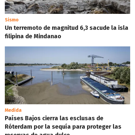
Sismo
Un terremoto de magnitud 6,3 sacude la isla
filipina de Mindanao
Medida
Países Bajos cierra las esclusas de
Róterdam por la sequía para proteger las