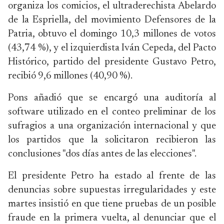
organiza los comicios, el ultraderechista Abelardo
de la Espriella, del movimiento Defensores de la
Patria, obtuvo el domingo 10,3 millones de votos
(43,74 %), y el izquierdista Iván Cepeda, del Pacto
Histórico, partido del presidente Gustavo Petro,
recibió 9,6 millones (40,90 %).
Pons añadió que se encargó una auditoría al
software utilizado en el conteo preliminar de los
sufragios a una organización internacional y que
los partidos que la solicitaron recibieron las
conclusiones "dos días antes de las elecciones".
El presidente Petro ha estado al frente de las
denuncias sobre supuestas irregularidades y este
martes insistió en que tiene pruebas de un posible
fraude en la primera vuelta, al denunciar que el