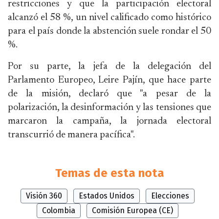
restricciones y que la participación electoral
alcanzó el 58 %, un nivel calificado como histórico
para el país donde la abstención suele rondar el 50
%.
Por su parte, la jefa de la delegación del
Parlamento Europeo, Leire Pajín, que hace parte
de la misión, declaró que "a pesar de la
polarización, la desinformación y las tensiones que
marcaron la campaña, la jornada electoral
transcurrió de manera pacífica".
Temas de esta nota
Visión 360
Estados Unidos
Elecciones
Colombia
Comisión Europea (CE)