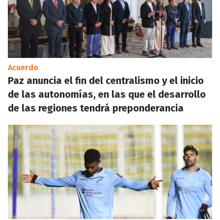
Acuerdo
Paz anuncia el fin del centralismo y el inicio
de las autonomías, en las que el desarrollo
de las regiones tendrá preponderancia