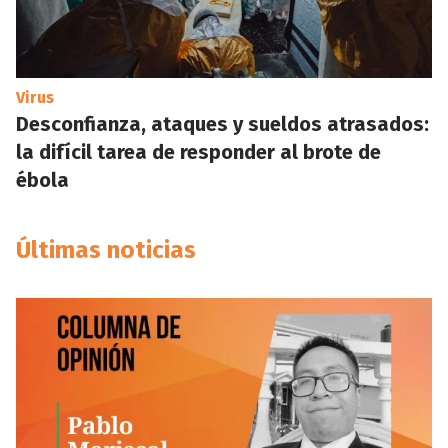
Virus
Desconfianza, ataques y sueldos atrasados:
la difícil tarea de responder al brote de
ébola
Últimas noticias