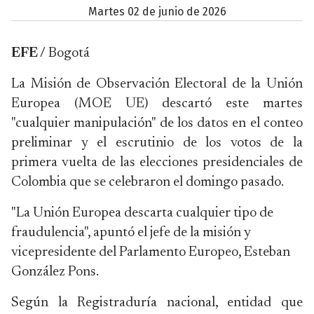
martes 02 de junio de 2026
EFE /
Bogotá
La Misión de Observación Electoral de la Unión
Europea (MOE UE) descartó este martes
"cualquier manipulación" de los datos en el conteo
preliminar y el escrutinio de los votos de la
primera vuelta de las elecciones presidenciales de
Colombia que se celebraron el domingo pasado.
"La Unión Europea descarta cualquier tipo de
fraudulencia", apuntó el jefe de la misión y
vicepresidente del Parlamento Europeo, Esteban
González Pons.
Según la Registraduría nacional, entidad que