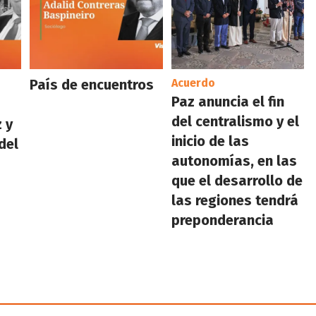
País de encuentros
Acuerdo
Paz anuncia el fin
del centralismo y el
 y
inicio de las
del
autonomías, en las
que el desarrollo de
las regiones tendrá
preponderancia