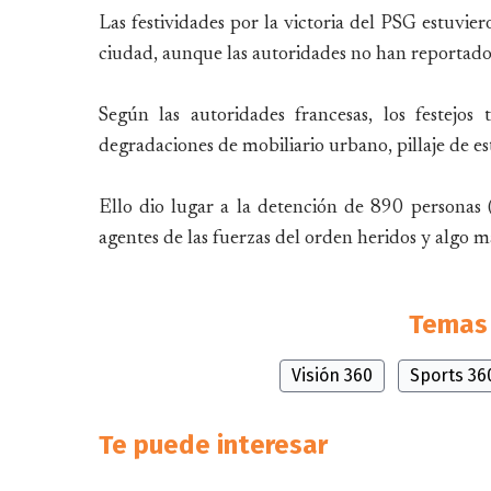
Las festividades por la victoria del PSG estuvie
ciudad, aunque las autoridades no han reportado 
Según las autoridades francesas, los festejo
degradaciones de mobiliario urbano, pillaje de es
Ello dio lugar a la detención de 890 personas
agentes de las fuerzas del orden heridos y algo 
Temas 
Visión 360
Sports 36
Te puede interesar