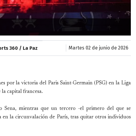
martes 02 de junio de 2026
rts 360 / La Paz
es por la victoria del Paris Saint-Germain (PSG) en la Liga
la capital francesa.
ío Sena, mientras que un tercero -el primero del que se
en la circunvalación de París, tras quitar otros individuos