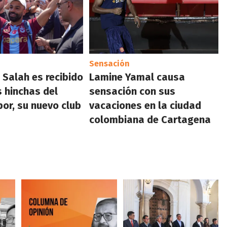
Sensación
Salah es recibido
Lamine Yamal causa
s hinchas del
sensación con sus
or, su nuevo club
vacaciones en la ciudad
colombiana de Cartagena