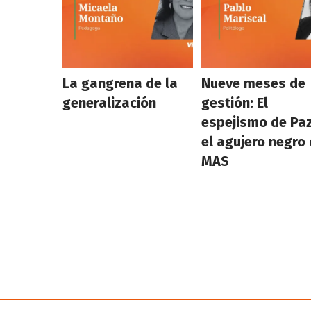
La gangrena de la
Nueve meses de
generalización
gestión: El
espejismo de Paz
el agujero negro 
MAS