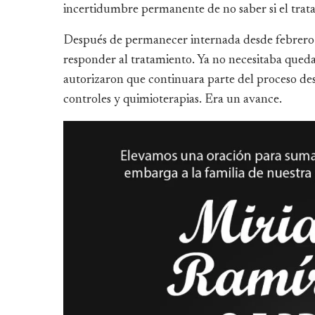
incertidumbre permanente de no saber si el trata
Después de permanecer internada desde febrero 
responder al tratamiento. Ya no necesitaba qued
autorizaron que continuara parte del proceso de
controles y quimioterapias. Era un avance.