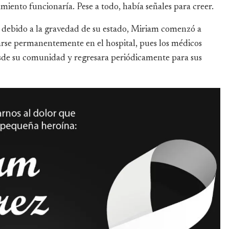
miento funcionaría. Pese a todo, había señales para creer.
debido a la gravedad de su estado, Miriam comenzó a
arse permanentemente en el hospital, pues los médicos
sde su comunidad y regresara periódicamente para sus