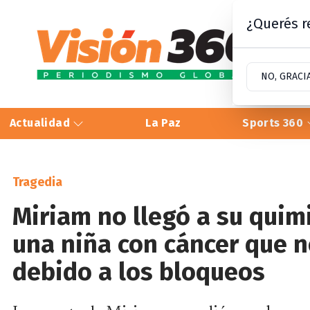
¿Querés re
NO, GRACI
Actualidad
La Paz
Sports 360
Tragedia
Miriam no llegó a su quim
una niña con cáncer que n
debido a los bloqueos