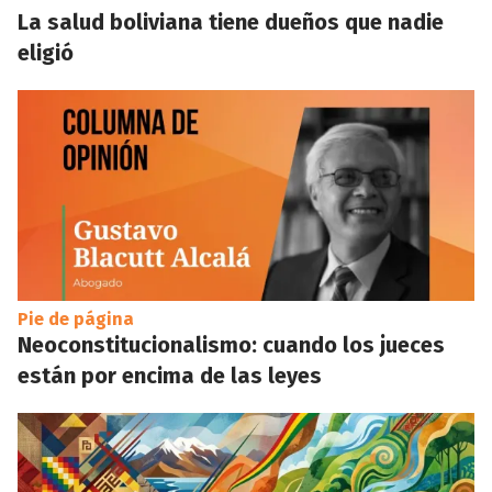
La salud boliviana tiene dueños que nadie
eligió
Pie de página
Neoconstitucionalismo: cuando los jueces
están por encima de las leyes