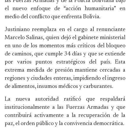
las Fuerzas Armadas y de la Policía Boliviana bajo
el nuevo enfoque de “acción humanitaria” en
medio del conflicto que enfrenta Bolivia.
Justiniano reemplaza en el cargo al renunciante
Marcelo Salinas, quien dejó el gabinete ministerial
en uno de los momentos más críticos del bloqueo
de caminos, que cumple 34 días y que se extiende
por varios puntos estratégicos del país. Esta
extrema medida de presión mantiene cercadas a
regiones y ciudades enteras, impidiendo el ingreso
de alimentos, insumos médicos y carburantes.
La nueva autoridad ratificó que respaldará
institucionalmente a las Fuerzas Armadas y que
contribuirá activamente a la recuperación de la
paz, el orden público y la convivencia democrática.