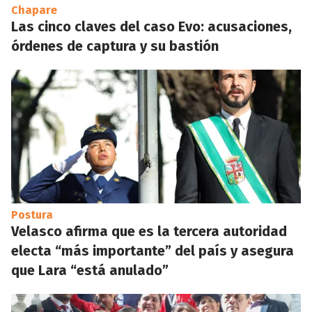
Chapare
Las cinco claves del caso Evo: acusaciones,
órdenes de captura y su bastión
Postura
Velasco afirma que es la tercera autoridad
electa “más importante” del país y asegura
que Lara “está anulado”