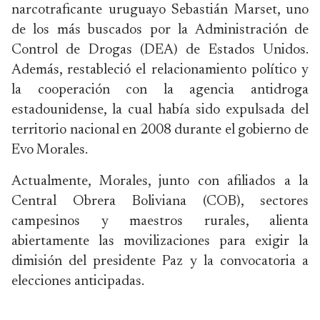
narcotraficante uruguayo Sebastián Marset, uno
de los más buscados por la Administración de
Control de Drogas (DEA) de Estados Unidos.
Además, restableció el relacionamiento político y
la cooperación con la agencia antidroga
estadounidense, la cual había sido expulsada del
territorio nacional en 2008 durante el gobierno de
Evo Morales.
Actualmente, Morales, junto con afiliados a la
Central Obrera Boliviana (COB), sectores
campesinos y maestros rurales, alienta
abiertamente las movilizaciones para exigir la
dimisión del presidente Paz y la convocatoria a
elecciones anticipadas.