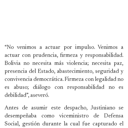
“No venimos a actuar por impulso. Venimos a
actuar con prudencia, firmeza y responsabilidad.
Bolivia no necesita más violencia; necesita paz,
presencia del Estado, abastecimiento, seguridad y
convivencia democrática. Firmeza con legalidad no
es abuso; diálogo con responsabilidad no es
debilidad”, aseveró.
Antes de asumir este despacho, Justiniano se
desempeñaba como viceministro de Defensa
Social, gestión durante la cual fue capturado el