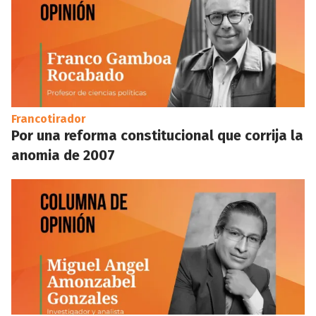
Francotirador
Por una reforma constitucional que corrija la
anomia de 2007