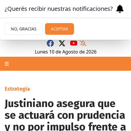
¿Querés recibir nuestras notificaciones?
NO, GRACIAS
ACEPTAR
Lunes 10
de
Agosto
de 2026
Estrategia
Justiniano asegura que
se actuará con prudencia
y no por impulso frente a