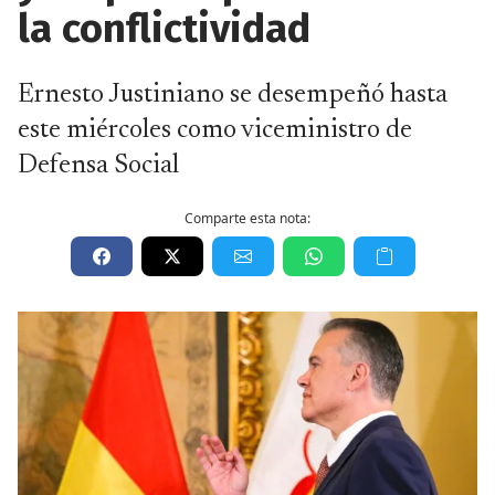
la conflictividad
Ernesto Justiniano se desempeñó hasta
este miércoles como viceministro de
Defensa Social
Comparte esta nota: