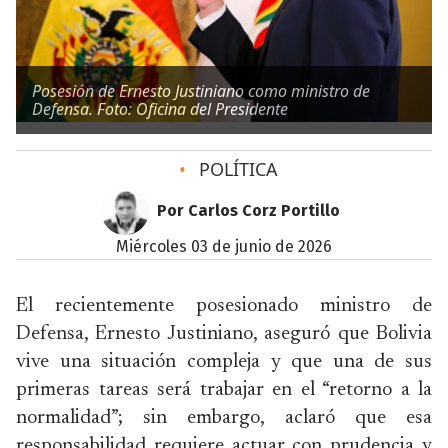
Posesión de Ernesto Justiniano como ministro de
Defensa. Foto: Oficina del Presidente
•
POLÍTICA
Por Carlos Corz Portillo
miércoles 03 de junio de 2026
El recientemente posesionado ministro de
Defensa, Ernesto Justiniano, aseguró que Bolivia
vive una situación compleja y que una de sus
primeras tareas será trabajar en el “retorno a la
normalidad”; sin embargo, aclaró que esa
responsabilidad requiere actuar con prudencia y