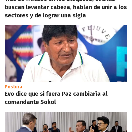
buscan levantar cabeza, hablan de unir a los
sectores y de lograr una sigla
Postura
Evo dice que si fuera Paz cambiaría al
comandante Sokol