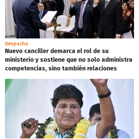
Despacho
Nuevo canciller demarca el rol de su
ministerio y sostiene que no solo administra
competencias, sino también relaciones