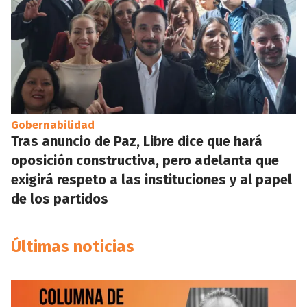
Gobernabilidad
Tras anuncio de Paz, Libre dice que hará
oposición constructiva, pero adelanta que
exigirá respeto a las instituciones y al papel
de los partidos
Últimas noticias