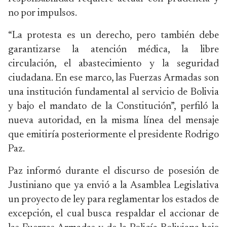
no por impulsos.
“La protesta es un derecho, pero también debe
garantizarse la atención médica, la libre
circulación, el abastecimiento y la seguridad
ciudadana. En ese marco, las Fuerzas Armadas son
una institución fundamental al servicio de Bolivia
y bajo el mandato de la Constitución”, perfiló la
nueva autoridad, en la misma línea del mensaje
que emitiría posteriormente el presidente Rodrigo
Paz.
Paz informó durante el discurso de posesión de
Justiniano que ya envió a la Asamblea Legislativa
un proyecto de ley para reglamentar los estados de
excepción, el cual busca respaldar el accionar de