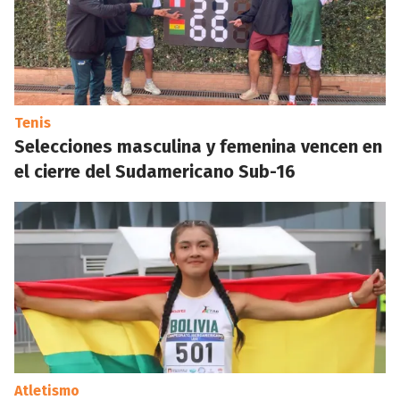
Tenis
Selecciones masculina y femenina vencen en
el cierre del Sudamericano Sub-16
Atletismo