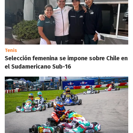
Tenis
Selección femenina se impone sobre Chile en
el Sudamericano Sub-16