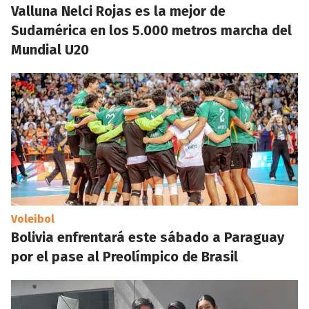
Valluna Nelci Rojas es la mejor de
Sudamérica en los 5.000 metros marcha del
Mundial U20
Voleibol
Bolivia enfrentará este sábado a Paraguay
por el pase al Preolímpico de Brasil