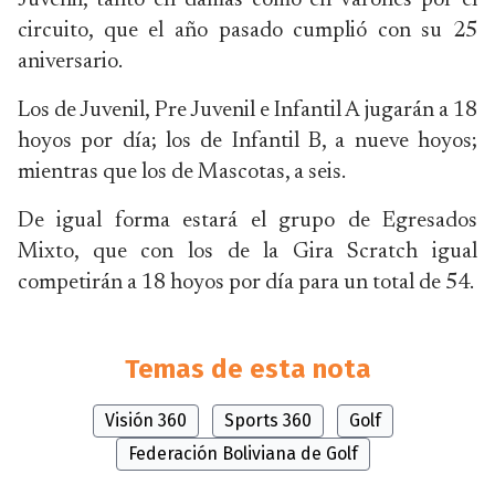
Juvenil, tanto en damas como en varones por el
circuito, que el año pasado cumplió con su 25
aniversario.
Los de Juvenil, Pre Juvenil e Infantil A jugarán a 18
hoyos por día; los de Infantil B, a nueve hoyos;
mientras que los de Mascotas, a seis.
De igual forma estará el grupo de Egresados
Mixto, que con los de la Gira Scratch igual
competirán a 18 hoyos por día para un total de 54.
Temas de esta nota
Visión 360
Sports 360
Golf
Federación Boliviana de Golf