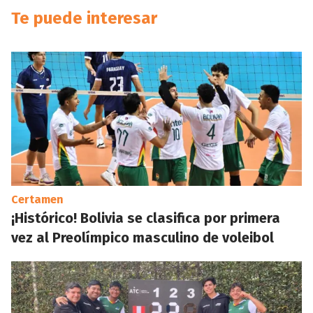
Te puede interesar
Certamen
¡Histórico! Bolivia se clasifica por primera
vez al Preolímpico masculino de voleibol