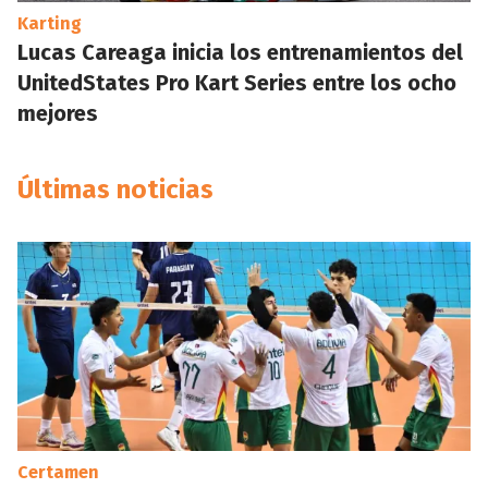
Karting
Lucas Careaga inicia los entrenamientos del
UnitedStates Pro Kart Series entre los ocho
mejores
Últimas noticias
Certamen