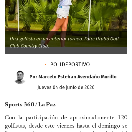
Una golfista en un anterior torneo. Foto: Urubó Golf
Club Country Club.
•
POLIDEPORTIVO
Por Marcelo Esteban Avendaño Murillo
jueves 04 de junio de 2026
Sports 360 / La Paz
Con la participación de aproximadamente 120
golfistas, desde este viernes hasta el domingo se