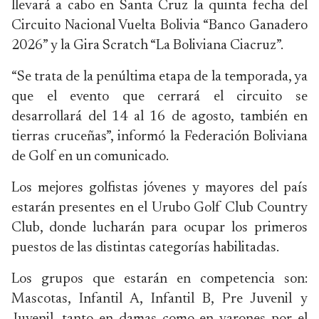
llevará a cabo en Santa Cruz la quinta fecha del
Circuito Nacional Vuelta Bolivia “Banco Ganadero
2026” y la Gira Scratch “La Boliviana Ciacruz”.
“Se trata de la penúltima etapa de la temporada, ya
que el evento que cerrará el circuito se
desarrollará del 14 al 16 de agosto, también en
tierras cruceñas”, informó la Federación Boliviana
de Golf en un comunicado.
Los mejores golfistas jóvenes y mayores del país
estarán presentes en el Urubo Golf Club Country
Club, donde lucharán para ocupar los primeros
puestos de las distintas categorías habilitadas.
Los grupos que estarán en competencia son:
Mascotas, Infantil A, Infantil B, Pre Juvenil y