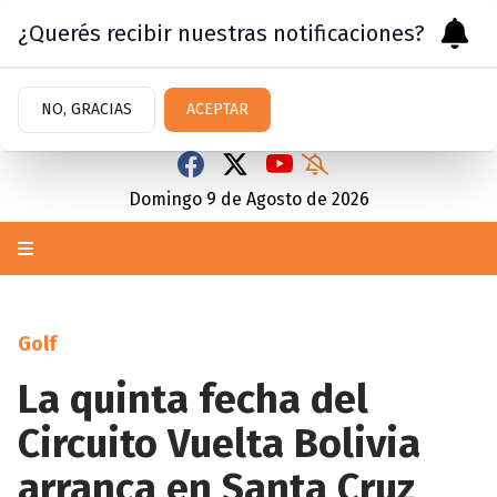
¿Querés recibir nuestras notificaciones?
NO, GRACIAS
ACEPTAR
Domingo 9
de
Agosto
de 2026
Golf
La quinta fecha del
Circuito Vuelta Bolivia
arranca en Santa Cruz