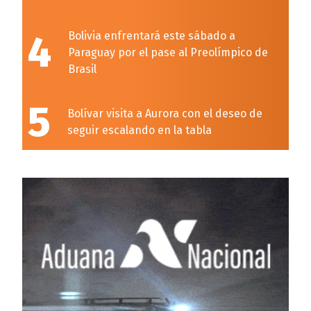
4
Bolivia enfrentará este sábado a
Paraguay por el pase al Preolímpico de
Brasil
5
Bolívar visita a Aurora con el deseo de
seguir escalando en la tabla