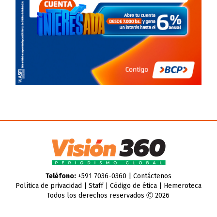
Teléfono:
+591 7036-0360 |
Contáctenos
Política de privacidad
|
Staff
|
Código de ética
|
Hemeroteca
Todos los derechos reservados Ⓒ 2026