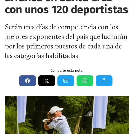
con unos 120 deportistas
Serán tres días de competencia con los
mejores exponentes del país que lucharán
por los primeros puestos de cada una de
las categorías habilitadas
Comparte esta nota: