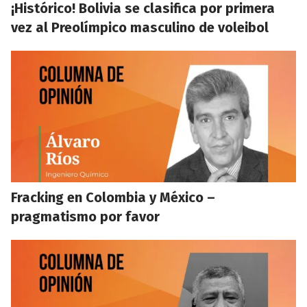
¡Histórico! Bolivia se clasifica por primera
vez al Preolímpico masculino de voleibol
Fracking en Colombia y México –
pragmatismo por favor