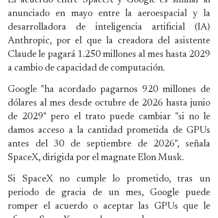
El acuerdo entre SpaceX y Google es similar al
anunciado en mayo entre la aeroespacial y la
desarrolladora de inteligencia artificial (IA)
Anthropic, por el que la creadora del asistente
Claude le pagará 1.250 millones al mes hasta 2029
a cambio de capacidad de computación.
Google "ha acordado pagarnos 920 millones de
dólares al mes desde octubre de 2026 hasta junio
de 2029" pero el trato puede cambiar "si no le
damos acceso a la cantidad prometida de GPUs
antes del 30 de septiembre de 2026", señala
SpaceX, dirigida por el magnate Elon Musk.
Si SpaceX no cumple lo prometido, tras un
periodo de gracia de un mes, Google puede
romper el acuerdo o aceptar las GPUs que le