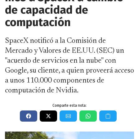
de capacidad de
computación
SpaceX notificó a la Comisión de
Mercado y Valores de EE.UU. (SEC) un
"acuerdo de servicios en la nube" con
Google, su cliente, a quien proveerá acceso
a unos 110.000 componentes de
computación de Nvidia.
Comparte esta nota: