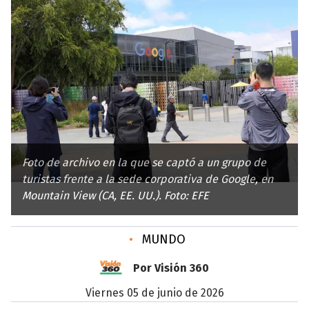
Foto de archivo en la que se captó a un grupo de
turistas frente a la sede corporativa de Google, en
Mountain View (CA, EE. UU.). Foto: EFE
•
MUNDO
Por Visión 360
viernes 05 de junio de 2026