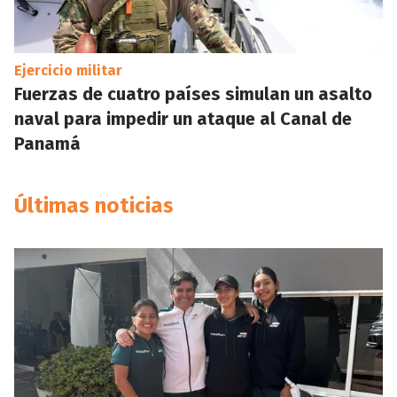
Ejercicio militar
Fuerzas de cuatro países simulan un asalto
naval para impedir un ataque al Canal de
Panamá
Últimas noticias