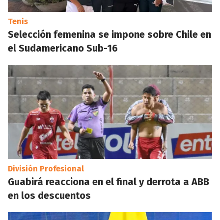
Tenis
Selección femenina se impone sobre Chile en
el Sudamericano Sub-16
División Profesional
Guabirá reacciona en el final y derrota a ABB
en los descuentos