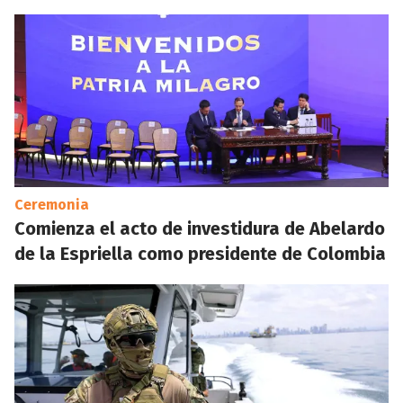
Ceremonia
Comienza el acto de investidura de Abelardo
de la Espriella como presidente de Colombia