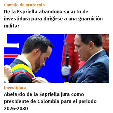
Cambio de protocolo
De la Espriella abandona su acto de
investidura para dirigirse a una guarnición
militar
Investidura
Abelardo de la Espriella jura como
presidente de Colombia para el periodo
2026-2030