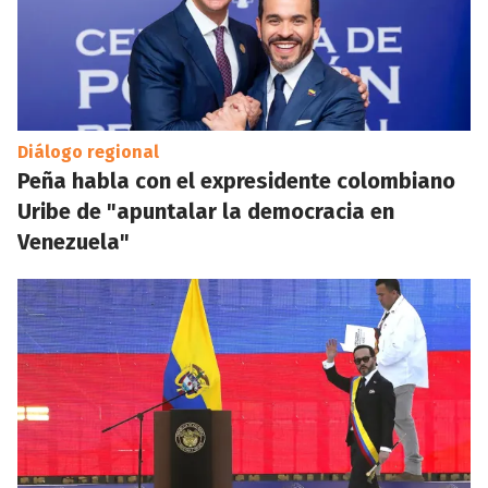
Diálogo regional
Peña habla con el expresidente colombiano
Uribe de "apuntalar la democracia en
Venezuela"