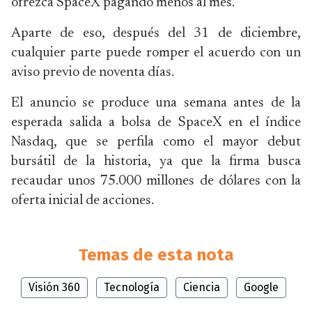
ofrezca SpaceX pagando menos al mes.
Aparte de eso, después del 31 de diciembre,
cualquier parte puede romper el acuerdo con un
aviso previo de noventa días.
El anuncio se produce una semana antes de la
esperada salida a bolsa de SpaceX en el índice
Nasdaq, que se perfila como el mayor debut
bursátil de la historia, ya que la firma busca
recaudar unos 75.000 millones de dólares con la
oferta inicial de acciones.
Temas de esta nota
Visión 360
Tecnología
Ciencia
Google