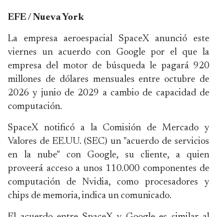
EFE / Nueva York
La empresa aeroespacial SpaceX anunció este
viernes un acuerdo con Google por el que la
empresa del motor de búsqueda le pagará 920
millones de dólares mensuales entre octubre de
2026 y junio de 2029 a cambio de capacidad de
computación.
SpaceX notificó a la Comisión de Mercado y
Valores de EE.UU. (SEC) un "acuerdo de servicios
en la nube" con Google, su cliente, a quien
proveerá acceso a unos 110.000 componentes de
computación de Nvidia, como procesadores y
chips de memoria, indica un comunicado.