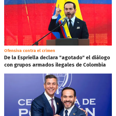
Ofensiva contra el crimen
De la Espriella declara "agotado" el diálogo
con grupos armados ilegales de Colombia