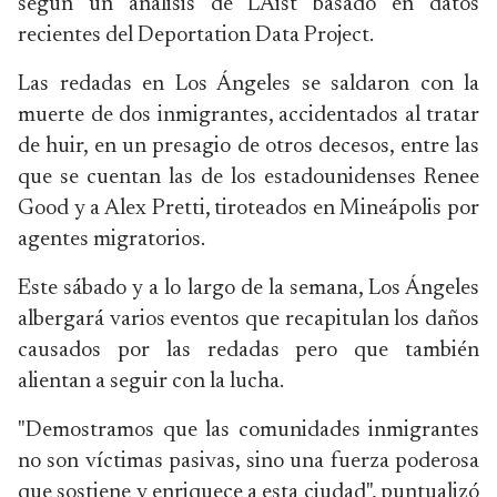
según un análisis de LAist basado en datos
recientes del Deportation Data Project.
Las redadas en Los Ángeles se saldaron con la
muerte de dos inmigrantes, accidentados al tratar
de huir, en un presagio de otros decesos, entre las
que se cuentan las de los estadounidenses Renee
Good y a Alex Pretti, tiroteados en Mineápolis por
agentes migratorios.
Este sábado y a lo largo de la semana, Los Ángeles
albergará varios eventos que recapitulan los daños
causados por las redadas pero que también
alientan a seguir con la lucha.
"Demostramos que las comunidades inmigrantes
no son víctimas pasivas, sino una fuerza poderosa
que sostiene y enriquece a esta ciudad", puntualizó