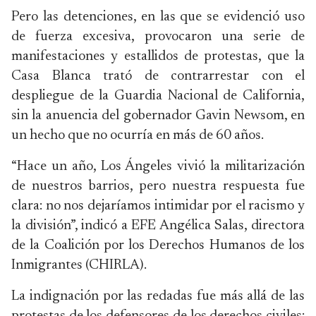
Pero las detenciones, en las que se evidenció uso
de fuerza excesiva, provocaron una serie de
manifestaciones y estallidos de protestas, que la
Casa Blanca trató de contrarrestar con el
despliegue de la Guardia Nacional de California,
sin la anuencia del gobernador Gavin Newsom, en
un hecho que no ocurría en más de 60 años.
“Hace un año, Los Ángeles vivió la militarización
de nuestros barrios, pero nuestra respuesta fue
clara: no nos dejaríamos intimidar por el racismo y
la división”, indicó a EFE Angélica Salas, directora
de la Coalición por los Derechos Humanos de los
Inmigrantes (CHIRLA).
La indignación por las redadas fue más allá de las