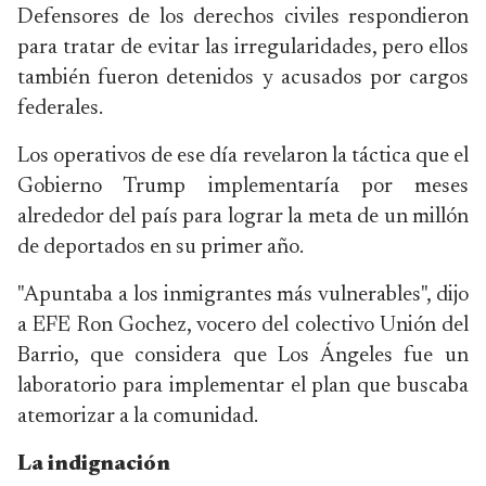
Defensores de los derechos civiles respondieron
para tratar de evitar las irregularidades, pero ellos
también fueron detenidos y acusados por cargos
federales.
Los operativos de ese día revelaron la táctica que el
Gobierno Trump implementaría por meses
alrededor del país para lograr la meta de un millón
de deportados en su primer año.
"Apuntaba a los inmigrantes más vulnerables", dijo
a EFE Ron Gochez, vocero del colectivo Unión del
Barrio, que considera que Los Ángeles fue un
laboratorio para implementar el plan que buscaba
atemorizar a la comunidad.
La indignación