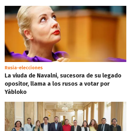
Rusia-elecciones
La viuda de Navalni, sucesora de su legado
opositor, llama a los rusos a votar por
Yábloko