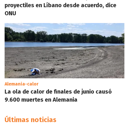
proyectiles en Líbano desde acuerdo, dice
ONU
Alemania-calor
La ola de calor de finales de junio causó
9.600 muertes en Alemania
Últimas noticias