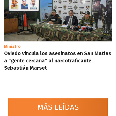
Ministro
Oviedo vincula los asesinatos en San Matías
a "gente cercana" al narcotraficante
Sebastián Marset
MÁS LEÍDAS