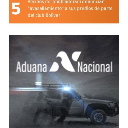
5
Vecinos de Tembladerani denuncian
"avasallamiento" a sus predios de parte
del club Bolívar