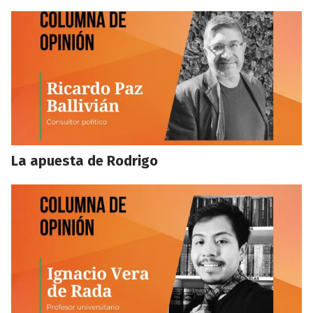
La apuesta de Rodrigo