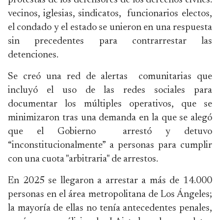
protestas de los defensores de los derechos civiles:
vecinos, iglesias, sindicatos, funcionarios electos,
el condado y el estado se unieron en una respuesta
sin precedentes para contrarrestar las
detenciones.
Se creó una red de alertas comunitarias que
incluyó el uso de las redes sociales para
documentar los múltiples operativos, que se
minimizaron tras una demanda en la que se alegó
que el Gobierno arrestó y detuvo
“inconstitucionalmente” a personas para cumplir
con una cuota "arbitraria" de arrestos.
En 2025 se llegaron a arrestar a más de 14.000
personas en el área metropolitana de Los Ángeles;
la mayoría de ellas no tenía antecedentes penales,