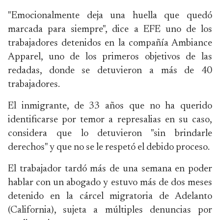
"Emocionalmente deja una huella que quedó
marcada para siempre", dice a EFE uno de los
trabajadores detenidos en la compañía Ambiance
Apparel, uno de los primeros objetivos de las
redadas, donde se detuvieron a más de 40
trabajadores.
El inmigrante, de 33 años que no ha querido
identificarse por temor a represalias en su caso,
considera que lo detuvieron "sin brindarle
derechos" y que no se le respetó el debido proceso.
El trabajador tardó más de una semana en poder
hablar con un abogado y estuvo más de dos meses
detenido en la cárcel migratoria de Adelanto
(California), sujeta a múltiples denuncias por