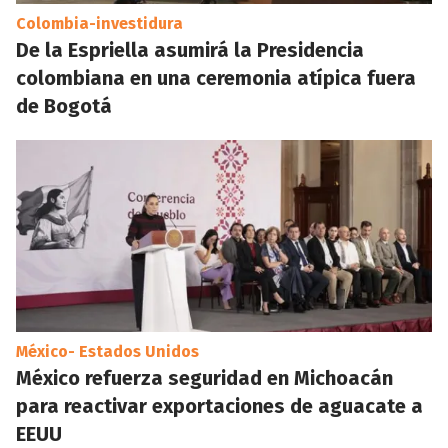
Colombia-investidura
De la Espriella asumirá la Presidencia
colombiana en una ceremonia atípica fuera
de Bogotá
México- Estados Unidos
México refuerza seguridad en Michoacán
para reactivar exportaciones de aguacate a
EEUU