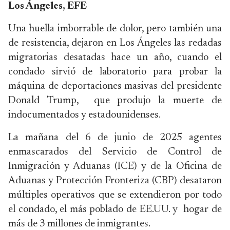
Los Ángeles, EFE
Una huella imborrable de dolor, pero también una
de resistencia, dejaron en Los Ángeles las redadas
migratorias desatadas hace un año, cuando el
condado sirvió de laboratorio para probar la
máquina de deportaciones masivas del presidente
Donald Trump, que produjo la muerte de
indocumentados y estadounidenses.
La mañana del 6 de junio de 2025 agentes
enmascarados del Servicio de Control de
Inmigración y Aduanas (ICE) y de la Oficina de
Aduanas y Protección Fronteriza (CBP) desataron
múltiples operativos que se extendieron por todo
el condado, el más poblado de EE.UU. y hogar de
más de 3 millones de inmigrantes.