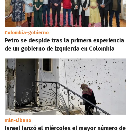
Colombia-gobierno
Petro se despide tras la primera experiencia
de un gobierno de izquierda en Colombia
Irán-Líbano
Israel lanzó el miércoles el mayor número de