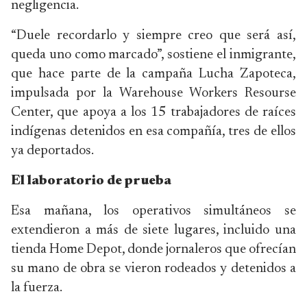
negligencia.
“Duele recordarlo y siempre creo que será así,
queda uno como marcado”, sostiene el inmigrante,
que hace parte de la campaña Lucha Zapoteca,
impulsada por la Warehouse Workers Resourse
Center, que apoya a los 15 trabajadores de raíces
indígenas detenidos en esa compañía, tres de ellos
ya deportados.
El laboratorio de prueba
Esa mañana, los operativos simultáneos se
extendieron a más de siete lugares, incluido una
tienda Home Depot, donde jornaleros que ofrecían
su mano de obra se vieron rodeados y detenidos a
la fuerza.