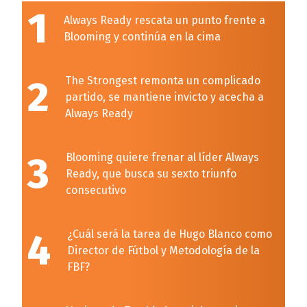
1
Always Ready rescata un punto frente a
Blooming y continúa en la cima
2
The Strongest remonta un complicado
partido, se mantiene invicto y acecha a
Always Ready
3
Blooming quiere frenar al líder Always
Ready, que busca su sexto triunfo
consecutivo
4
¿Cuál será la tarea de Hugo Blanco como
Director de Fútbol y Metodología de la
FBF?