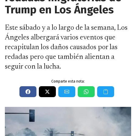
Trump en Los Ángeles
Este sábado y a lo largo de la semana, Los
Ángeles albergará varios eventos que
recapitulan los daños causados por las
redadas pero que también alientan a
seguir con la lucha.
Comparte esta nota: