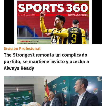
División Profesional
The Strongest remonta un complicado
partido, se mantiene invicto y acecha a
Always Ready