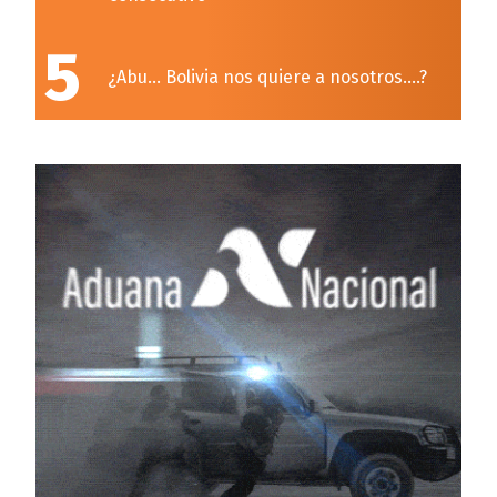
5
¿Abu… Bolivia nos quiere a nosotros….?