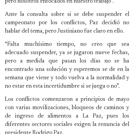
pero nosotros enfocados en nuestro trabajo”.
Ante la consulta sobre si se debe suspender el
campeonato por los conflictos, Paz decidió no
hablar del tema, pero Justiniano fue claro en ello.
“Falta muchísimo tiempo, no creo que sea
adecuado suspender, ya se jugaron nueve fechas,
pero a medida que pasan los días no se ha
encontrado una solución y esperemos se de en la
semana que viene y todo vuelva a la normalidad y
no estar en esta incertidumbre si se juega o no”.
Los conflictos comenzaron a principios de mayo
con varias movilizaciones, bloqueos de caminos y
de ingreso de alimentos a La Paz, pues los
diferentes sectores sociales exigen la renuncia del
presidente Rodrigo Paz.