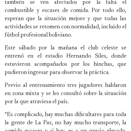
también se ven afectados por la falta el
combustible y escases de comida. Por todo ello,
esperan que la situación mejore y que todas las
actividades se retomen con normalidad, incluido el
fútbol profesional boliviano.
Este sábado por la mañana el club celeste se
entrenó en el estadio Hernando Siles, donde
estuvieron acompañados por los hinchas, que
pudieron ingresar para observar la práctica.
Previo al entrenamiento tres jugadores hablaron
en zona mixta y se les consultó sobre la situación
por la que atraviesa el país.
“Es complicado, hay muchas dificultares para toda
la gente de La Paz, no hay mucho transporte, la