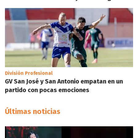
División Profesional
GV San José y San Antonio empatan en un
partido con pocas emociones
Últimas noticias