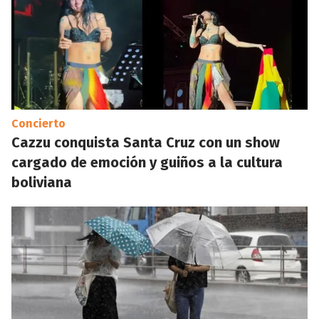
Concierto
Cazzu conquista Santa Cruz con un show
cargado de emoción y guiños a la cultura
boliviana