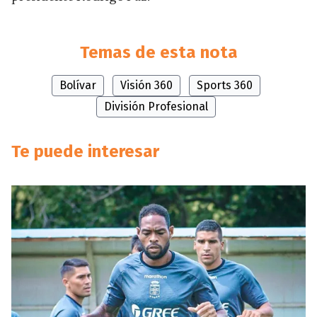
Temas de esta nota
Bolívar
Visión 360
Sports 360
División Profesional
Te puede interesar