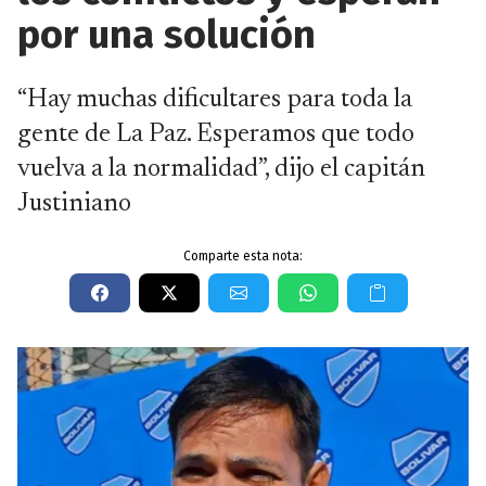
por una solución
“Hay muchas dificultares para toda la
gente de La Paz. Esperamos que todo
vuelva a la normalidad”, dijo el capitán
Justiniano
Comparte esta nota: