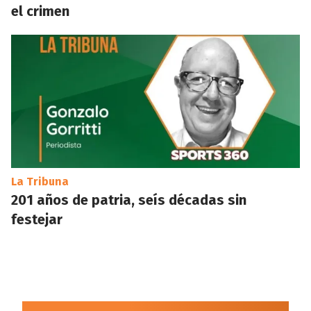
el crimen
La Tribuna
201 años de patria, seís décadas sin
festejar