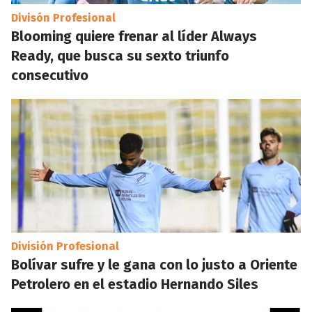
Divisón Profesional
Blooming quiere frenar al líder Always
Ready, que busca su sexto triunfo
consecutivo
División Profesional
Bolívar sufre y le gana con lo justo a Oriente
Petrolero en el estadio Hernando Siles