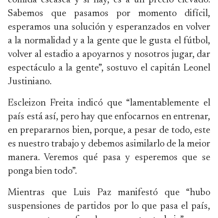
comida escasea y si hay, es a un precio elevado.
Sabemos que pasamos por momento difícil,
esperamos una solución y esperanzados en volver
a la normalidad y a la gente que le gusta el fútbol,
volver al estadio a apoyarnos y nosotros jugar, dar
espectáculo a la gente”, sostuvo el capitán Leonel
Justiniano.
Escleizon Freita indicó que “lamentablemente el
país está así, pero hay que enfocarnos en entrenar,
en prepararnos bien, porque, a pesar de todo, este
es nuestro trabajo y debemos asimilarlo de la meior
manera. Veremos qué pasa y esperemos que se
ponga bien todo”.
Mientras que Luis Paz manifestó que “hubo
suspensiones de partidos por lo que pasa el país,