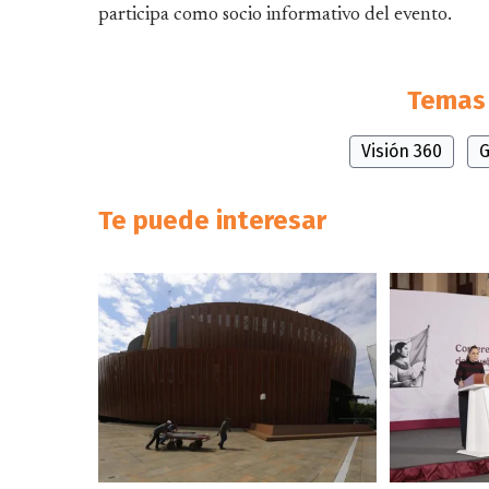
participa como socio informativo del evento.
Temas 
Visión 360
G
Te puede interesar