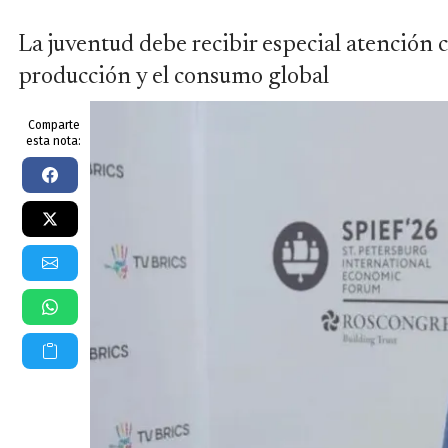
La juventud debe recibir especial atención c
producción y el consumo global
Comparte
esta nota: