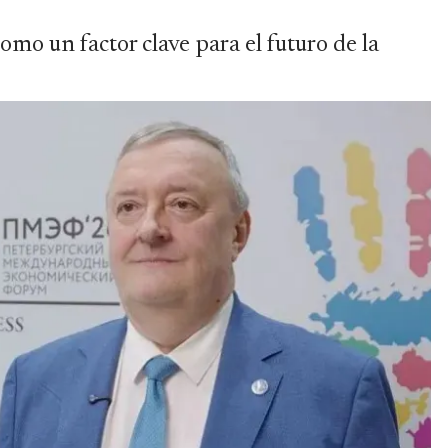
omo un factor clave para el futuro de la