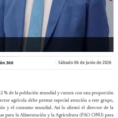
sábado 06 de junio de 2026
ión 360
 42 % de la población mundial y cuenta con una proporción
 sector agrícola debe prestar especial atención a este grupo,
ión y el consumo mundial. Así lo afirmó el director de la
das para la Alimentación y la Agricultura (FAO ONU) para