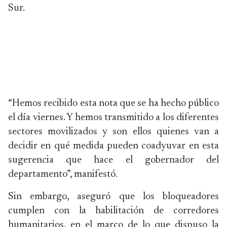
Sur.
“Hemos recibido esta nota que se ha hecho público
el día viernes. Y hemos transmitido a los diferentes
sectores movilizados y son ellos quienes van a
decidir en qué medida pueden coadyuvar en esta
sugerencia que hace el gobernador del
departamento”, manifestó.
Sin embargo, aseguró que los bloqueadores
cumplen con la habilitación de corredores
humanitarios, en el marco de lo que dispuso la