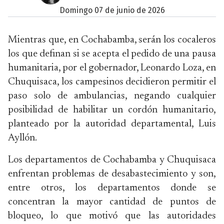
domingo 07 de junio de 2026
Mientras que, en Cochabamba, serán los cocaleros
los que definan si se acepta el pedido de una pausa
humanitaria, por el gobernador, Leonardo Loza, en
Chuquisaca, los campesinos decidieron permitir el
paso solo de ambulancias, negando cualquier
posibilidad de habilitar un cordón humanitario,
planteado por la autoridad departamental, Luis
Ayllón.
Los departamentos de Cochabamba y Chuquisaca
enfrentan problemas de desabastecimiento y son,
entre otros, los departamentos donde se
concentran la mayor cantidad de puntos de
bloqueo, lo que motivó que las autoridades