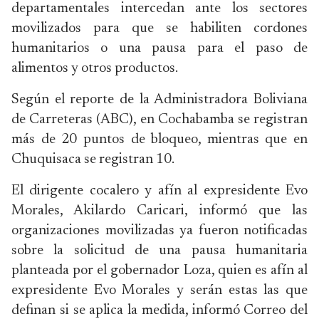
departamentales intercedan ante los sectores
movilizados para que se habiliten cordones
humanitarios o una pausa para el paso de
alimentos y otros productos.
Según el reporte de la Administradora Boliviana
de Carreteras (ABC), en Cochabamba se registran
más de 20 puntos de bloqueo, mientras que en
Chuquisaca se registran 10.
El dirigente cocalero y afín al expresidente Evo
Morales, Akilardo Caricari, informó que las
organizaciones movilizadas ya fueron notificadas
sobre la solicitud de una pausa humanitaria
planteada por el gobernador Loza, quien es afín al
expresidente Evo Morales y serán estas las que
definan si se aplica la medida, informó Correo del