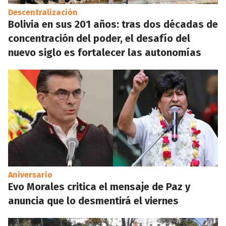
Descentralización
Bolivia en sus 201 años: tras dos décadas de
concentración del poder, el desafío del
nuevo siglo es fortalecer las autonomías
Aniversario
Evo Morales critica el mensaje de Paz y
anuncia que lo desmentirá el viernes