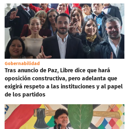
Gobernabilidad
Tras anuncio de Paz, Libre dice que hará
oposición constructiva, pero adelanta que
exigirá respeto a las instituciones y al papel
de los partidos