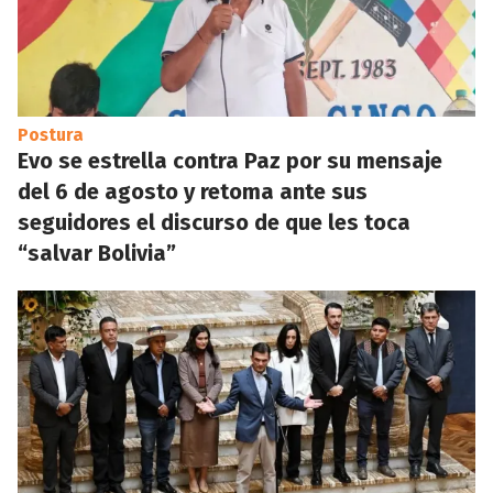
Postura
Evo se estrella contra Paz por su mensaje
del 6 de agosto y retoma ante sus
seguidores el discurso de que les toca
“salvar Bolivia”