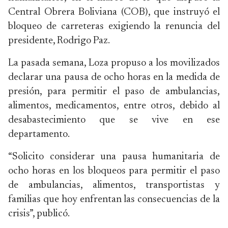
Central Obrera Boliviana (COB), que instruyó el
bloqueo de carreteras exigiendo la renuncia del
presidente, Rodrigo Paz.
La pasada semana, Loza propuso a los movilizados
declarar una pausa de ocho horas en la medida de
presión, para permitir el paso de ambulancias,
alimentos, medicamentos, entre otros, debido al
desabastecimiento que se vive en ese
departamento.
“Solicito considerar una pausa humanitaria de
ocho horas en los bloqueos para permitir el paso
de ambulancias, alimentos, transportistas y
familias que hoy enfrentan las consecuencias de la
crisis”, publicó.