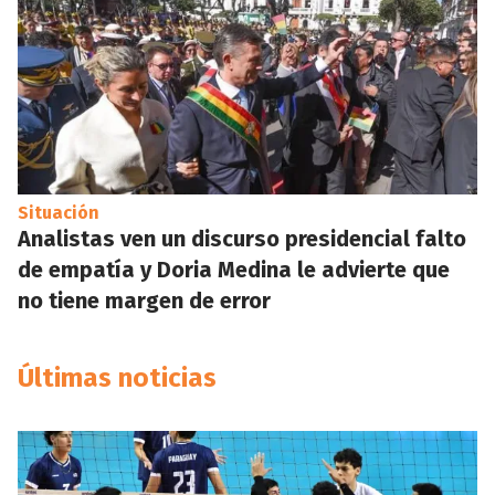
Situación
Analistas ven un discurso presidencial falto
de empatía y Doria Medina le advierte que
no tiene margen de error
Últimas noticias