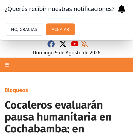
¿Querés recibir nuestras notificaciones?
NO, GRACIAS
ACEPTAR
Domingo 9
de
Agosto
de 2026
Bloqueos
Cocaleros evaluarán
pausa humanitaria en
Cochabamba; en