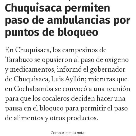
Chuquisaca permiten
paso de ambulancias por
puntos de bloqueo
En Chuquisaca, los campesinos de
Tarabuco se opusieron al paso de oxígeno
y medicamentos, informó el gobernador
de Chuquisaca, Luis Ayllón; mientras que
en Cochabamba se convocó a una reunión
para que los cocaleros deciden hacer una
pausa en el bloqueo para permitir el paso
de alimentos y otros productos.
Comparte esta nota: