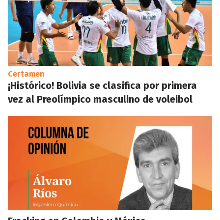
Certamen
¡Histórico! Bolivia se clasifica por primera
vez al Preolímpico masculino de voleibol