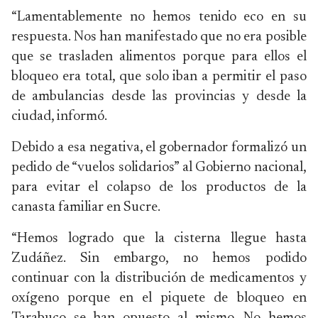
“Lamentablemente no hemos tenido eco en su
respuesta. Nos han manifestado que no era posible
que se trasladen alimentos porque para ellos el
bloqueo era total, que solo iban a permitir el paso
de ambulancias desde las provincias y desde la
ciudad, informó.
Debido a esa negativa, el gobernador formalizó un
pedido de “vuelos solidarios” al Gobierno nacional,
para evitar el colapso de los productos de la
canasta familiar en Sucre.
“Hemos logrado que la cisterna llegue hasta
Zudáñez. Sin embargo, no hemos podido
continuar con la distribución de medicamentos y
oxígeno porque en el piquete de bloqueo en