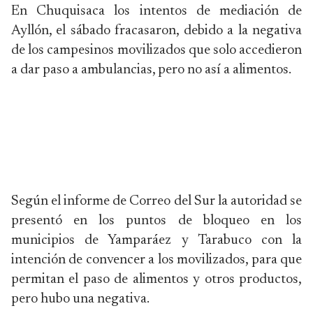
En Chuquisaca los intentos de mediación de
Ayllón, el sábado fracasaron, debido a la negativa
de los campesinos movilizados que solo accedieron
a dar paso a ambulancias, pero no así a alimentos.
Según el informe de Correo del Sur la autoridad se
presentó en los puntos de bloqueo en los
municipios de Yamparáez y Tarabuco con la
intención de convencer a los movilizados, para que
permitan el paso de alimentos y otros productos,
pero hubo una negativa.