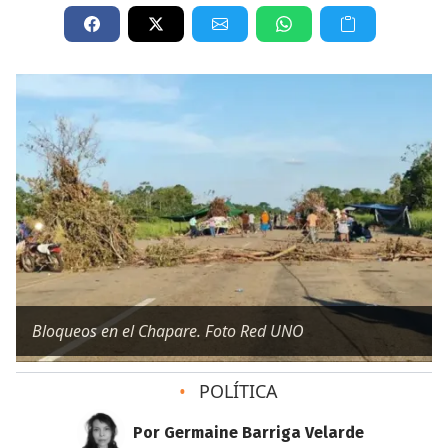
Bloqueos en el Chapare. Foto Red UNO
•
POLÍTICA
Por Germaine Barriga Velarde