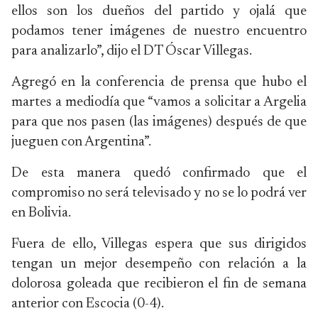
ellos son los dueños del partido y ojalá que
podamos tener imágenes de nuestro encuentro
para analizarlo”, dijo el DT Óscar Villegas.
Agregó en la conferencia de prensa que hubo el
martes a mediodía que “vamos a solicitar a Argelia
para que nos pasen (las imágenes) después de que
jueguen con Argentina”.
De esta manera quedó confirmado que el
compromiso no será televisado y no se lo podrá ver
en Bolivia.
Fuera de ello, Villegas espera que sus dirigidos
tengan un mejor desempeño con relación a la
dolorosa goleada que recibieron el fin de semana
anterior con Escocia (0-4).