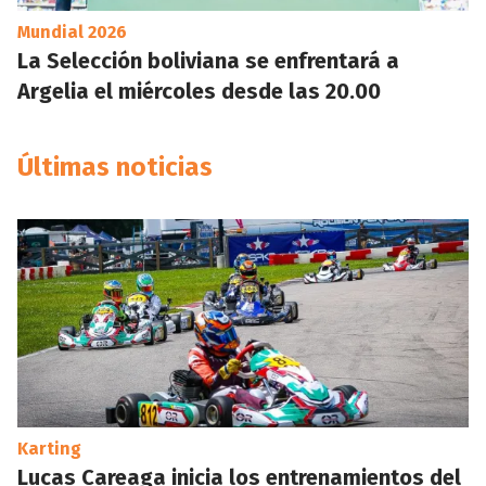
Mundial 2026
La Selección boliviana se enfrentará a
Argelia el miércoles desde las 20.00
Últimas noticias
Karting
Lucas Careaga inicia los entrenamientos del