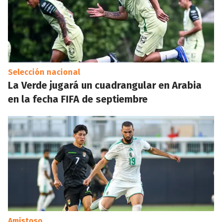
Selección nacional
La Verde jugará un cuadrangular en Arabia
en la fecha FIFA de septiembre
Amistoso