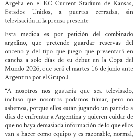
Argelia en el KC Current Stadium de Kansas,
Estados Unidos, a puertas cerradas, sin
televisación ni la prensa presente.
Esta medida es por petición del combinado
argelino, que pretende guardar reservas del
onceno y del tipo que juego que presentará en
cancha a solo días de su debut en la Copa del
Mundo 2026, que será el martes 16 de junio ante
Argentina por el Grupo J.
“A nosotros nos gustaría que sea televisado,
incluso que nosotros podamos filmar, pero no
sabemos, porque ellos están jugando un partido a
días de enfrentar a Argentina y quieren cuidar de
que no haya demasiada información de lo que ellos
van a hacer como equipo y es razonable, normal,