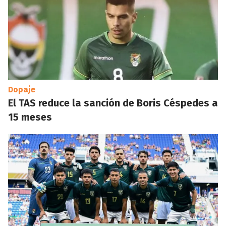
Dopaje
El TAS reduce la sanción de Boris Céspedes a
15 meses