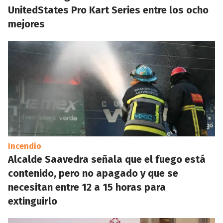
UnitedStates Pro Kart Series entre los ocho
mejores
Incendio
Alcalde Saavedra señala que el fuego está
contenido, pero no apagado y que se
necesitan entre 12 a 15 horas para
extinguirlo