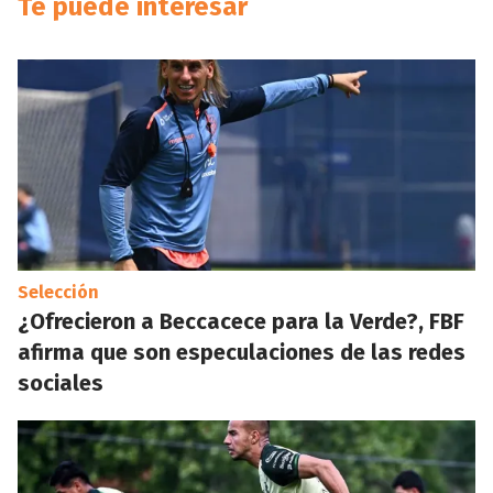
Te puede interesar
Selección
¿Ofrecieron a Beccacece para la Verde?, FBF
afirma que son especulaciones de las redes
sociales