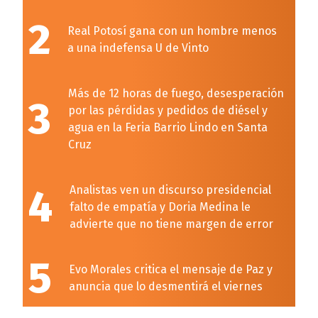
2
Real Potosí gana con un hombre menos
a una indefensa U de Vinto
Más de 12 horas de fuego, desesperación
3
por las pérdidas y pedidos de diésel y
agua en la Feria Barrio Lindo en Santa
Cruz
4
Analistas ven un discurso presidencial
falto de empatía y Doria Medina le
advierte que no tiene margen de error
5
Evo Morales critica el mensaje de Paz y
anuncia que lo desmentirá el viernes