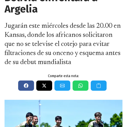
Argelia
Jugarán este miércoles desde las 20.00 en
Kansas, donde los africanos solicitaron
que no se televise el cotejo para evitar
filtraciones de su onceno y esquema antes
de su debut mundialista
Comparte esta nota: