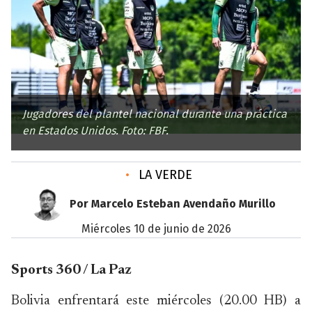
Jugadores del plantel nacional durante una práctica
en Estados Unidos. Foto: FBF.
•
LA VERDE
Por Marcelo Esteban Avendaño Murillo
miércoles 10 de junio de 2026
Sports 360 / La Paz
Bolivia enfrentará este miércoles (20.00 HB) a