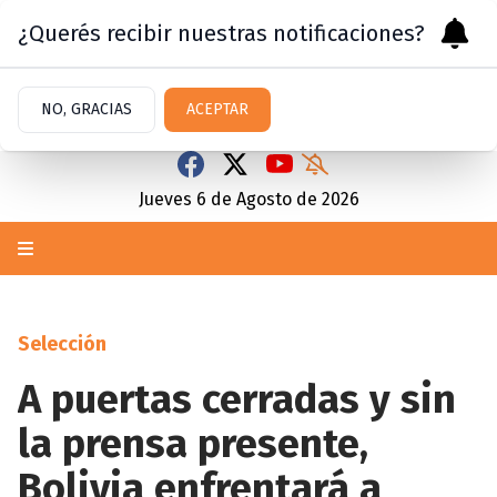
¿Querés recibir nuestras notificaciones?
NO, GRACIAS
ACEPTAR
Jueves 6
de
Agosto
de 2026
Selección
A puertas cerradas y sin
la prensa presente,
Bolivia enfrentará a