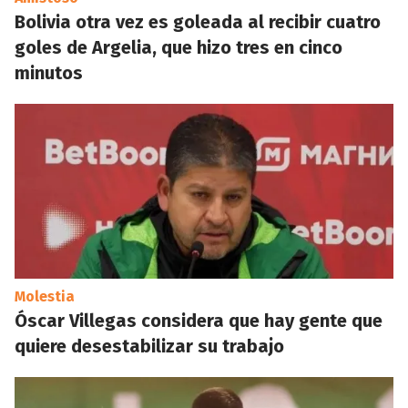
Bolivia otra vez es goleada al recibir cuatro
goles de Argelia, que hizo tres en cinco
minutos
Molestia
Óscar Villegas considera que hay gente que
quiere desestabilizar su trabajo