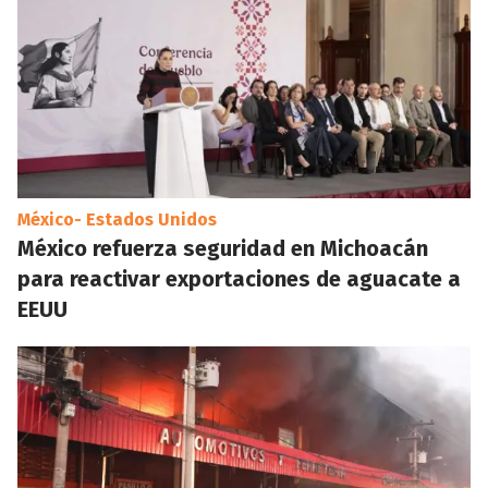
México- Estados Unidos
México refuerza seguridad en Michoacán
para reactivar exportaciones de aguacate a
EEUU