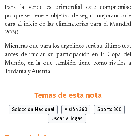
Para la Verde es primordial este compromiso
porque se tiene el objetivo de seguir mejorando de
cara al inicio de las eliminatorias para el Mundial
2030.
Mientras que para los argelinos será su último test
antes de iniciar su participación en la Copa del
Mundo, en la que también tiene como rivales a
Jordania y Austria.
Temas de esta nota
Selección Nacional
Visión 360
Sports 360
Oscar Villegas