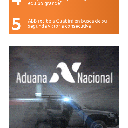
equipo grande”
5
ABB recibe a Guabirá en busca de su
segunda victoria consecutiva