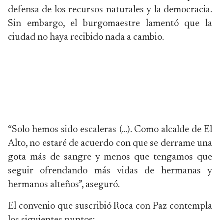
defensa de los recursos naturales y la democracia.
Sin embargo, el burgomaestre lamentó que la
ciudad no haya recibido nada a cambio.
“Solo hemos sido escaleras (...). Como alcalde de El
Alto, no estaré de acuerdo con que se derrame una
gota más de sangre y menos que tengamos que
seguir ofrendando más vidas de hermanas y
hermanos alteños”, aseguró.
El convenio que suscribió Roca con Paz contempla