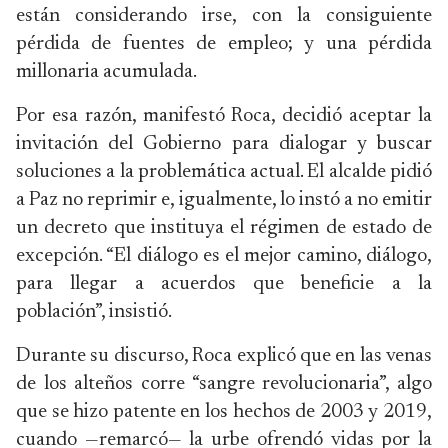
están considerando irse, con la consiguiente
pérdida de fuentes de empleo; y una pérdida
millonaria acumulada.
Por esa razón, manifestó Roca, decidió aceptar la
invitación del Gobierno para dialogar y buscar
soluciones a la problemática actual. El alcalde pidió
a Paz no reprimir e, igualmente, lo instó a no emitir
un decreto que instituya el régimen de estado de
excepción. “El diálogo es el mejor camino, diálogo,
para llegar a acuerdos que beneficie a la
población”, insistió.
Durante su discurso, Roca explicó que en las venas
de los alteños corre “sangre revolucionaria”, algo
que se hizo patente en los hechos de 2003 y 2019,
cuando —remarcó— la urbe ofrendó vidas por la