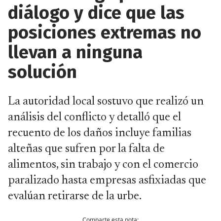
diálogo y dice que las
posiciones extremas no
llevan a ninguna
solución
La autoridad local sostuvo que realizó un
análisis del conflicto y detalló que el
recuento de los daños incluye familias
alteñas que sufren por la falta de
alimentos, sin trabajo y con el comercio
paralizado hasta empresas asfixiadas que
evalúan retirarse de la urbe.
Comparte esta nota: