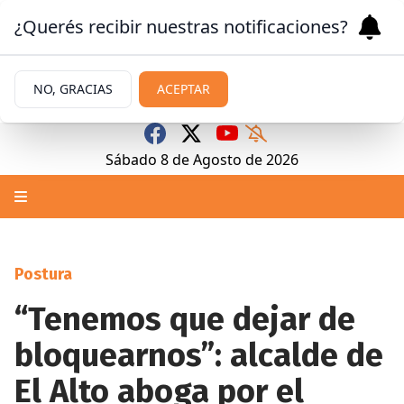
¿Querés recibir nuestras notificaciones?
NO, GRACIAS
ACEPTAR
Sábado 8
de
Agosto
de 2026
Postura
“Tenemos que dejar de
bloquearnos”: alcalde de
El Alto aboga por el