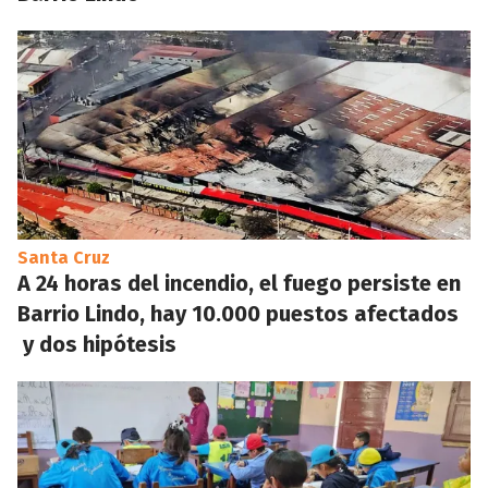
Santa Cruz
A 24 horas del incendio, el fuego persiste en
Barrio Lindo, hay 10.000 puestos afectados
y dos hipótesis