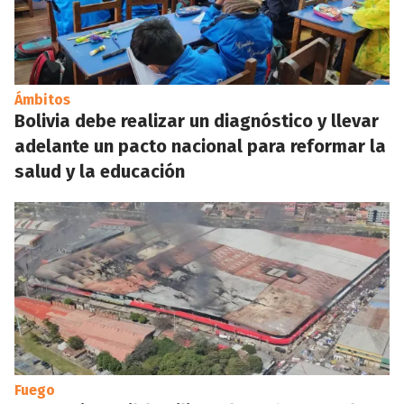
Ámbitos
Bolivia debe realizar un diagnóstico y llevar
adelante un pacto nacional para reformar la
salud y la educación
Fuego