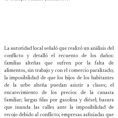
La autoridad local señaló que realizó un análisis del
conflicto y detalló el recuento de los daños:
familias alteñas que sufren por la falta de
alimentos, sin trabajo y con el comercio paralizado;
la imposibilidad de que los hijos de los habitantes
de la urbe alteña puedan asistir a clases; el
encarecimiento de los precios de la canasta
familiar; largas filas por gasolina y diésel; basura
que inunda las calles ante la imposibilidad de
recojo debido al conflicto; empresas asfixiadas que