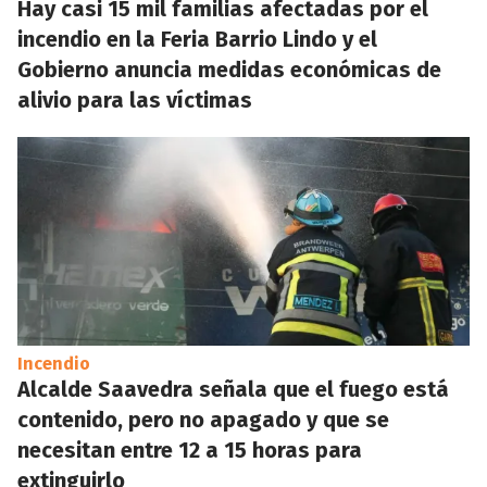
Hay casi 15 mil familias afectadas por el
incendio en la Feria Barrio Lindo y el
Gobierno anuncia medidas económicas de
alivio para las víctimas
Incendio
Alcalde Saavedra señala que el fuego está
contenido, pero no apagado y que se
necesitan entre 12 a 15 horas para
extinguirlo