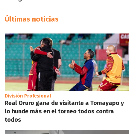
Últimas noticias
División Profesional
Real Oruro gana de visitante a Tomayapo y
lo hunde más en el torneo todos contra
todos