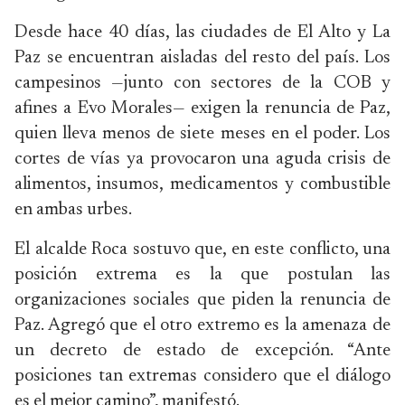
Desde hace 40 días, las ciudades de El Alto y La
Paz se encuentran aisladas del resto del país. Los
campesinos —junto con sectores de la COB y
afines a Evo Morales— exigen la renuncia de Paz,
quien lleva menos de siete meses en el poder. Los
cortes de vías ya provocaron una aguda crisis de
alimentos, insumos, medicamentos y combustible
en ambas urbes.
El alcalde Roca sostuvo que, en este conflicto, una
posición extrema es la que postulan las
organizaciones sociales que piden la renuncia de
Paz. Agregó que el otro extremo es la amenaza de
un decreto de estado de excepción. “Ante
posiciones tan extremas considero que el diálogo
es el mejor camino”, manifestó.