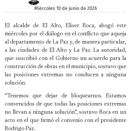
miércoles 10 de junio de 2026
El alcalde de El Alto, Eliser Roca, abogó este
miércoles por el diálogo en el conflicto que aqueja
al departamento de La Paz y, de manera particular,
a las ciudades de El Alto y La Paz. La autoridad,
que suscribió con el Gobierno un acuerdo para la
construcción de obras en el municipio, sostuvo que
las posiciones extremas no conducen a ninguna
solución.
“Tenemos que dejar de bloquearnos. Estamos
convencidos de que todas las posiciones extremas
no llevan a ninguna solución”, sostuvo Roca en un
acto en el que firmó el convenio con el presidente
Rodrigo Paz.