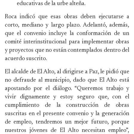
educativas de la urbe alteña.
Roca indicó que esas obras deben ejecutarse a
corto, mediano y largo plazo. Adelantó, además,
que el convenio incluye la conformación de un
comité interinstitucional para implementar obras
y proyectos que no están contemplados dentro del
acuerdo suscrito.
El alcalde de El Alto, al dirigirse a Paz, le pidió que
no defraude al municipio, dado que El Alto está
apostando por el diálogo. “Queremos trabajo y
vivir dignamente y estoy seguro que, con el
cumplimiento de la construcción de obras
suscritas en el presente convenio y la generación
de empleo, tendremos un mejor futuro, porque
nuestros jóvenes de El Alto necesitan empleo”,