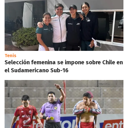
Tenis
Selección femenina se impone sobre Chile en
el Sudamericano Sub-16