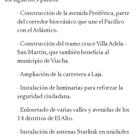
los siguientes puntos:
- Construcción de la avenida Periférica, parte
del corredor bioceánico que une el Pacífico
con el Atlántico.
- Construcción del tramo cruce Villa Adela–
San Martín, que también beneficia al
municipio de Viacha.
- Ampliación de la carretera a Laja.
- Instalación de luminarias para reforzar la
seguridad ciudadana.
- Enlosetado de varias calles y avenidas de los
14 distritos de El Alto.
- Instalación de antenas Starlink en unidades