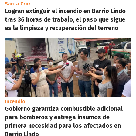
Santa Cruz
Logran extinguir el incendio en Barrio Lindo
tras 36 horas de trabajo, el paso que sigue
es la limpieza y recuperación del terreno
Incendio
Gobierno garantiza combustible adicional
para bomberos y entrega insumos de
primera necesidad para los afectados en
Barrio Lindo