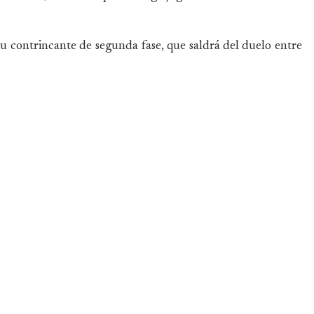
u contrincante de segunda fase, que saldrá del duelo entre