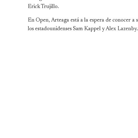
Erick Trujillo.
En Open, Arteaga está a la espera de conocer a s
los estadounidenses Sam Kappel y Alex Lazenby.