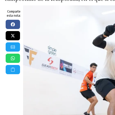
Comparte
esta nota: