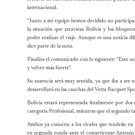
internacional.
“Junto a mi equipo hemos decidido no particip
la situación que atraviesa Bolivia y los bloque
poder realizar el viaje. Aunque es una noticia di
dice parte de la nota.
Finaliza el comunicado con lo siguiente: “Esto no
y volver más fuerte”.
Su ausencia será muy sentida, ya que iba a ser u
desarrollará en las canchas del Vetta Racquet
Bolivia estará representada finalmente por dos 
categoría Profesional, mientras que el segundo 
Ambos ya conocen a los rivales que tendrán en 
en segunda ronda ante el costarricense Antonio