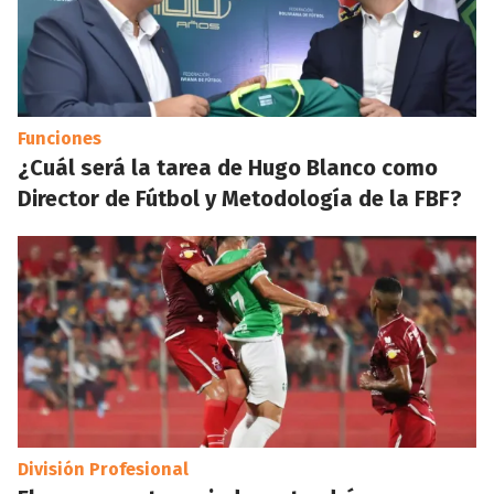
Funciones
¿Cuál será la tarea de Hugo Blanco como
Director de Fútbol y Metodología de la FBF?
División Profesional