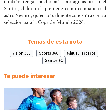
también tenga mucho más protagonismo en el
Santos, club en el que tiene como compañero al
astro Neymar, quien actualmente concentra con su
selección para la Copa del Mundo 2026.
Temas de esta nota
Visión 360
Sports 360
Miguel Terceros
Santos FC
Te puede interesar