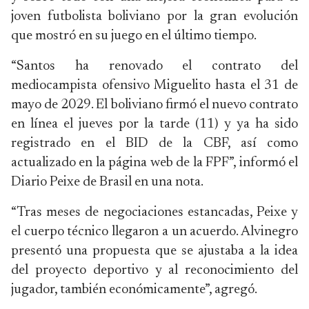
joven futbolista boliviano por la gran evolución
que mostró en su juego en el último tiempo.
“Santos ha renovado el contrato del
mediocampista ofensivo Miguelito hasta el 31 de
mayo de 2029. El boliviano firmó el nuevo contrato
en línea el jueves por la tarde (11) y ya ha sido
registrado en el BID de la CBF, así como
actualizado en la página web de la FPF”, informó el
Diario Peixe de Brasil en una nota.
“Tras meses de negociaciones estancadas, Peixe y
el cuerpo técnico llegaron a un acuerdo. Alvinegro
presentó una propuesta que se ajustaba a la idea
del proyecto deportivo y al reconocimiento del
jugador, también económicamente”, agregó.