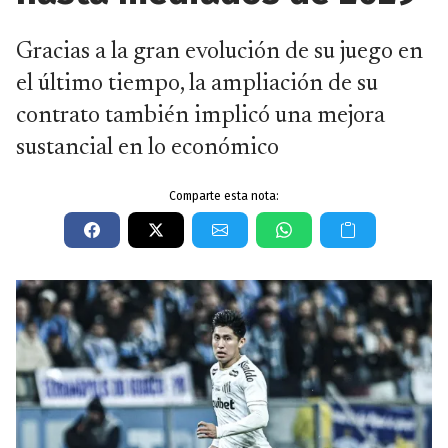
Gracias a la gran evolución de su juego en
el último tiempo, la ampliación de su
contrato también implicó una mejora
sustancial en lo económico
Comparte esta nota: