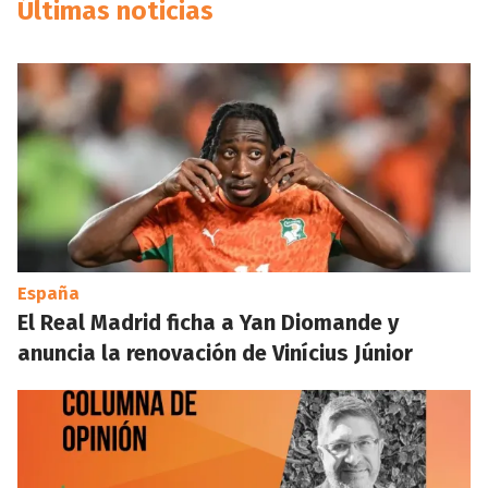
Últimas noticias
España
El Real Madrid ficha a Yan Diomande y
anuncia la renovación de Vinícius Júnior