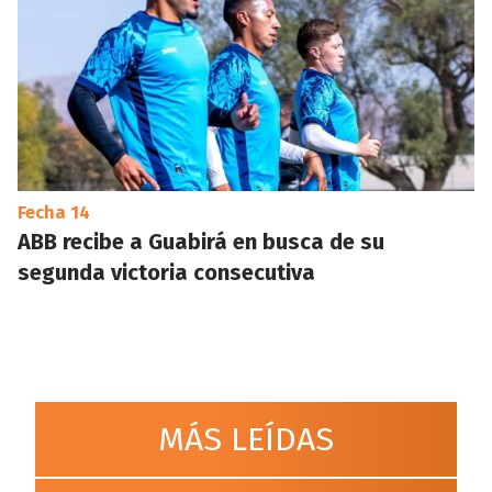
Fecha 14
ABB recibe a Guabirá en busca de su
segunda victoria consecutiva
MÁS LEÍDAS