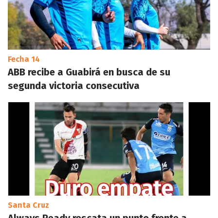
Fecha 14
ABB recibe a Guabirá en busca de su
segunda victoria consecutiva
Santa Cruz