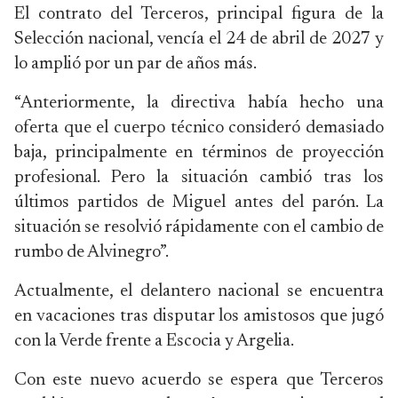
El contrato del Terceros, principal figura de la
Selección nacional, vencía el 24 de abril de 2027 y
lo amplió por un par de años más.
“Anteriormente, la directiva había hecho una
oferta que el cuerpo técnico consideró demasiado
baja, principalmente en términos de proyección
profesional. Pero la situación cambió tras los
últimos partidos de Miguel antes del parón. La
situación se resolvió rápidamente con el cambio de
rumbo de Alvinegro”.
Actualmente, el delantero nacional se encuentra
en vacaciones tras disputar los amistosos que jugó
con la Verde frente a Escocia y Argelia.
Con este nuevo acuerdo se espera que Terceros