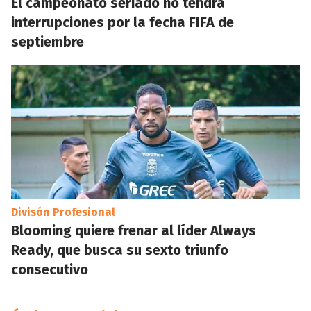
El campeonato seriado no tendrá
interrupciones por la fecha FIFA de
septiembre
Divisón Profesional
Blooming quiere frenar al líder Always
Ready, que busca su sexto triunfo
consecutivo