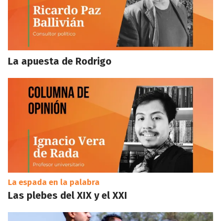
La apuesta de Rodrigo
La espada en la palabra
Las plebes del XIX y el XXI