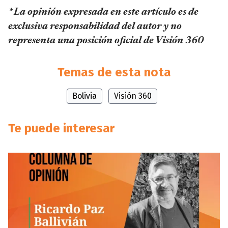
* La opinión expresada en este artículo es de
exclusiva responsabilidad del autor y no
representa una posición oficial de Visión 360
Temas de esta nota
Bolivia
Visión 360
Te puede interesar