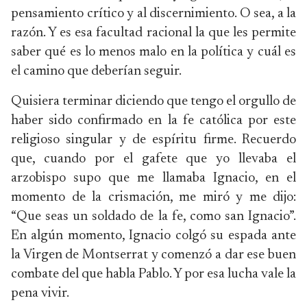
pensamiento crítico y al discernimiento. O sea, a la
razón. Y es esa facultad racional la que les permite
saber qué es lo menos malo en la política y cuál es
el camino que deberían seguir.
Quisiera terminar diciendo que tengo el orgullo de
haber sido confirmado en la fe católica por este
religioso singular y de espíritu firme. Recuerdo
que, cuando por el gafete que yo llevaba el
arzobispo supo que me llamaba Ignacio, en el
momento de la crismación, me miró y me dijo:
“Que seas un soldado de la fe, como san Ignacio”.
En algún momento, Ignacio colgó su espada ante
la Virgen de Montserrat y comenzó a dar ese buen
combate del que habla Pablo. Y por esa lucha vale la
pena vivir.