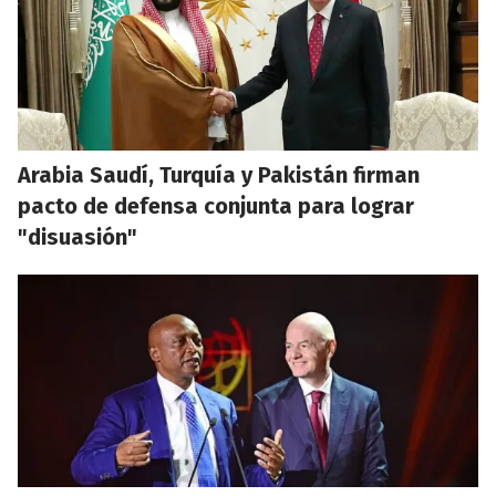
Arabia Saudí, Turquía y Pakistán firman
pacto de defensa conjunta para lograr
"disuasión"