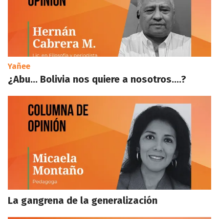
Yañee
¿Abu… Bolivia nos quiere a nosotros….?
La gangrena de la generalización