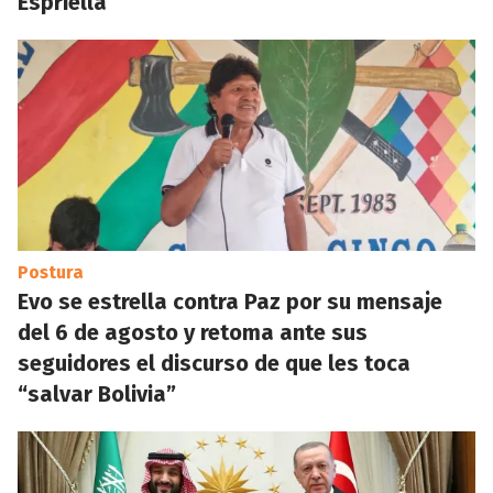
Espriella
Postura
Evo se estrella contra Paz por su mensaje
del 6 de agosto y retoma ante sus
seguidores el discurso de que les toca
“salvar Bolivia”