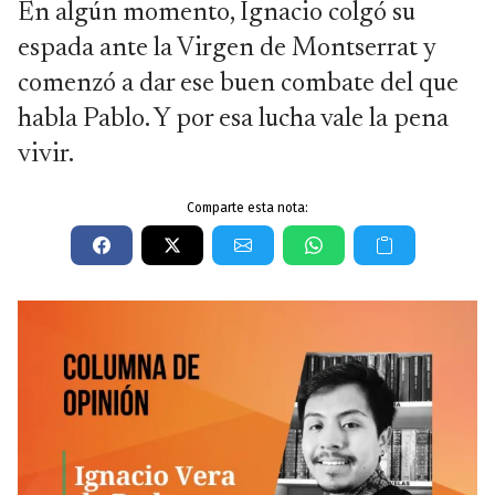
En algún momento, Ignacio colgó su
espada ante la Virgen de Montserrat y
comenzó a dar ese buen combate del que
habla Pablo. Y por esa lucha vale la pena
vivir.
Comparte esta nota: