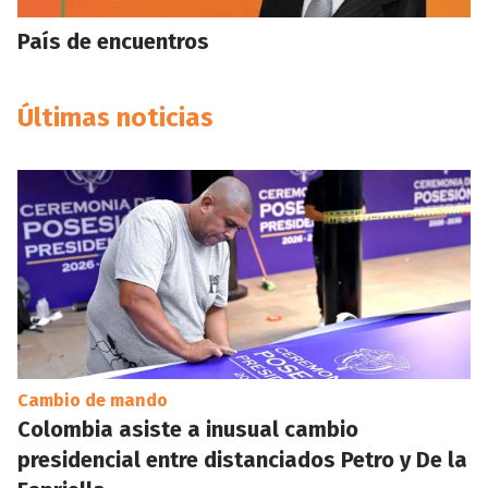
País de encuentros
Últimas noticias
Cambio de mando
Colombia asiste a inusual cambio
presidencial entre distanciados Petro y De la