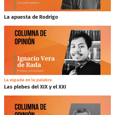
La apuesta de Rodrigo
La espada en la palabra
Las plebes del XIX y el XXI