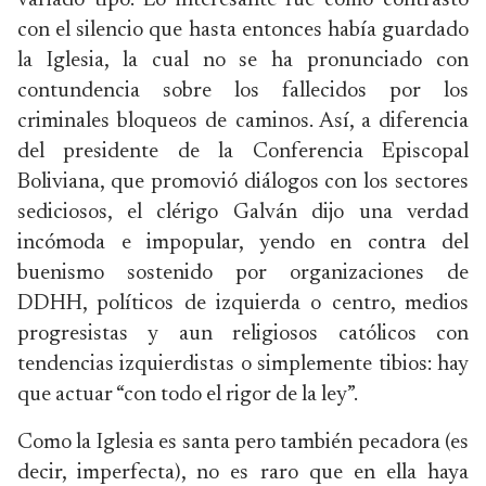
variado tipo. Lo interesante fue cómo contrastó
con el silencio que hasta entonces había guardado
la Iglesia, la cual no se ha pronunciado con
contundencia sobre los fallecidos por los
criminales bloqueos de caminos. Así, a diferencia
del presidente de la Conferencia Episcopal
Boliviana, que promovió diálogos con los sectores
sediciosos, el clérigo Galván dijo una verdad
incómoda e impopular, yendo en contra del
buenismo sostenido por organizaciones de
DDHH, políticos de izquierda o centro, medios
progresistas y aun religiosos católicos con
tendencias izquierdistas o simplemente tibios: hay
que actuar “con todo el rigor de la ley”.
Como la Iglesia es santa pero también pecadora (es
decir, imperfecta), no es raro que en ella haya