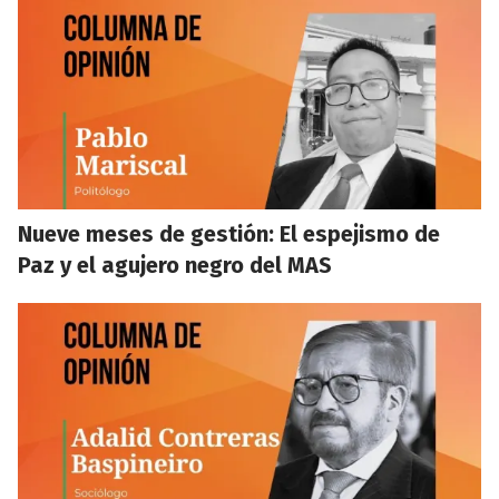
Nueve meses de gestión: El espejismo de
Paz y el agujero negro del MAS