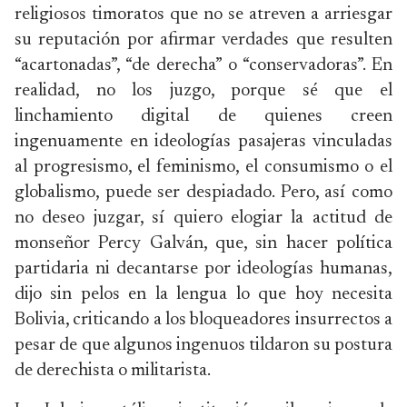
religiosos timoratos que no se atreven a arriesgar
su reputación por afirmar verdades que resulten
“acartonadas”, “de derecha” o “conservadoras”. En
realidad, no los juzgo, porque sé que el
linchamiento digital de quienes creen
ingenuamente en ideologías pasajeras vinculadas
al progresismo, el feminismo, el consumismo o el
globalismo, puede ser despiadado. Pero, así como
no deseo juzgar, sí quiero elogiar la actitud de
monseñor Percy Galván, que, sin hacer política
partidaria ni decantarse por ideologías humanas,
dijo sin pelos en la lengua lo que hoy necesita
Bolivia, criticando a los bloqueadores insurrectos a
pesar de que algunos ingenuos tildaron su postura
de derechista o militarista.