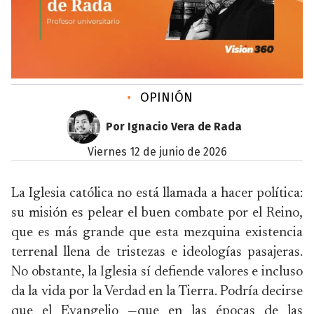
•
OPINIÓN
Por Ignacio Vera de Rada
viernes 12 de junio de 2026
La Iglesia católica no está llamada a hacer política:
su misión es pelear el buen combate por el Reino,
que es más grande que esta mezquina existencia
terrenal llena de tristezas e ideologías pasajeras.
No obstante, la Iglesia sí defiende valores e incluso
da la vida por la Verdad en la Tierra. Podría decirse
que el Evangelio —que en las épocas de las