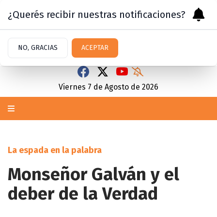
¿Querés recibir nuestras notificaciones?
NO, GRACIAS
ACEPTAR
Viernes 7
de
Agosto
de 2026
La espada en la palabra
Monseñor Galván y el
deber de la Verdad