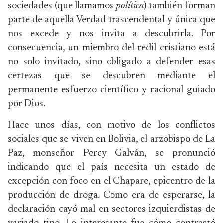
sociedades (que llamamos
política
) también forman
parte de aquella Verdad trascendental y única que
nos excede y nos invita a descubrirla. Por
consecuencia, un miembro del redil cristiano está
no solo invitado, sino obligado a defender esas
certezas que se descubren mediante el
permanente esfuerzo científico y racional guiado
por Dios.
Hace unos días, con motivo de los conflictos
sociales que se viven en Bolivia, el arzobispo de La
Paz, monseñor Percy Galván, se pronunció
indicando que el país necesita un estado de
excepción con foco en el Chapare, epicentro de la
producción de droga. Como era de esperarse, la
declaración cayó mal en sectores izquierdistas de