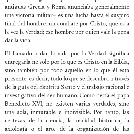
antiguas Grecia y Roma anunciaba generalmente
una victoria militar— es una lucha hasta el suspiro
final del hombre: un combate por Cristo, que es a
la vez la Verdad; ese hombre por quien vale la pena
dar la vida.
El llamado a dar la vida por la Verdad significa
entregarla no solo por lo que es Cristo en la Biblia,
sino también por todo aquello en lo que él está
presente: es decir, todo lo que se descubra a través
de la guía del Espíritu Santo y el trabajo racional e
investigativo del ser humano. Como decía el papa
Benedicto XVI, no existen varias verdades, sino
una sola, inmutable e indivisible. Por tanto, las
certezas de la ciencia, la realidad histórica, la
axiología o el arte de la organización de las