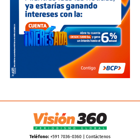
Teléfono:
+591 7036-0360 |
Contáctenos