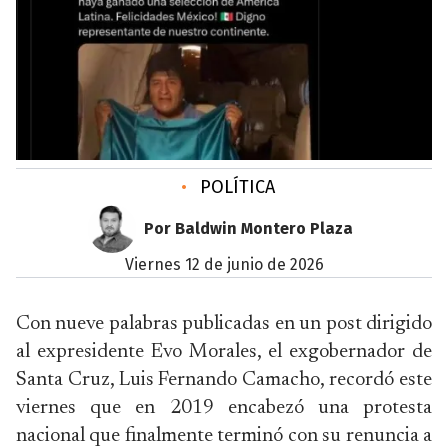
•
POLÍTICA
Por Baldwin Montero Plaza
viernes 12 de junio de 2026
Con nueve palabras publicadas en un post dirigido
al expresidente Evo Morales, el exgobernador de
Santa Cruz, Luis Fernando Camacho, recordó este
viernes que en 2019 encabezó una protesta
nacional que finalmente terminó con su renuncia a