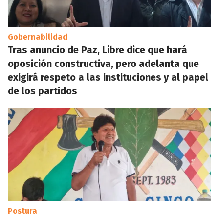
Gobernabilidad
Tras anuncio de Paz, Libre dice que hará
oposición constructiva, pero adelanta que
exigirá respeto a las instituciones y al papel
de los partidos
Postura