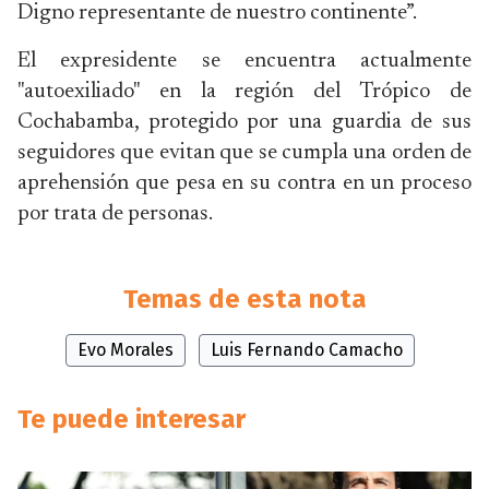
Digno representante de nuestro continente”.
El expresidente se encuentra actualmente
"autoexiliado" en la región del Trópico de
Cochabamba, protegido por una guardia de sus
seguidores que evitan que se cumpla una orden de
aprehensión que pesa en su contra en un proceso
por trata de personas.
Temas de esta nota
Evo Morales
Luis Fernando Camacho
Te puede interesar