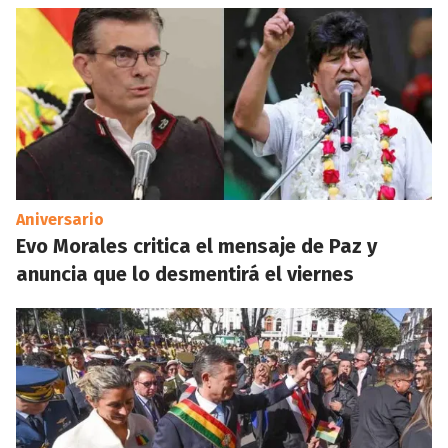
Aniversario
Evo Morales critica el mensaje de Paz y
anuncia que lo desmentirá el viernes