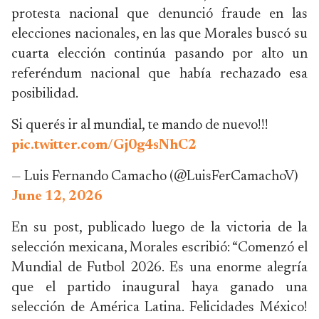
protesta nacional que denunció fraude en las
elecciones nacionales, en las que Morales buscó su
cuarta elección continúa pasando por alto un
referéndum nacional que había rechazado esa
posibilidad.
Si querés ir al mundial, te mando de nuevo!!!
pic.twitter.com/Gj0g4sNhC2
— Luis Fernando Camacho (@LuisFerCamachoV)
June 12, 2026
En su post, publicado luego de la victoria de la
selección mexicana, Morales escribió: “Comenzó el
Mundial de Futbol 2026. Es una enorme alegría
que el partido inaugural haya ganado una
selección de América Latina. Felicidades México!