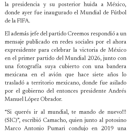
la presidencia y su posterior huida a México,
donde ayer fue inaugurado el Mundial de Fútbol
de la FIFA.
El además jefe del partido Creemos respondió a un
mensaje publicado en redes sociales por el ahora
expresidente para celebrar la victoria de México
en el primer partido del Mundial 2026, junto con
una fotografía suya cubierto con una bandera
mexicana en el avión que hace siete años lo
trasladó a territorio mexicano, donde fue asilado
por el gobierno del entonces presidente Andrés
Manuel López Obrador.
“Si querés ir al mundial, te mando de nuevo!!!
(SIC)”, escribió Camacho, quien junto al potosino
Marco Antonio Pumari condujo en 2019 una