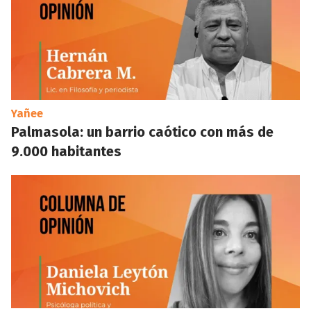
Yañee
Palmasola: un barrio caótico con más de
9.000 habitantes