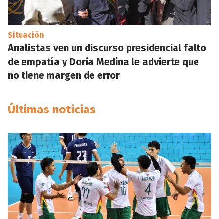
Situación
Analistas ven un discurso presidencial falto
de empatía y Doria Medina le advierte que
no tiene margen de error
Últimas noticias