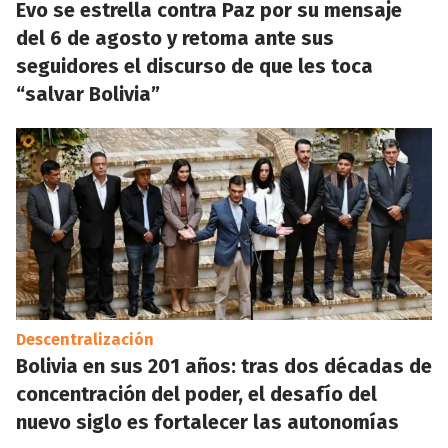
Evo se estrella contra Paz por su mensaje
del 6 de agosto y retoma ante sus
seguidores el discurso de que les toca
“salvar Bolivia”
Descentralización
Bolivia en sus 201 años: tras dos décadas de
concentración del poder, el desafío del
nuevo siglo es fortalecer las autonomías