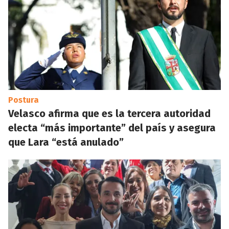
Postura
Velasco afirma que es la tercera autoridad
electa “más importante” del país y asegura
que Lara “está anulado”