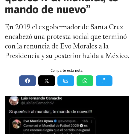
mando de nuevo”
En 2019 el exgobernador de Santa Cruz
encabezó una protesta social que terminó
con la renuncia de Evo Morales a la
Presidencia y su posterior huida a México.
Comparte esta nota: