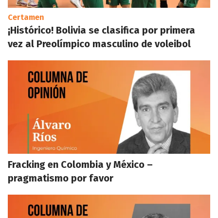
Certamen
¡Histórico! Bolivia se clasifica por primera
vez al Preolímpico masculino de voleibol
Fracking en Colombia y México –
pragmatismo por favor