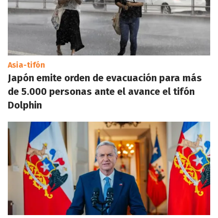
Asia-tifón
Japón emite orden de evacuación para más
de 5.000 personas ante el avance el tifón
Dolphin