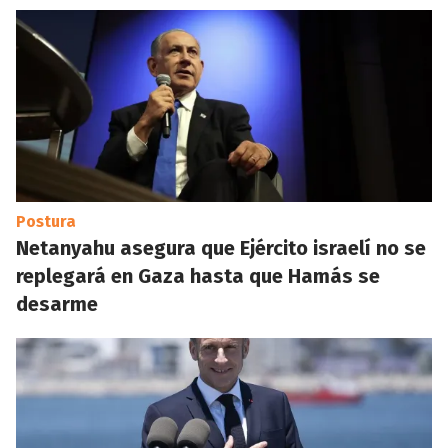
Postura
Netanyahu asegura que Ejército israelí no se
replegará en Gaza hasta que Hamás se
desarme