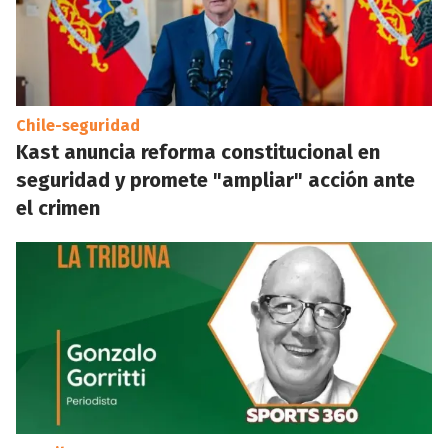
Chile-seguridad
Kast anuncia reforma constitucional en
seguridad y promete "ampliar" acción ante
el crimen