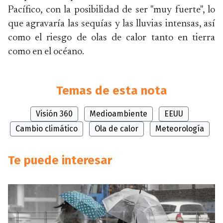
Pacífico, con la posibilidad de ser "muy fuerte", lo
que agravaría las sequías y las lluvias intensas, así
como el riesgo de olas de calor tanto en tierra
como en el océano.
Temas de esta nota
Visión 360
Medioambiente
EEUU
Cambio climático
Ola de calor
Meteorología
Te puede interesar