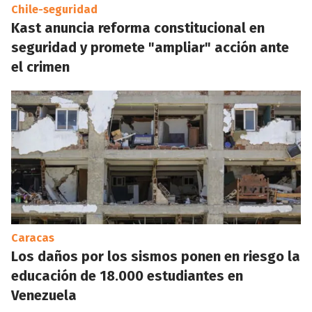
Chile-seguridad
Kast anuncia reforma constitucional en
seguridad y promete "ampliar" acción ante
el crimen
Caracas
Los daños por los sismos ponen en riesgo la
educación de 18.000 estudiantes en
Venezuela