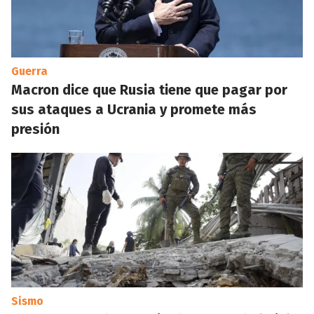
Guerra
Macron dice que Rusia tiene que pagar por
sus ataques a Ucrania y promete más
presión
Sismo