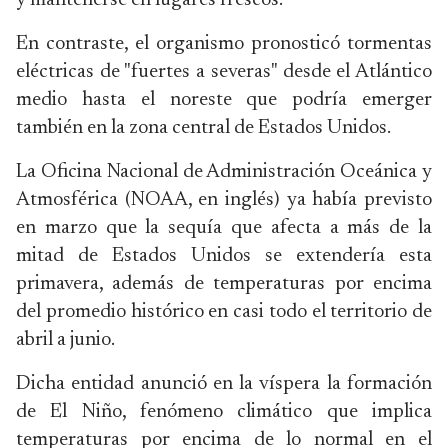
y mantenerse en lugares frescos.
En contraste, el organismo pronosticó tormentas
eléctricas de "fuertes a severas" desde el Atlántico
medio hasta el noreste que podría emerger
también en la zona central de Estados Unidos.
La Oficina Nacional de Administración Oceánica y
Atmosférica (NOAA, en inglés) ya había previsto
en marzo que la sequía que afecta a más de la
mitad de Estados Unidos se extendería esta
primavera, además de temperaturas por encima
del promedio histórico en casi todo el territorio de
abril a junio.
Dicha entidad anunció en la víspera la formación
de El Niño, fenómeno climático que implica
temperaturas por encima de lo normal en el