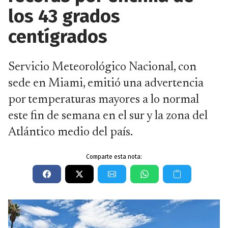
los 43 grados
centígrados
Servicio Meteorológico Nacional, con
sede en Miami, emitió una advertencia
por temperaturas mayores a lo normal
este fin de semana en el sur y la zona del
Atlántico medio del país.
Comparte esta nota: