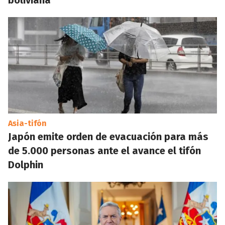
boliviana
Asia-tifón
Japón emite orden de evacuación para más
de 5.000 personas ante el avance el tifón
Dolphin