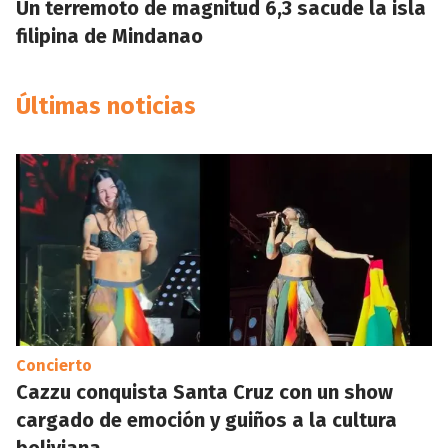
Un terremoto de magnitud 6,3 sacude la isla
filipina de Mindanao
Últimas noticias
Concierto
Cazzu conquista Santa Cruz con un show
cargado de emoción y guiños a la cultura