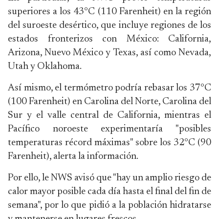
superiores a los 43°C (110 Farenheit) en la región
del suroeste desértico, que incluye regiones de los
estados fronterizos con México: California,
Arizona, Nuevo México y Texas, así como Nevada,
Utah y Oklahoma.
Así mismo, el termómetro podría rebasar los 37°C
(100 Farenheit) en Carolina del Norte, Carolina del
Sur y el valle central de California, mientras el
Pacífico noroeste experimentaría "posibles
temperaturas récord máximas" sobre los 32°C (90
Farenheit), alerta la información.
Por ello, le NWS avisó que "hay un amplio riesgo de
calor mayor posible cada día hasta el final del fin de
semana", por lo que pidió a la población hidratarse