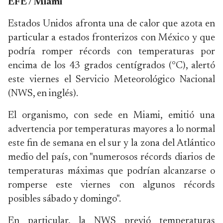
EFE / Miami
Estados Unidos afronta una de calor que azota en
particular a estados fronterizos con México y que
podría romper récords con temperaturas por
encima de los 43 grados centígrados (°C), alertó
este viernes el Servicio Meteorológico Nacional
(NWS, en inglés).
El organismo, con sede en Miami, emitió una
advertencia por temperaturas mayores a lo normal
este fin de semana en el sur y la zona del Atlántico
medio del país, con "numerosos récords diarios de
temperaturas máximas que podrían alcanzarse o
romperse este viernes con algunos récords
posibles sábado y domingo".
En particular, la NWS previó temperaturas