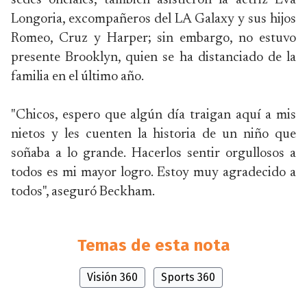
sedes oficiales, también asistieron la actriz Eva
Longoria, excompañeros del LA Galaxy y sus hijos
Romeo, Cruz y Harper; sin embargo, no estuvo
presente Brooklyn, quien se ha distanciado de la
familia en el último año.
"Chicos, espero que algún día traigan aquí a mis
nietos y les cuenten la historia de un niño que
soñaba a lo grande. Hacerlos sentir orgullosos a
todos es mi mayor logro. Estoy muy agradecido a
todos", aseguró Beckham.
Temas de esta nota
Visión 360
Sports 360