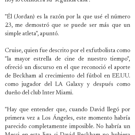
hoy lo considera su "segunda casa".
"Él (Jordan) es la razón por la que usé el número
23, me demostró que se puede ser más que un
simple atleta", apuntó.
Cruise, quien fue descrito por el exfutbolista como
"la mayor estrella de cine de nuestro tiempo",
ofreció un discurso en el que reconoció el aporte
de Beckham al crecimiento del fútbol en EE.UU.
como jugador del LA Galaxy y después como
dueño del club Inter Miami.
"Hay que entender que, cuando David llegó por
primera vez a Los Ángeles, este momento habría
parecido completamente imposible. No habría un