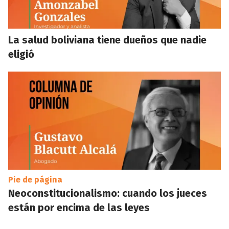
La salud boliviana tiene dueños que nadie
eligió
Pie de página
Neoconstitucionalismo: cuando los jueces
están por encima de las leyes