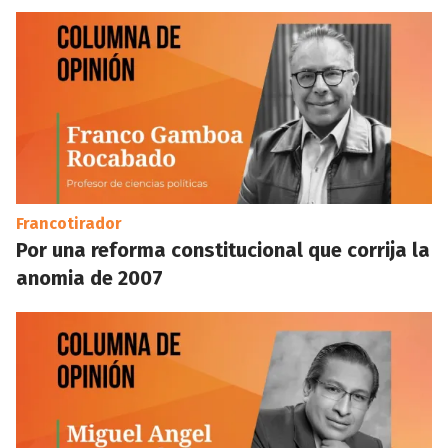
Francotirador
Por una reforma constitucional que corrija la
anomia de 2007