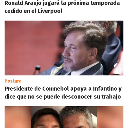
Ronald Araujo jugará la próxima temporada
cedido en el Liverpool
Postura
Presidente de Conmebol apoya a Infantino y
dice que no se puede desconocer su trabajo