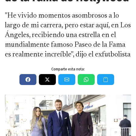
"He vivido momentos asombrosos a lo
largo de mi carrera, pero estar aquí, en Los
Ángeles, recibiendo una estrella en el
mundialmente famoso Paseo de la Fama
es realmente increíble", dijo el exfutbolista
Comparte esta nota: