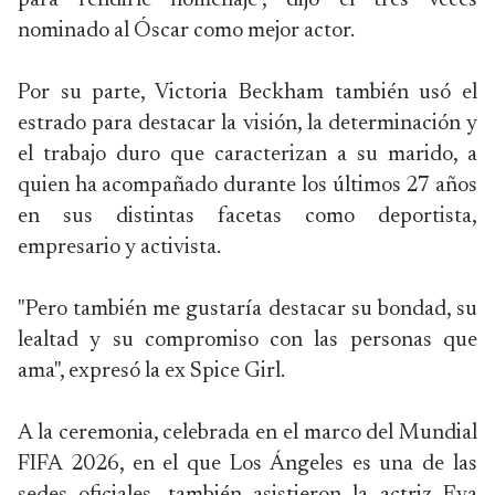
para rendirle homenaje", dijo el tres veces
nominado al Óscar como mejor actor.
Por su parte, Victoria Beckham también usó el
estrado para destacar la visión, la determinación y
el trabajo duro que caracterizan a su marido, a
quien ha acompañado durante los últimos 27 años
en sus distintas facetas como deportista,
empresario y activista.
"Pero también me gustaría destacar su bondad, su
lealtad y su compromiso con las personas que
ama", expresó la ex Spice Girl.
A la ceremonia, celebrada en el marco del Mundial
FIFA 2026, en el que Los Ángeles es una de las