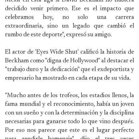
Messi en esta liga si David Beckham no hubiera
decidido venir primero. Ese es el impacto que
celebramos hoy, no solo una carrera
extraordinaria, sino un legado que cambió el
rumbo de este deporte", expresó su amigo.
El actor de 'Eyes Wide Shut' calificó la historia de
Beckham como "digna de Hollywood" al destacar el
"trabajo duro y la dedicación" que el exdeportista y
empresario ha mostrado en cada etapa de su vida.
"Mucho antes de los trofeos, los estadios llenos, la
fama mundial y el reconocimiento, había un joven
con un sueño y con la determinación y la disciplina
necesarias para ganarse todo lo que vino después.
Por eso nos parece que este es el lugar perfecto