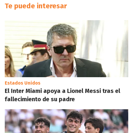
Te puede interesar
Estados Unidos
El Inter Miami apoya a Lionel Messi tras el
fallecimiento de su padre