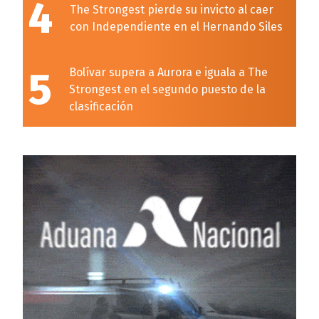
4
The Strongest pierde su invicto al caer
con Independiente en el Hernando Siles
5
Bolívar supera a Aurora e iguala a The
Strongest en el segundo puesto de la
clasificación