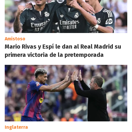
Amistoso
Mario Rivas y Espí le dan al Real Madrid su
primera victoria de la pretemporada
Inglaterra