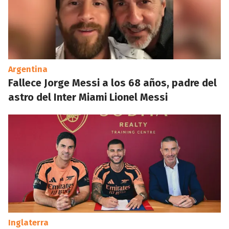
Argentina
Fallece Jorge Messi a los 68 años, padre del
astro del Inter Miami Lionel Messi
Inglaterra