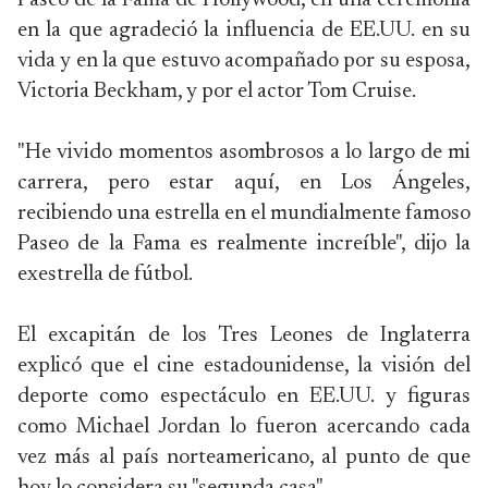
Paseo de la Fama de Hollywood, en una ceremonia
en la que agradeció la influencia de EE.UU. en su
vida y en la que estuvo acompañado por su esposa,
Victoria Beckham, y por el actor Tom Cruise.
"He vivido momentos asombrosos a lo largo de mi
carrera, pero estar aquí, en Los Ángeles,
recibiendo una estrella en el mundialmente famoso
Paseo de la Fama es realmente increíble", dijo la
exestrella de fútbol.
El excapitán de los Tres Leones de Inglaterra
explicó que el cine estadounidense, la visión del
deporte como espectáculo en EE.UU. y figuras
como Michael Jordan lo fueron acercando cada
vez más al país norteamericano, al punto de que