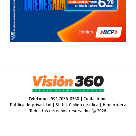
Teléfono:
+591 7036-0360 |
Contáctenos
Política de privacidad
|
Staff
|
Código de ética
|
Hemeroteca
Todos los derechos reservados Ⓒ 2026