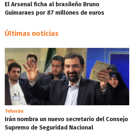
El Arsenal ficha al brasileño Bruno
Guimaraes por 87 millones de euros
Últimas noticias
Teherán
Irán nombra un nuevo secretario del Consejo
Supremo de Seguridad Nacional