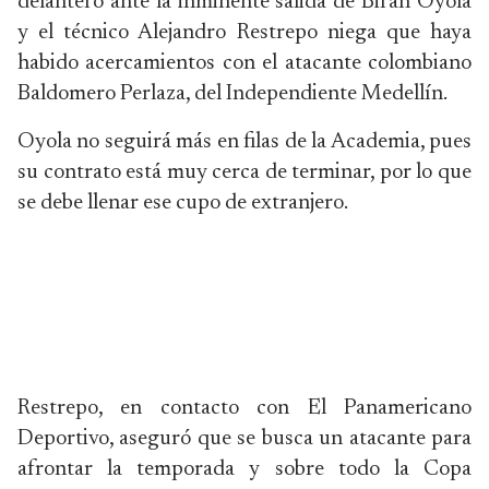
delantero ante la inminente salida de Biran Oyola
y el técnico Alejandro Restrepo niega que haya
habido acercamientos con el atacante colombiano
Baldomero Perlaza, del Independiente Medellín.
Oyola no seguirá más en filas de la Academia, pues
su contrato está muy cerca de terminar, por lo que
se debe llenar ese cupo de extranjero.
Restrepo, en contacto con El Panamericano
Deportivo, aseguró que se busca un atacante para
afrontar la temporada y sobre todo la Copa