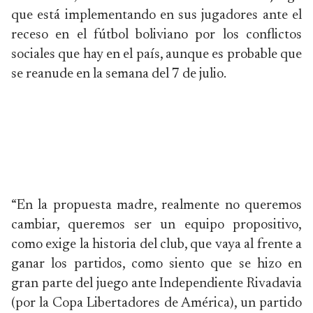
que está implementando en sus jugadores ante el
receso en el fútbol boliviano por los conflictos
sociales que hay en el país, aunque es probable que
se reanude en la semana del 7 de julio.
“En la propuesta madre, realmente no queremos
cambiar, queremos ser un equipo propositivo,
como exige la historia del club, que vaya al frente a
ganar los partidos, como siento que se hizo en
gran parte del juego ante Independiente Rivadavia
(por la Copa Libertadores de América), un partido