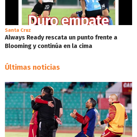
Santa Cruz
Always Ready rescata un punto frente a
Blooming y continúa en la cima
Últimas noticias