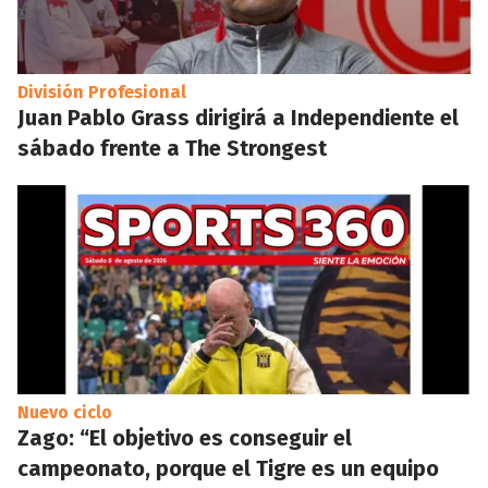
División Profesional
Juan Pablo Grass dirigirá a Independiente el
sábado frente a The Strongest
Nuevo ciclo
Zago: “El objetivo es conseguir el
campeonato, porque el Tigre es un equipo