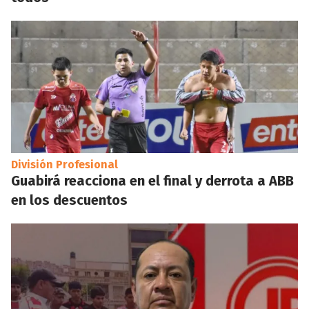
División Profesional
Guabirá reacciona en el final y derrota a ABB
en los descuentos