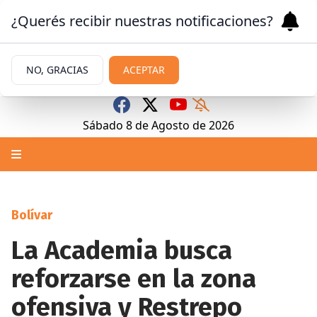
¿Querés recibir nuestras notificaciones?
NO, GRACIAS
ACEPTAR
Sábado 8
de
Agosto
de 2026
Bolívar
La Academia busca
reforzarse en la zona
ofensiva y Restrepo