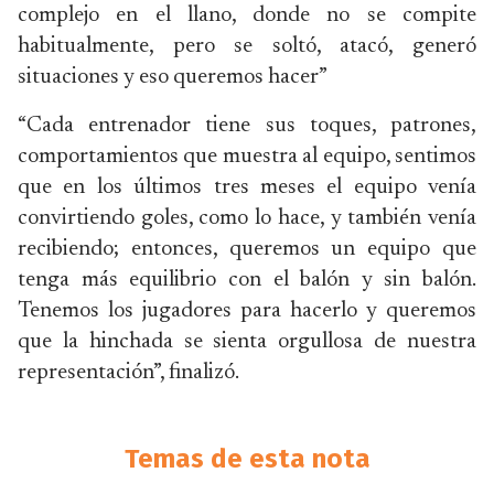
complejo en el llano, donde no se compite
habitualmente, pero se soltó, atacó, generó
situaciones y eso queremos hacer”
“Cada entrenador tiene sus toques, patrones,
comportamientos que muestra al equipo, sentimos
que en los últimos tres meses el equipo venía
convirtiendo goles, como lo hace, y también venía
recibiendo; entonces, queremos un equipo que
tenga más equilibrio con el balón y sin balón.
Tenemos los jugadores para hacerlo y queremos
que la hinchada se sienta orgullosa de nuestra
representación”, finalizó.
Temas de esta nota