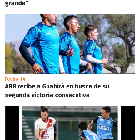
grande”
Fecha 14
ABB recibe a Guabirá en busca de su
segunda victoria consecutiva