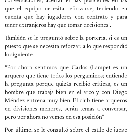
conversaciones, acertar en las posiciones en las
que el equipo necesita reforzarse, teniendo en
cuenta que hay jugadores con contrato y para
tener extranjeros hay que tomar decisiones”.
También se le preguntó sobre la portería, si es un
puesto que se necesita reforzar, a lo que respondió
lo siguiente.
“Por ahora sentimos que Carlos (Lampe) es un
arquero que tiene todos los pergaminos; entiendo
la pregunta porque quizás recibió críticas, es un
hombre que trabaja bien en el arco y con Diego
Méndez entrena muy bien. El club tiene arqueros
en divisiones menores, serán temas a conversar,
pero por ahora no vemos en esa posición”.
Por último, se le consultó sobre el estilo de juego