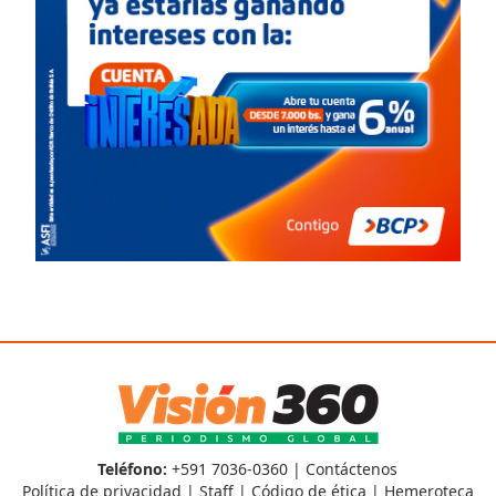
Teléfono:
+591 7036-0360 |
Contáctenos
Política de privacidad
|
Staff
|
Código de ética
|
Hemeroteca