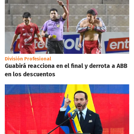
División Profesional
Guabirá reacciona en el final y derrota a ABB
en los descuentos