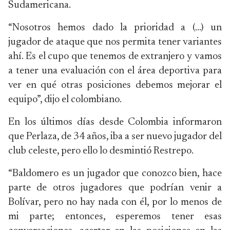
Sudamericana.
“Nosotros hemos dado la prioridad a (…) un
jugador de ataque que nos permita tener variantes
ahí. Es el cupo que tenemos de extranjero y vamos
a tener una evaluación con el área deportiva para
ver en qué otras posiciones debemos mejorar el
equipo”, dijo el colombiano.
En los últimos días desde Colombia informaron
que Perlaza, de 34 años, iba a ser nuevo jugador del
club celeste, pero ello lo desmintió Restrepo.
“Baldomero es un jugador que conozco bien, hace
parte de otros jugadores que podrían venir a
Bolívar, pero no hay nada con él, por lo menos de
mi parte; entonces, esperemos tener esas