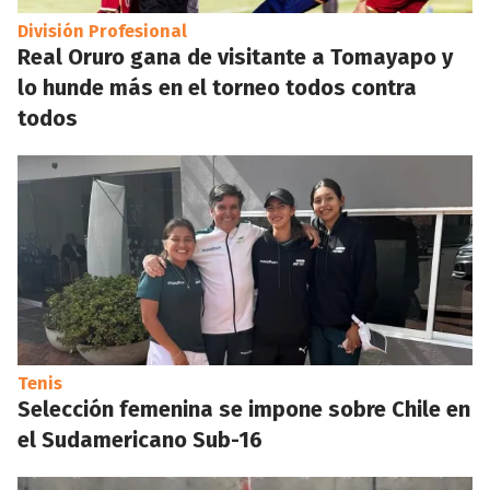
División Profesional
Real Oruro gana de visitante a Tomayapo y
lo hunde más en el torneo todos contra
todos
Tenis
Selección femenina se impone sobre Chile en
el Sudamericano Sub-16