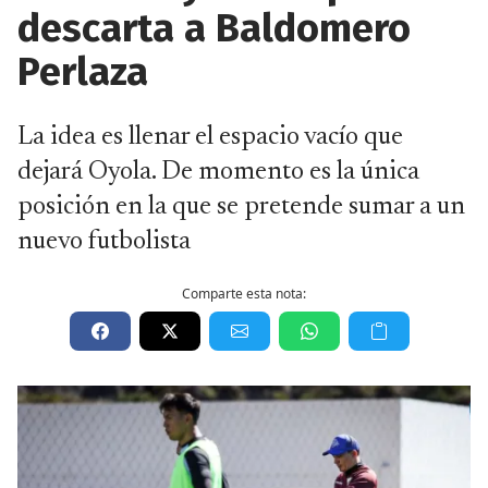
descarta a Baldomero
Perlaza
La idea es llenar el espacio vacío que
dejará Oyola. De momento es la única
posición en la que se pretende sumar a un
nuevo futbolista
Comparte esta nota: