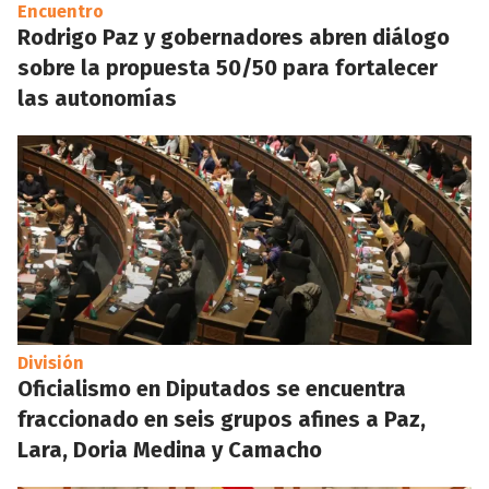
Encuentro
Rodrigo Paz y gobernadores abren diálogo
sobre la propuesta 50/50 para fortalecer
las autonomías
División
Oficialismo en Diputados se encuentra
fraccionado en seis grupos afines a Paz,
Lara, Doria Medina y Camacho