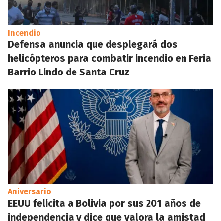
Incendio
Defensa anuncia que desplegará dos
helicópteros para combatir incendio en Feria
Barrio Lindo de Santa Cruz
Aniversario
EEUU felicita a Bolivia por sus 201 años de
independencia y dice que valora la amistad