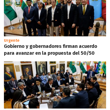
Urgente
Gobierno y gobernadores firman acuerdo
para avanzar en la propuesta del 50/50