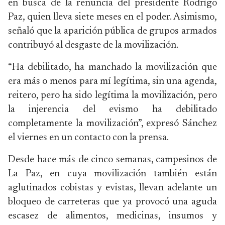
en busca de la renuncia del presidente Rodrigo
Paz, quien lleva siete meses en el poder. Asimismo,
señaló que la aparición pública de grupos armados
contribuyó al desgaste de la movilización.
“Ha debilitado, ha manchado la movilización que
era más o menos para mí legítima, sin una agenda,
reitero, pero ha sido legítima la movilización, pero
la injerencia del evismo ha debilitado
completamente la movilización”, expresó Sánchez
el viernes en un contacto con la prensa.
Desde hace más de cinco semanas, campesinos de
La Paz, en cuya movilización también están
aglutinados cobistas y evistas, llevan adelante un
bloqueo de carreteras que ya provocó una aguda
escasez de alimentos, medicinas, insumos y