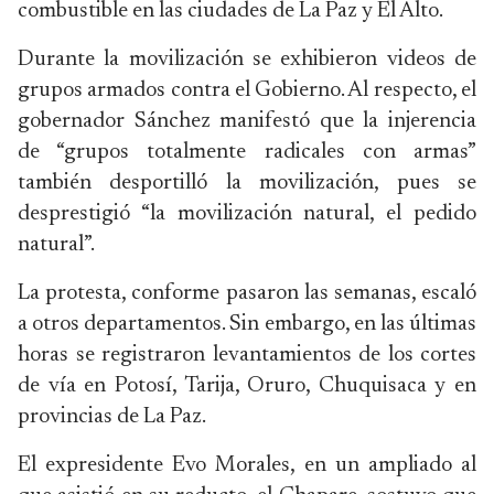
combustible en las ciudades de La Paz y El Alto.
Durante la movilización se exhibieron videos de
grupos armados contra el Gobierno. Al respecto, el
gobernador Sánchez manifestó que la injerencia
de “grupos totalmente radicales con armas”
también desportilló la movilización, pues se
desprestigió “la movilización natural, el pedido
natural”.
La protesta, conforme pasaron las semanas, escaló
a otros departamentos. Sin embargo, en las últimas
horas se registraron levantamientos de los cortes
de vía en Potosí, Tarija, Oruro, Chuquisaca y en
provincias de La Paz.
El expresidente Evo Morales, en un ampliado al