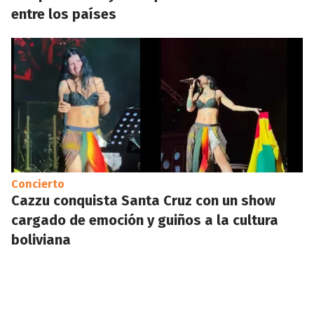
entre los países
Concierto
Cazzu conquista Santa Cruz con un show
cargado de emoción y guiños a la cultura
boliviana