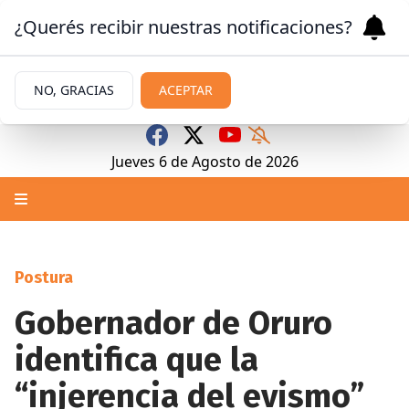
¿Querés recibir nuestras notificaciones?
NO, GRACIAS
ACEPTAR
Jueves 6
de
Agosto
de 2026
Postura
Gobernador de Oruro
identifica que la
“injerencia del evismo”