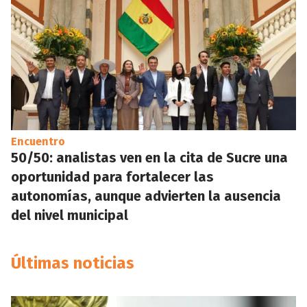
Encuentro
50/50: analistas ven en la cita de Sucre una
oportunidad para fortalecer las
autonomías, aunque advierten la ausencia
del nivel municipal
Últimas noticias