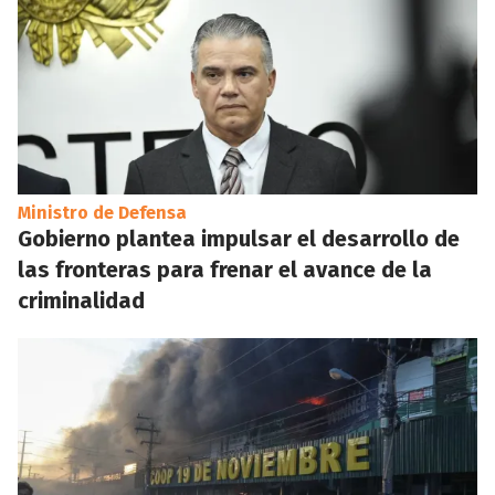
Ministro de Defensa
Gobierno plantea impulsar el desarrollo de
las fronteras para frenar el avance de la
criminalidad