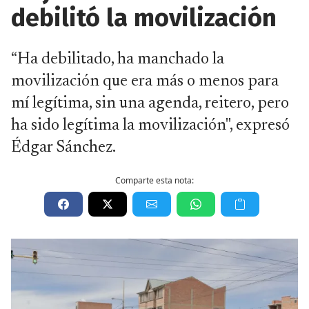
debilitó la movilización
“Ha debilitado, ha manchado la
movilización que era más o menos para
mí legítima, sin una agenda, reitero, pero
ha sido legítima la movilización", expresó
Édgar Sánchez.
Comparte esta nota: