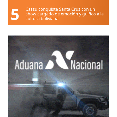
5
Cazzu conquista Santa Cruz con un
show cargado de emoción y guiños a la
cultura boliviana