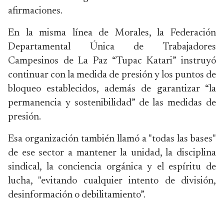
afirmaciones.
En la misma línea de Morales, la Federación
Departamental Única de Trabajadores
Campesinos de La Paz “Tupac Katari” instruyó
continuar con la medida de presión y los puntos de
bloqueo establecidos, además de garantizar “la
permanencia y sostenibilidad” de las medidas de
presión.
Esa organización también llamó a "todas las bases"
de ese sector a mantener la unidad, la disciplina
sindical, la conciencia orgánica y el espíritu de
lucha, "evitando cualquier intento de división,
desinformación o debilitamiento”.