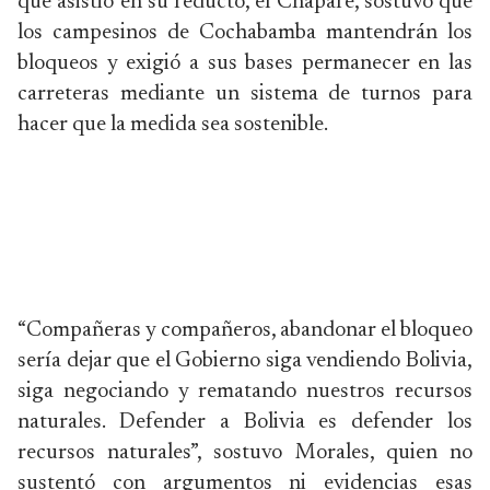
que asistió en su reducto, el Chapare, sostuvo que
los campesinos de Cochabamba mantendrán los
bloqueos y exigió a sus bases permanecer en las
carreteras mediante un sistema de turnos para
hacer que la medida sea sostenible.
“Compañeras y compañeros, abandonar el bloqueo
sería dejar que el Gobierno siga vendiendo Bolivia,
siga negociando y rematando nuestros recursos
naturales. Defender a Bolivia es defender los
recursos naturales”, sostuvo Morales, quien no
sustentó con argumentos ni evidencias esas