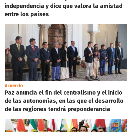
independencia y dice que valora la amistad
entre los países
Acuerdo
Paz anuncia el fin del centralismo y el inicio
de las autonomías, en las que el desarrollo
de las regiones tendrá preponderancia