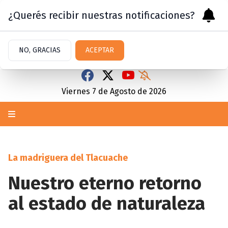
¿Querés recibir nuestras notificaciones?
NO, GRACIAS
ACEPTAR
Viernes 7
de
Agosto
de 2026
La madriguera del Tlacuache
Nuestro eterno retorno
al estado de naturaleza