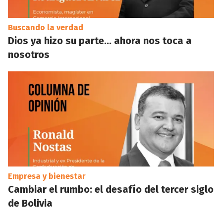
Buscando la verdad
Dios ya hizo su parte… ahora nos toca a
nosotros
Empresa y bienestar
Cambiar el rumbo: el desafío del tercer siglo
de Bolivia