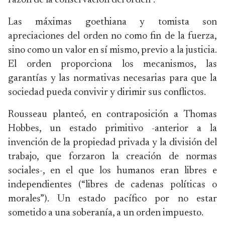
razón de la conservación del orden”.
Las máximas goethiana y tomista son
apreciaciones del orden no como fin de la fuerza,
sino como un valor en sí mismo, previo a la justicia.
El orden proporciona los mecanismos, las
garantías y las normativas necesarias para que la
sociedad pueda convivir y dirimir sus conflictos.
Rousseau planteó, en contraposición a Thomas
Hobbes, un estado primitivo -anterior a la
invención de la propiedad privada y la división del
trabajo, que forzaron la creación de normas
sociales-, en el que los humanos eran libres e
independientes (“libres de cadenas políticas o
morales”). Un estado pacífico por no estar
sometido a una soberanía, a un orden impuesto.