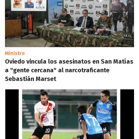
Ministro
Oviedo vincula los asesinatos en San Matías
a "gente cercana" al narcotraficante
Sebastián Marset