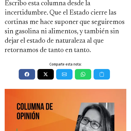
Escribo esta columna desde la
incertidumbre. Que el Estado cierre las
cortinas me hace suponer que seguiremos
sin gasolina ni alimentos, y también sin
dejar el estado de naturaleza al que
retornamos de tanto en tanto.
Comparte esta nota: