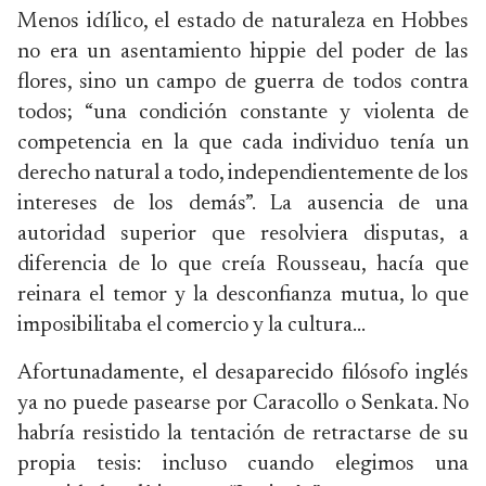
Menos idílico, el estado de naturaleza en Hobbes
no era un asentamiento hippie del poder de las
flores, sino un campo de guerra de todos contra
todos; “una condición constante y violenta de
competencia en la que cada individuo tenía un
derecho natural a todo, independientemente de los
intereses de los demás”. La ausencia de una
autoridad superior que resolviera disputas, a
diferencia de lo que creía Rousseau, hacía que
reinara el temor y la desconfianza mutua, lo que
imposibilitaba el comercio y la cultura…
Afortunadamente, el desaparecido filósofo inglés
ya no puede pasearse por Caracollo o Senkata. No
habría resistido la tentación de retractarse de su
propia tesis: incluso cuando elegimos una