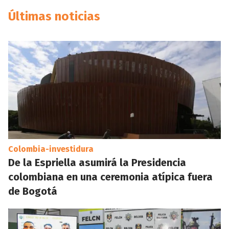
Últimas noticias
Colombia-investidura
De la Espriella asumirá la Presidencia
colombiana en una ceremonia atípica fuera
de Bogotá