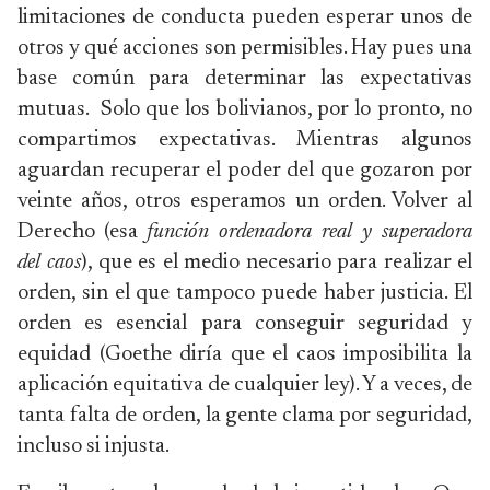
limitaciones de conducta pueden esperar unos de
otros y qué acciones son permisibles. Hay pues una
base común para determinar las expectativas
mutuas. Solo que los bolivianos, por lo pronto, no
compartimos expectativas. Mientras algunos
aguardan recuperar el poder del que gozaron por
veinte años, otros esperamos un orden. Volver al
Derecho (esa
función ordenadora real y superadora
del caos
), que es el medio necesario para realizar el
orden, sin el que tampoco puede haber justicia. El
orden es esencial para conseguir seguridad y
equidad (Goethe diría que el caos imposibilita la
aplicación equitativa de cualquier ley). Y a veces, de
tanta falta de orden, la gente clama por seguridad,
incluso si injusta.