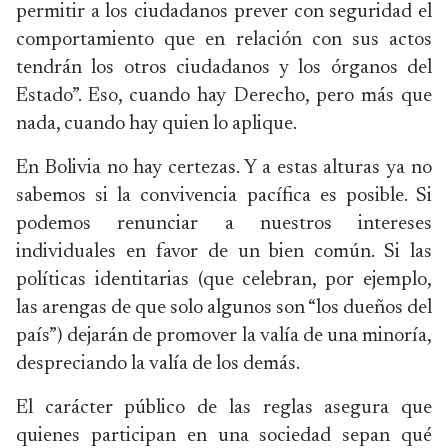
permitir a los ciudadanos prever con seguridad el
comportamiento que en relación con sus actos
tendrán los otros ciudadanos y los órganos del
Estado”. Eso, cuando hay Derecho, pero más que
nada, cuando hay quien lo aplique.
En Bolivia no hay certezas. Y a estas alturas ya no
sabemos si la convivencia pacífica es posible. Si
podemos renunciar a nuestros intereses
individuales en favor de un bien común. Si las
políticas identitarias (que celebran, por ejemplo,
las arengas de que solo algunos son “los dueños del
país”) dejarán de promover la valía de una minoría,
despreciando la valía de los demás.
El carácter público de las reglas asegura que
quienes participan en una sociedad sepan qué