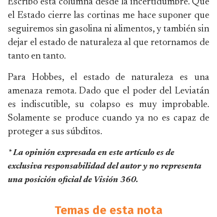
Escribo esta columna desde la incertidumbre. Que
el Estado cierre las cortinas me hace suponer que
seguiremos sin gasolina ni alimentos, y también sin
dejar el estado de naturaleza al que retornamos de
tanto en tanto.
Para Hobbes, el estado de naturaleza es una
amenaza remota. Dado que el poder del Leviatán
es indiscutible, su colapso es muy improbable.
Solamente se produce cuando ya no es capaz de
proteger a sus súbditos.
* La opinión expresada en este artículo es de
exclusiva responsabilidad del autor y no representa
una posición oficial de Visión 360.
Temas de esta nota