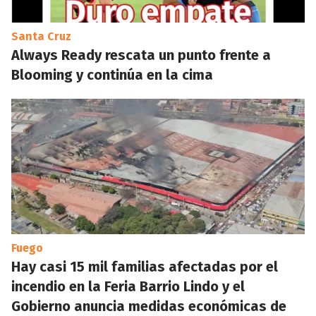
Santa Cruz
Always Ready rescata un punto frente a
Blooming y continúa en la cima
Fuego
Hay casi 15 mil familias afectadas por el
incendio en la Feria Barrio Lindo y el
Gobierno anuncia medidas económicas de