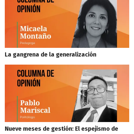
La gangrena de la generalización
Nueve meses de gestión: El espejismo de