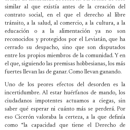
similar al que existía antes de la creación del
contrato social, en el que el derecho al libre
tránsito, a la salud, al comercio, a la cultura, a la
educación o a la alimentación ya no son
reconocidos y protegidos por el Leviatán, que ha
cerrado su despacho, sino que son disputados
entre los propios miembros de la comunidad. Y en
el que, siguiendo las premisas hobbesianas, los más
fuertes llevan las de ganar. Como llevan ganando.
Uno de los peores efectos del desorden es la
incertidumbre. Al estar huérfanos de mando, los
ciudadanos impotentes actuamos a ciegas, sin
saber qué esperar ni cuánto más se perderá. Por
eso Cicerón valoraba la certeza, a la que definía
como “la capacidad que tiene el Derecho de