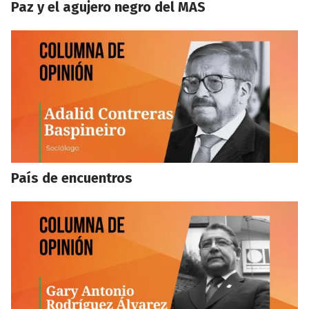
Paz y el agujero negro del MAS
País de encuentros