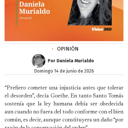
•
OPINIÓN
Por Daniela Murialdo
domingo 14 de junio de 2026
“Prefiero cometer una injusticia antes que tolerar
el desorden”, decía Goethe. En tanto Santo Tomás
sostenía que la ley humana debía ser obedecida
aun cuando no fuera del todo conforme con el bien
común, es decir, aunque constituyera un daño “por