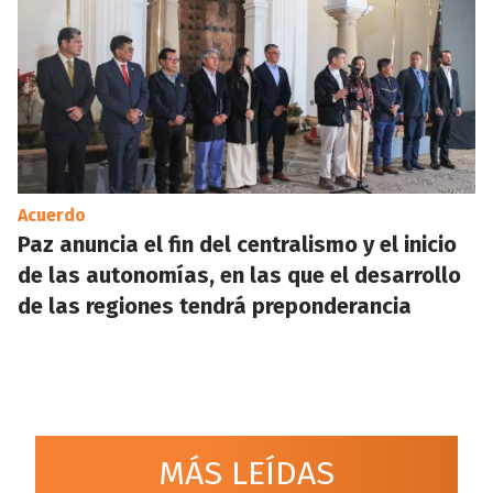
Acuerdo
Paz anuncia el fin del centralismo y el inicio
de las autonomías, en las que el desarrollo
de las regiones tendrá preponderancia
MÁS LEÍDAS