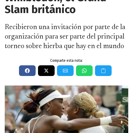
Slam británico
Recibieron una invitación por parte de la
organización para ser parte del principal
torneo sobre hierba que hay en el mundo
Comparte esta nota: