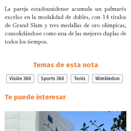
La pareja estadounidense acumula un palmarés
excelso en la modalidad de dobles, con 14 títulos
de Grand Slam y tres medallas de oro olímpicas,
consolidándose como una de las mejores duplas de
todos los tiempos.
Temas de esta nota
Visión 360
Sports 360
Tenis
Wimbledon
Te puede interesar