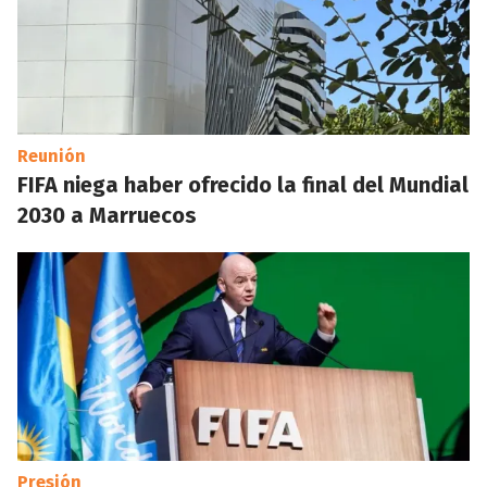
Reunión
FIFA niega haber ofrecido la final del Mundial
2030 a Marruecos
Presión