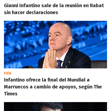
Gianni Infantino sale de la reunión en Rabat
sin hacer declaraciones
FIFA
Infantino ofrece la final del Mundial a
Marruecos a cambio de apoyos, según The
Times