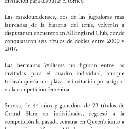
invitación para disputar el torneo.
Las estadounidenses, dos de las jugadoras más
laureadas de la historia del tenis, volverán a
disputar un encuentro en All England Club, donde
conquistaron seis títulos de dobles entre 2000 y
2016.
Las hermanas Williams no figuran entre las
invitadas para el cuadro individual, aunque
todavía queda una plaza de invitación por asignar
en la competición femenina.
Serena, de 44 años y ganadora de 23 títulos de
Grand Slam en individuales, regresó a la
competición la pasada semana en Queen's junto a