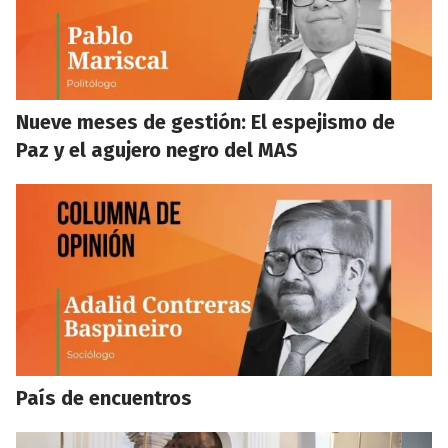
Nueve meses de gestión: El espejismo de
Paz y el agujero negro del MAS
País de encuentros