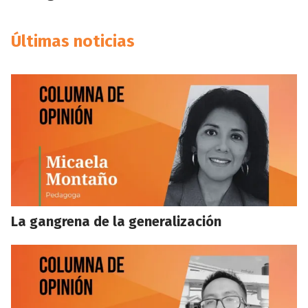
Últimas noticias
La gangrena de la generalización