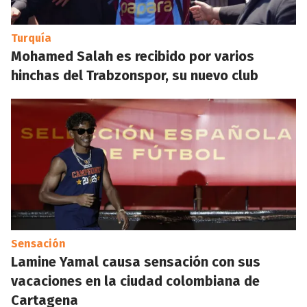
Turquía
Mohamed Salah es recibido por varios
hinchas del Trabzonspor, su nuevo club
Sensación
Lamine Yamal causa sensación con sus
vacaciones en la ciudad colombiana de
Cartagena