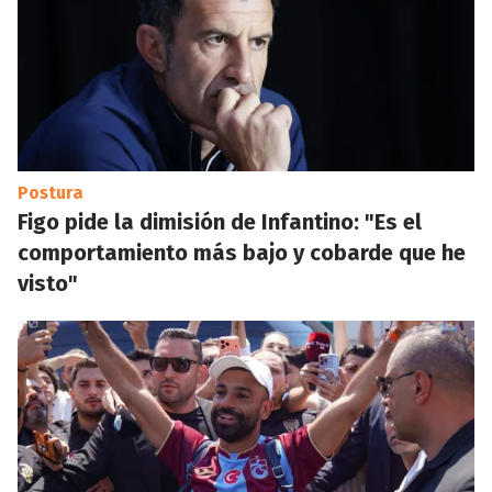
Postura
Figo pide la dimisión de Infantino: "Es el
comportamiento más bajo y cobarde que he
visto"