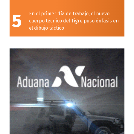
5
En el primer día de trabajo, el nuevo
cuerpo técnico del Tigre puso énfasis en
el dibujo táctico