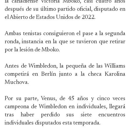
la canadiense Victoria Mboko, casi cuatro años
después de su último partido oficial, disputado en
el Abierto de Estados Unidos de 2022.
Ambas tenistas consiguieron el pase a la segunda
ronda, instancia en la que se tuvieron que retirar
por la lesión de Mboko.
Antes de Wimbledon, la pequeña de las Williams
competirá en Berlín junto a la checa Karolina
Muchova.
Por su parte, Venus, de 45 años y cinco veces
campeona de Wimbledon en individuales, llegará
tras haber perdido sus siete encuentros
individuales disputados esta temporada.