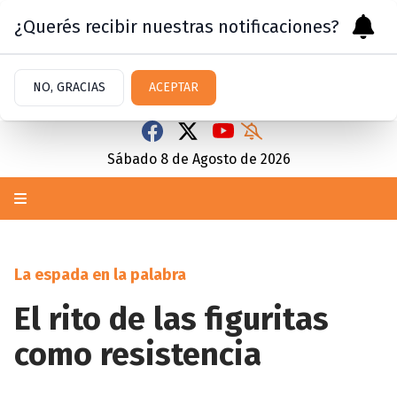
¿Querés recibir nuestras notificaciones?
NO, GRACIAS
ACEPTAR
Sábado 8
de
Agosto
de 2026
La espada en la palabra
El rito de las figuritas
como resistencia