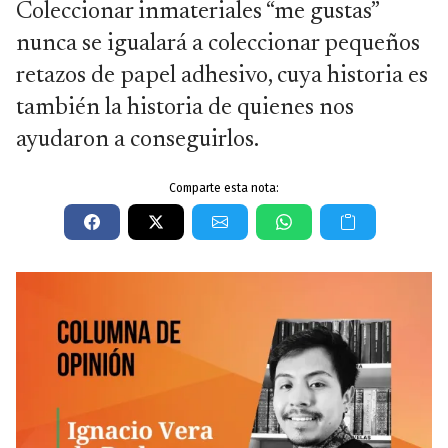
Coleccionar inmateriales “me gustas”
nunca se igualará a coleccionar pequeños
retazos de papel adhesivo, cuya historia es
también la historia de quienes nos
ayudaron a conseguirlos.
Comparte esta nota: