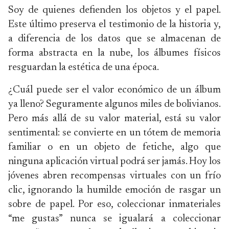
Soy de quienes defienden los objetos y el papel.
Este último preserva el testimonio de la historia y,
a diferencia de los datos que se almacenan de
forma abstracta en la nube, los álbumes físicos
resguardan la estética de una época.
¿Cuál puede ser el valor económico de un álbum
ya lleno? Seguramente algunos miles de bolivianos.
Pero más allá de su valor material, está su valor
sentimental: se convierte en un tótem de memoria
familiar o en un objeto de fetiche, algo que
ninguna aplicación virtual podrá ser jamás. Hoy los
jóvenes abren recompensas virtuales con un frío
clic, ignorando la humilde emoción de rasgar un
sobre de papel. Por eso, coleccionar inmateriales
“me gustas” nunca se igualará a coleccionar