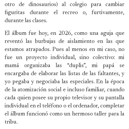
otro de dinosaurios) al colegio para cambiar
figuritas durante el recreo o, furtivamente,
durante las clases.
El álbum fue hoy, en 2026, como una aguja que
reventó las burbujas de aislamiento en las que
estamos atrapados. Pues al menos en mi caso, no
fue un proyecto individual, sino colectivo: mi
mamá organizaba las “duplis”, mi papá se
encargaba de elaborar las listas de las faltantes, y
yo pegaba y negociaba las especiales. En la época
de la atomización social e incluso familiar, cuando
cada quien posee su propio televisor y su pantalla
individual en el teléfono o el ordenador, completar
el álbum funcionó como un hermoso taller para la
tribu.