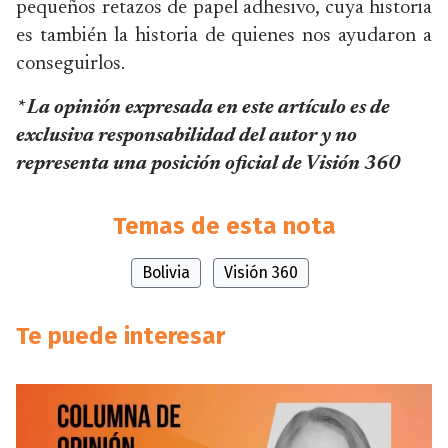
pequeños retazos de papel adhesivo, cuya historia
es también la historia de quienes nos ayudaron a
conseguirlos.
* La opinión expresada en este artículo es de
exclusiva responsabilidad del autor y no
representa una posición oficial de Visión 360
Temas de esta nota
Bolivia
Visión 360
Te puede interesar