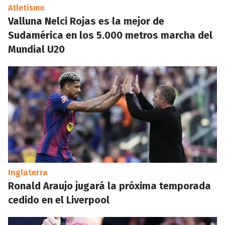
Atletismo
Valluna Nelci Rojas es la mejor de
Sudamérica en los 5.000 metros marcha del
Mundial U20
Inglaterra
Ronald Araujo jugará la próxima temporada
cedido en el Liverpool