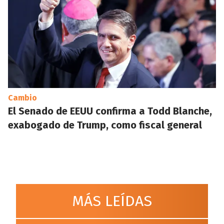
Cambio
El Senado de EEUU confirma a Todd Blanche,
exabogado de Trump, como fiscal general
MÁS LEÍDAS