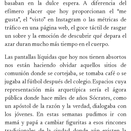
basaban en la dulce espera. A diferencia del
efímero placer que hoy proporcionan el “me
gusta”, el “visto” en Instagram o las métricas de
tráfico en una página web, el goce táctil de rasgar
un sobre y la emoción de descubrir qué depara el
azar duran mucho más tiempo en el cuerpo.
Las pantallas líquidas que hoy nos tienen absortos
nos están haciendo olvidar aquellos sitios de
comunión donde se cortejaba, se tomaba café o se
jugaba al fútbol después del colegio. Espacios cuya
representación más arquetípica sería el ágora
pública donde hace miles de años Sócrates, como
un apóstol de la razón y la verdad, dialogaba con
los jóvenes. En estas semanas pudimos ir con
mamá y papá a cambiar figuritas a esos rincones