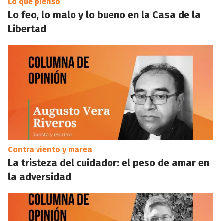
Lo que pienso
Lo feo, lo malo y lo bueno en la Casa de la
Libertad
Contra viento y marea
La tristeza del cuidador: el peso de amar en
la adversidad