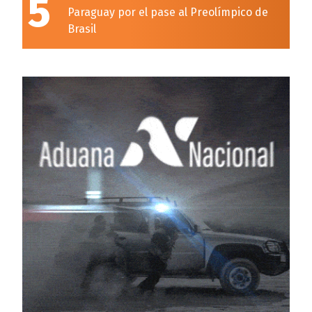
5
Paraguay por el pase al Preolímpico de
Brasil