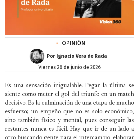
•
OPINIÓN
Por Ignacio Vera de Rada
viernes 26 de junio de 2026
Es una sensación inigualable. Pegar la última se
siente como meter el gol del triunfo en un match
decisivo. Es la culminación de una etapa de mucho
esfuerzo; un empeño que no es solo económico,
sino también físico y mental, pues conseguir las
restantes nunca es fácil. Hay que ir de un lado a
otro buscando gente para el intercambio, elaborar