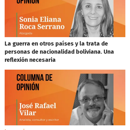
La guerra en otros países y la trata de
personas de nacionalidad boliviana. Una
reflexión necesaria