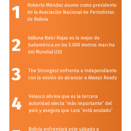
1
Roberto Méndez asume como presidente
de la Asociación Nacional de Periodistas
de Bolivia
2
Valluna Nelci Rojas es la mejor de
Sudamérica en los 5.000 metros marcha
del Mundial U20
3
The Strongest enfrenta a Independiente
con la misión de alcanzar a Always Ready
4
Velasco afirma que es la tercera
autoridad electa “más importante” del
país y asegura que Lara “está anulado”
Bolivia enfrentará este sábado a