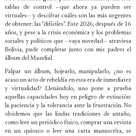
tablas de control —que ahora ya pueden ser
virtuales— y descifrar cuáles son las más urgentes
de obtener: las "difíciles". Este 2026, después de 16
años, y pese a la crisis económica y los problemas
sociales y políticos que —vaya novedad— atraviesa
Bolivia, pude completar junto con mis padres el
álbum del Mundial.
Palpar un álbum, hojearlo, manipularlo, ¿no es
acaso un acto de rebeldía en esta era de inmediatez
y virtualidad? Llenándolo, uno pone a prueba
aquellas capacidades hoy en peligro de extinción:
la paciencia y la tolerancia ante la frustración. No
olvidemos que las lindas tradiciones de antaño,
como leer un periódico físico, comprar una revista
en un quiosco o leer una carta manuscrita, se