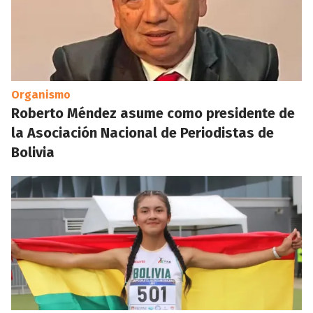
Organismo
Roberto Méndez asume como presidente de
la Asociación Nacional de Periodistas de
Bolivia