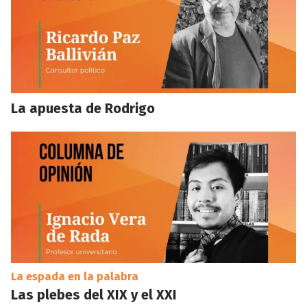
La apuesta de Rodrigo
La espada en la palabra
Las plebes del XIX y el XXI