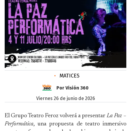
•
MATICES
Por Visión 360
viernes 26 de junio de 2026
El Grupo Teatro Feroz volverá a presentar
La Paz –
Performática
, una propuesta de teatro inmersivo