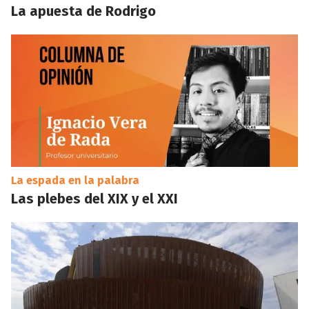
La apuesta de Rodrigo
La espada en la palabra
Las plebes del XIX y el XXI