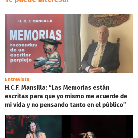
Entrevista
H.C.F. Mansilla: “Las Memorias están
escritas para que yo mismo me acuerde de
mi vida y no pensando tanto en el público”