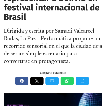
festival internacional de
Brasil
Dirigida y escrita por Samadi Valcarcel
Rodas, La Paz – Performática propone un
recorrido sensorial en el que la ciudad deja
de ser un simple escenario para
convertirse en protagonista.
Comparte esta nota: