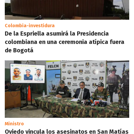
Colombia-investidura
De la Espriella asumirá la Presidencia
colombiana en una ceremonia atípica fuera
de Bogotá
Ministro
Oviedo vincula los asesinatos en San Matías