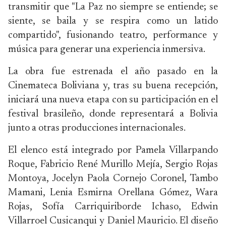
transmitir que "La Paz no siempre se entiende; se
siente, se baila y se respira como un latido
compartido", fusionando teatro, performance y
música para generar una experiencia inmersiva.
La obra fue estrenada el año pasado en la
Cinemateca Boliviana y, tras su buena recepción,
iniciará una nueva etapa con su participación en el
festival brasileño, donde representará a Bolivia
junto a otras producciones internacionales.
El elenco está integrado por Pamela Villarpando
Roque, Fabricio René Murillo Mejía, Sergio Rojas
Montoya, Jocelyn Paola Cornejo Coronel, Tambo
Mamani, Lenia Esmirna Orellana Gómez, Wara
Rojas, Sofía Carriquiriborde Ichaso, Edwin
Villarroel Cusicanqui y Daniel Mauricio. El diseño