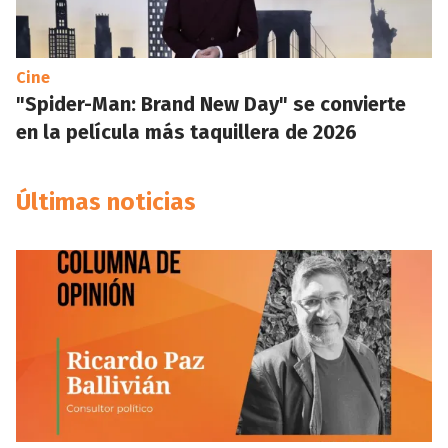
Cine
"Spider-Man: Brand New Day" se convierte
en la película más taquillera de 2026
Últimas noticias