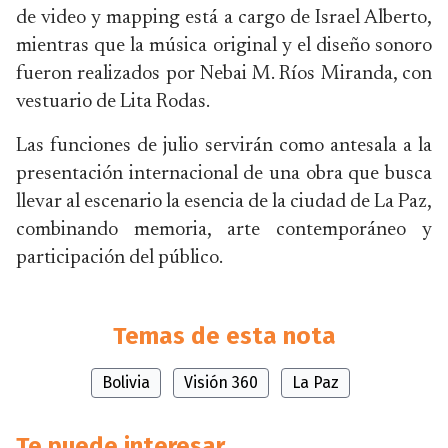
de video y mapping está a cargo de Israel Alberto,
mientras que la música original y el diseño sonoro
fueron realizados por Nebai M. Ríos Miranda, con
vestuario de Lita Rodas.
Las funciones de julio servirán como antesala a la
presentación internacional de una obra que busca
llevar al escenario la esencia de la ciudad de La Paz,
combinando memoria, arte contemporáneo y
participación del público.
Temas de esta nota
Bolivia
Visión 360
La Paz
Te puede interesar