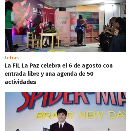
Letras
La FIL La Paz celebra el 6 de agosto con
entrada libre y una agenda de 50
actividades