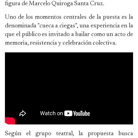
figura de Marcelo Quiroga Santa Cruz.
Uno de los momentos centrales de la puesta es la
denominada "cueca a ciegas", una experiencia en la
que el público es invitado a bailar como un acto de
memoria, resistencia y celebración colectiva.
Según el grupo teatral, la propuesta busca