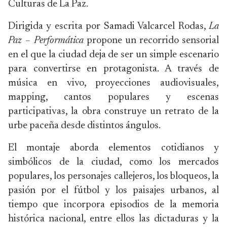
Culturas de La Paz.
Dirigida y escrita por Samadi Valcarcel Rodas,
La
Paz – Performática
propone un recorrido sensorial
en el que la ciudad deja de ser un simple escenario
para convertirse en protagonista. A través de
música en vivo, proyecciones audiovisuales,
mapping, cantos populares y escenas
participativas, la obra construye un retrato de la
urbe paceña desde distintos ángulos.
El montaje aborda elementos cotidianos y
simbólicos de la ciudad, como los mercados
populares, los personajes callejeros, los bloqueos, la
pasión por el fútbol y los paisajes urbanos, al
tiempo que incorpora episodios de la memoria
histórica nacional, entre ellos las dictaduras y la