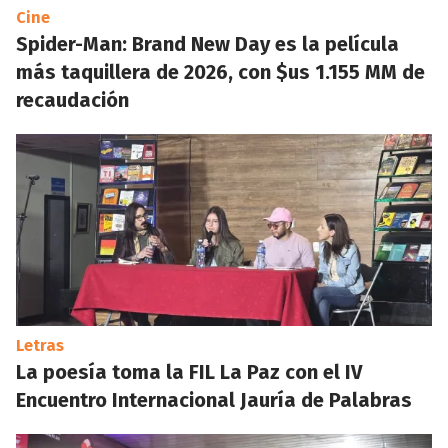
Cine
Spider-Man: Brand New Day es la película
más taquillera de 2026, con $us 1.155 MM de
recaudación
Letras
La poesía toma la FIL La Paz con el IV
Encuentro Internacional Jauría de Palabras