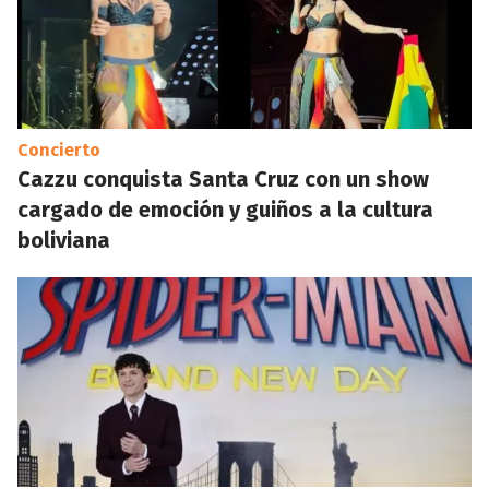
Concierto
Cazzu conquista Santa Cruz con un show
cargado de emoción y guiños a la cultura
boliviana