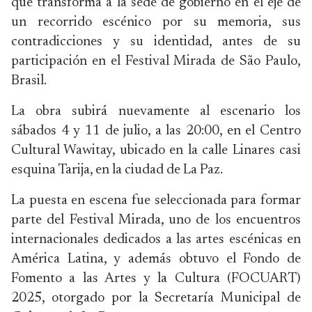
que transforma a la sede de gobierno en el eje de
un recorrido escénico por su memoria, sus
contradicciones y su identidad, antes de su
participación en el Festival Mirada de São Paulo,
Brasil.
La obra subirá nuevamente al escenario los
sábados 4 y 11 de julio, a las 20:00, en el Centro
Cultural Wawitay, ubicado en la calle Linares casi
esquina Tarija, en la ciudad de La Paz.
La puesta en escena fue seleccionada para formar
parte del Festival Mirada, uno de los encuentros
internacionales dedicados a las artes escénicas en
América Latina, y además obtuvo el Fondo de
Fomento a las Artes y la Cultura (FOCUART)
2025, otorgado por la Secretaría Municipal de