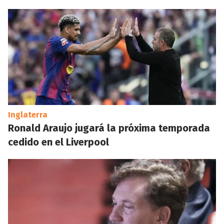
Inglaterra
Ronald Araujo jugará la próxima temporada
cedido en el Liverpool