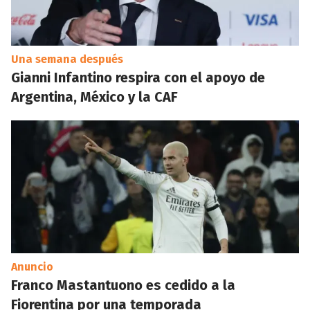
Una semana después
Gianni Infantino respira con el apoyo de
Argentina, México y la CAF
Anuncio
Franco Mastantuono es cedido a la
Fiorentina por una temporada