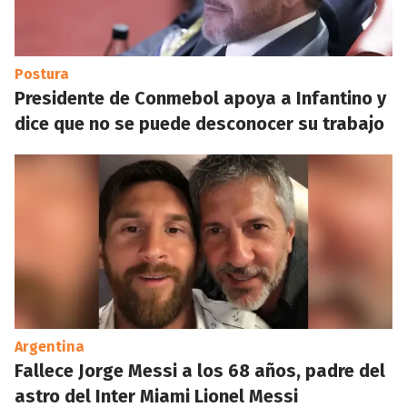
Postura
Presidente de Conmebol apoya a Infantino y
dice que no se puede desconocer su trabajo
Argentina
Fallece Jorge Messi a los 68 años, padre del
astro del Inter Miami Lionel Messi