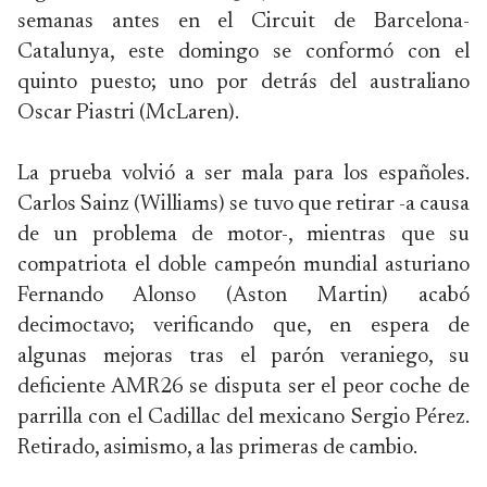
semanas antes en el Circuit de Barcelona-
Catalunya, este domingo se conformó con el
quinto puesto; uno por detrás del australiano
Oscar Piastri (McLaren).
La prueba volvió a ser mala para los españoles.
Carlos Sainz (Williams) se tuvo que retirar -a causa
de un problema de motor-, mientras que su
compatriota el doble campeón mundial asturiano
Fernando Alonso (Aston Martin) acabó
decimoctavo; verificando que, en espera de
algunas mejoras tras el parón veraniego, su
deficiente AMR26 se disputa ser el peor coche de
parrilla con el Cadillac del mexicano Sergio Pérez.
Retirado, asimismo, a las primeras de cambio.