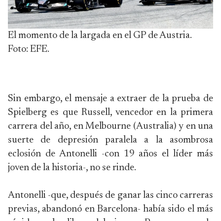
El momento de la largada en el GP de Austria.
Foto: EFE.
Sin embargo, el mensaje a extraer de la prueba de
Spielberg es que Russell, vencedor en la primera
carrera del año, en Melbourne (Australia) y en una
suerte de depresión paralela a la asombrosa
eclosión de Antonelli -con 19 años el líder más
joven de la historia-, no se rinde.
Antonelli -que, después de ganar las cinco carreras
previas, abandonó en Barcelona- había sido el más