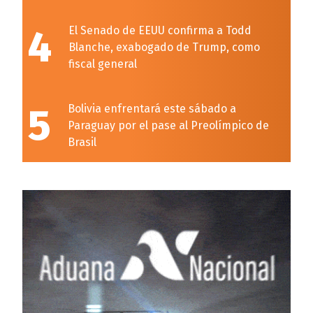
4
El Senado de EEUU confirma a Todd
Blanche, exabogado de Trump, como
fiscal general
5
Bolivia enfrentará este sábado a
Paraguay por el pase al Preolímpico de
Brasil