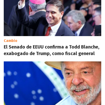
Cambio
El Senado de EEUU confirma a Todd Blanche,
exabogado de Trump, como fiscal general