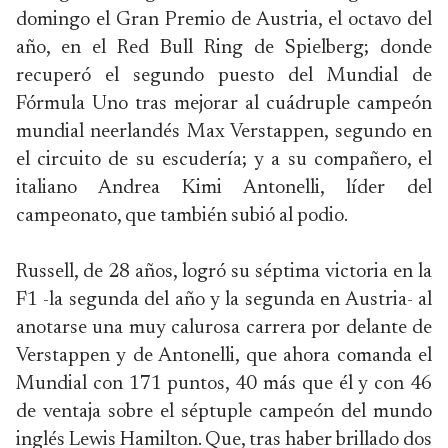
domingo el Gran Premio de Austria, el octavo del
año, en el Red Bull Ring de Spielberg; donde
recuperó el segundo puesto del Mundial de
Fórmula Uno tras mejorar al cuádruple campeón
mundial neerlandés Max Verstappen, segundo en
el circuito de su escudería; y a su compañero, el
italiano Andrea Kimi Antonelli, líder del
campeonato, que también subió al podio.
Russell, de 28 años, logró su séptima victoria en la
F1 -la segunda del año y la segunda en Austria- al
anotarse una muy calurosa carrera por delante de
Verstappen y de Antonelli, que ahora comanda el
Mundial con 171 puntos, 40 más que él y con 46
de ventaja sobre el séptuple campeón del mundo
inglés Lewis Hamilton. Que, tras haber brillado dos