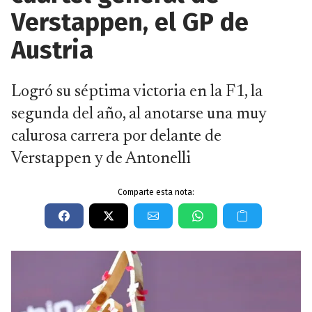
Verstappen, el GP de
Austria
Logró su séptima victoria en la F1, la
segunda del año, al anotarse una muy
calurosa carrera por delante de
Verstappen y de Antonelli
Comparte esta nota: