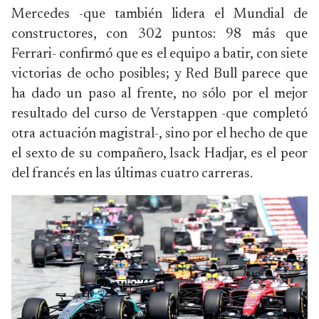
Mercedes -que también lidera el Mundial de
constructores, con 302 puntos: 98 más que
Ferrari- confirmó que es el equipo a batir, con siete
victorias de ocho posibles; y Red Bull parece que
ha dado un paso al frente, no sólo por el mejor
resultado del curso de Verstappen -que completó
otra actuación magistral-, sino por el hecho de que
el sexto de su compañero, Isack Hadjar, es el peor
del francés en las últimas cuatro carreras.