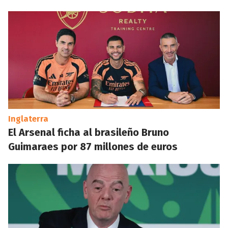
Inglaterra
El Arsenal ficha al brasileño Bruno
Guimaraes por 87 millones de euros