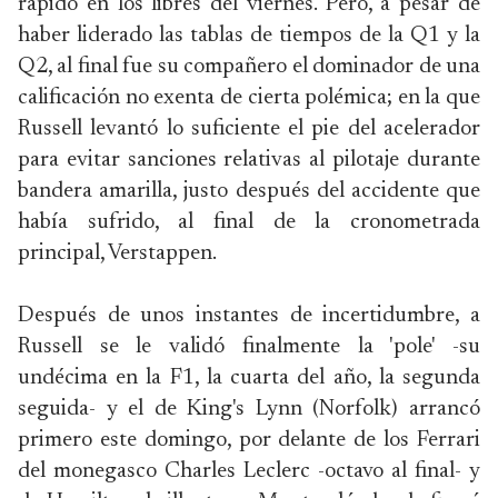
rápido en los libres del viernes. Pero, a pesar de
haber liderado las tablas de tiempos de la Q1 y la
Q2, al final fue su compañero el dominador de una
calificación no exenta de cierta polémica; en la que
Russell levantó lo suficiente el pie del acelerador
para evitar sanciones relativas al pilotaje durante
bandera amarilla, justo después del accidente que
había sufrido, al final de la cronometrada
principal, Verstappen.
Después de unos instantes de incertidumbre, a
Russell se le validó finalmente la 'pole' -su
undécima en la F1, la cuarta del año, la segunda
seguida- y el de King's Lynn (Norfolk) arrancó
primero este domingo, por delante de los Ferrari
del monegasco Charles Leclerc -octavo al final- y