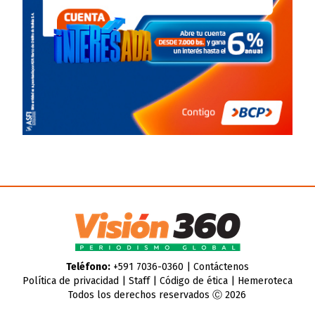
Teléfono:
+591 7036-0360 |
Contáctenos
Política de privacidad
|
Staff
|
Código de ética
|
Hemeroteca
Todos los derechos reservados Ⓒ 2026