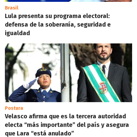
Brasil
Lula presenta su programa electoral:
defensa de la soberanía, seguridad e
igualdad
Postura
Velasco afirma que es la tercera autoridad
electa “más importante” del país y asegura
que Lara “está anulado”