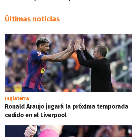
Últimas noticias
Inglaterra
Ronald Araujo jugará la próxima temporada
cedido en el Liverpool