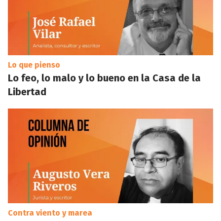
Lo que pienso
Lo feo, lo malo y lo bueno en la Casa de la
Libertad
Contra viento y marea