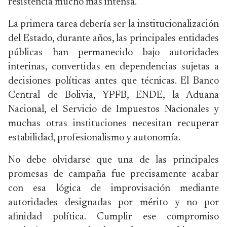
resistencia mucho más intensa.
La primera tarea debería ser la institucionalización
del Estado, durante años, las principales entidades
públicas han permanecido bajo autoridades
interinas, convertidas en dependencias sujetas a
decisiones políticas antes que técnicas. El Banco
Central de Bolivia, YPFB, ENDE, la Aduana
Nacional, el Servicio de Impuestos Nacionales y
muchas otras instituciones necesitan recuperar
estabilidad, profesionalismo y autonomía.
No debe olvidarse que una de las principales
promesas de campaña fue precisamente acabar
con esa lógica de improvisación mediante
autoridades designadas por mérito y no por
afinidad política. Cumplir ese compromiso