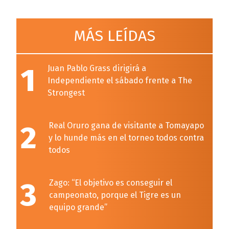
MÁS LEÍDAS
1
Juan Pablo Grass dirigirá a
Independiente el sábado frente a The
Strongest
2
Real Oruro gana de visitante a Tomayapo
y lo hunde más en el torneo todos contra
todos
3
Zago: “El objetivo es conseguir el
campeonato, porque el Tigre es un
equipo grande”