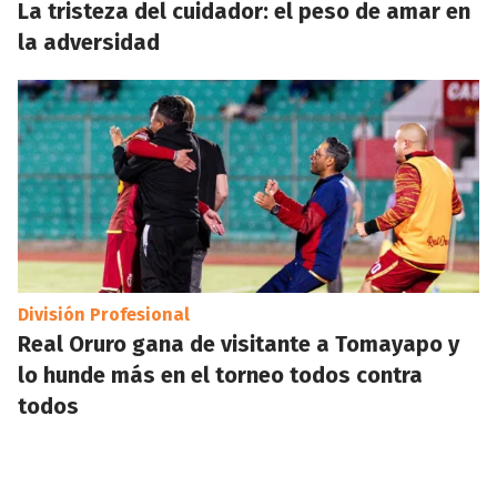
La tristeza del cuidador: el peso de amar en
la adversidad
División Profesional
Real Oruro gana de visitante a Tomayapo y
lo hunde más en el torneo todos contra
todos