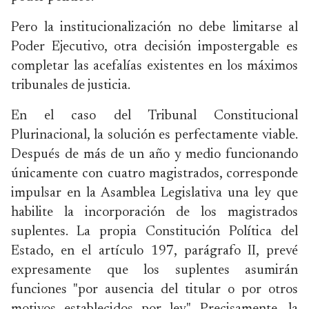
Pero la institucionalización no debe limitarse al
Poder Ejecutivo, otra decisión impostergable es
completar las acefalías existentes en los máximos
tribunales de justicia.
En el caso del Tribunal Constitucional
Plurinacional, la solución es perfectamente viable.
Después de más de un año y medio funcionando
únicamente con cuatro magistrados, corresponde
impulsar en la Asamblea Legislativa una ley que
habilite la incorporación de los magistrados
suplentes. La propia Constitución Política del
Estado, en el artículo 197, parágrafo II, prevé
expresamente que los suplentes asumirán
funciones "por ausencia del titular o por otros