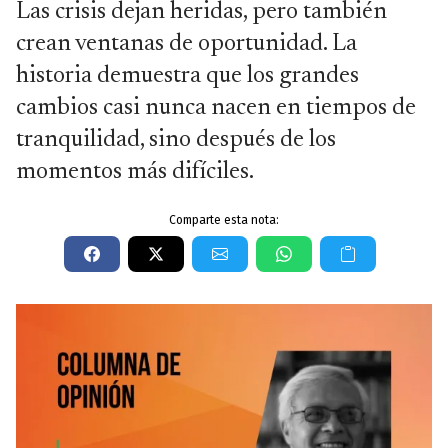
Las crisis dejan heridas, pero también
crean ventanas de oportunidad. La
historia demuestra que los grandes
cambios casi nunca nacen en tiempos de
tranquilidad, sino después de los
momentos más difíciles.
Comparte esta nota: