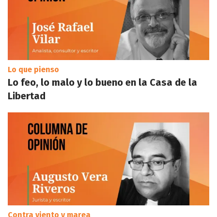
Lo que pienso
Lo feo, lo malo y lo bueno en la Casa de la
Libertad
Contra viento y marea