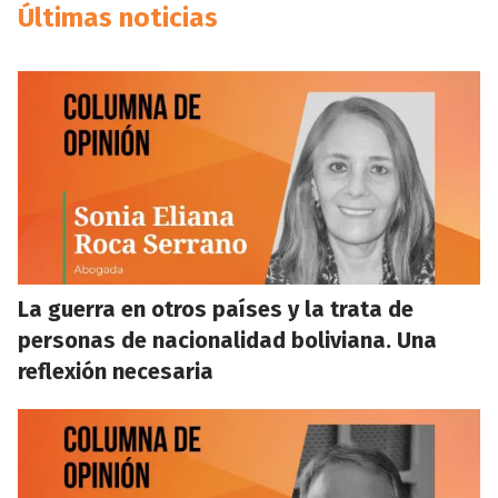
Últimas noticias
La guerra en otros países y la trata de
personas de nacionalidad boliviana. Una
reflexión necesaria