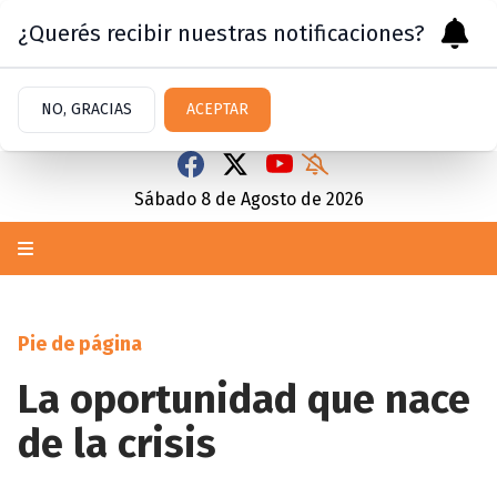
¿Querés recibir nuestras notificaciones?
NO, GRACIAS
ACEPTAR
Sábado 8
de
Agosto
de 2026
Pie de página
La oportunidad que nace
de la crisis