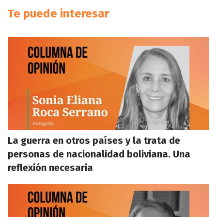
Te puede interesar
La guerra en otros países y la trata de
personas de nacionalidad boliviana. Una
reflexión necesaria