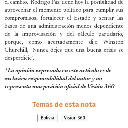
el cambio. Rodrigo Paz tiene hoy la posibilidad de
aprovechar el momento político para cumplir sus
compromisos, fortalecer el Estado y sentar las
bases de una administración menos dependiente
de la improvisación y del cálculo partidario,
porque, como acertadamente dijo Winston
Churchill, "Nunca dejes que una buena crisis se
desperdicie".
* La opinión expresada en este artículo es de
exclusiva responsabilidad del autor y no
representa una posición oficial de Visión 360
Temas de esta nota
Bolivia
Visión 360