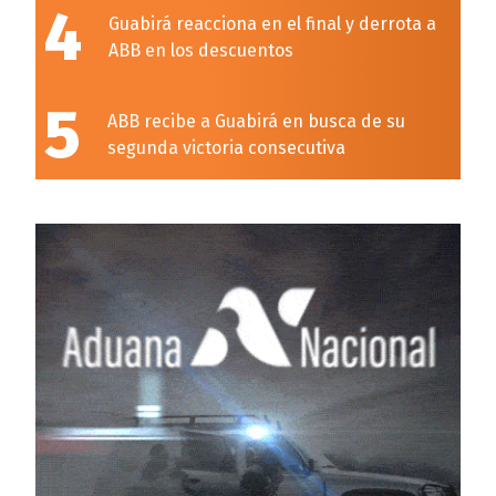
4
Guabirá reacciona en el final y derrota a
ABB en los descuentos
5
ABB recibe a Guabirá en busca de su
segunda victoria consecutiva