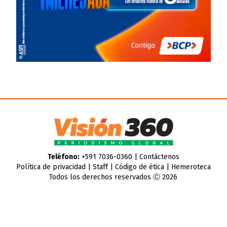
Teléfono:
+591 7036-0360 |
Contáctenos
Política de privacidad
|
Staff
|
Código de ética
|
Hemeroteca
Todos los derechos reservados Ⓒ 2026