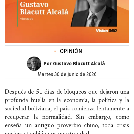
•
OPINIÓN
Por Gustavo Blacutt Alcalá
martes 30 de junio de 2026
Después de 51 días de bloqueos que dejaron una
profunda huella en la economía, la política y la
sociedad boliviana, el país comienza lentamente a
recuperar la normalidad. Sin embargo, como
enseña un antiguo proverbio chino, toda crisis