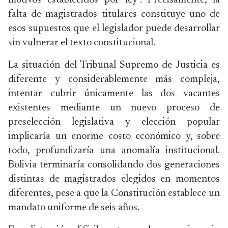
motivos establecidos por ley". Precisamente, la
falta de magistrados titulares constituye uno de
esos supuestos que el legislador puede desarrollar
sin vulnerar el texto constitucional.
La situación del Tribunal Supremo de Justicia es
diferente y considerablemente más compleja,
intentar cubrir únicamente las dos vacantes
existentes mediante un nuevo proceso de
preselección legislativa y elección popular
implicaría un enorme costo económico y, sobre
todo, profundizaría una anomalía institucional.
Bolivia terminaría consolidando dos generaciones
distintas de magistrados elegidos en momentos
diferentes, pese a que la Constitución establece un
mandato uniforme de seis años.