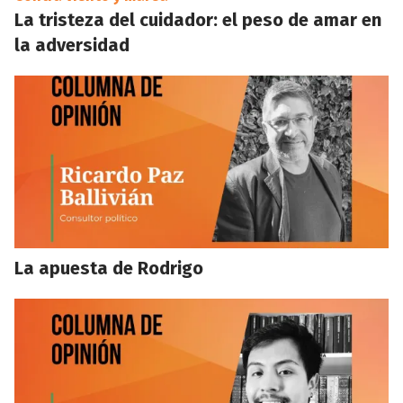
La tristeza del cuidador: el peso de amar en
la adversidad
La apuesta de Rodrigo