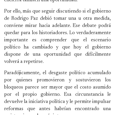
encierra también una oportunidad.
Por ello, más que seguir discutiendo si el gobierno
de Rodrigo Paz debió tomar una u otra medida,
conviene mirar hacia adelante. Ese debate podrá
quedar para los historiadores. Lo verdaderamente
importante es comprender que el escenario
político ha cambiado y que hoy el gobierno
dispone de una oportunidad que difícilmente
volverá a repetirse.
Paradójicamente, el desgaste político acumulado
por quienes promovieron y sostuvieron los
bloqueos parece ser mayor que el costo asumido
por el propio gobierno. Esa circunstancia le
devuelve la iniciativa política y le permite impulsar
reformas que antes habrían encontrado una