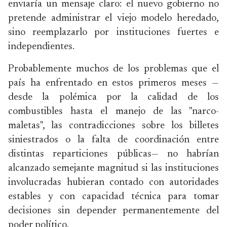
enviaría un mensaje claro: el nuevo gobierno no
pretende administrar el viejo modelo heredado,
sino reemplazarlo por instituciones fuertes e
independientes.
Probablemente muchos de los problemas que el
país ha enfrentado en estos primeros meses —
desde la polémica por la calidad de los
combustibles hasta el manejo de las "narco-
maletas", las contradicciones sobre los billetes
siniestrados o la falta de coordinación entre
distintas reparticiones públicas— no habrían
alcanzado semejante magnitud si las instituciones
involucradas hubieran contado con autoridades
estables y con capacidad técnica para tomar
decisiones sin depender permanentemente del
poder político.