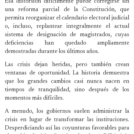
Esa distorsión difícilmente puede corregirse sin
una reforma parcial de la Constitución, que
permita reorganizar el calendario electoral judicial
o, incluso, replantear integralmente el actual
sistema de designación de magistrados, cuyas
deficiencias han quedado ampliamente
demostradas durante los últimos años.
Las crisis dejan heridas, pero también crean
ventanas de oportunidad. La historia demuestra
que los grandes cambios casi nunca nacen en
tiempos de tranquilidad, sino después de los
momentos más difíciles.
A menudo, los gobiernos suelen administrar la
crisis en lugar de transformar las instituciones.
Desperdiciando así las coyunturas favorables para