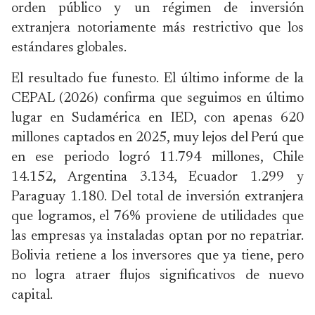
orden público y un régimen de inversión
extranjera notoriamente más restrictivo que los
estándares globales.
El resultado fue funesto. El último informe de la
CEPAL (2026) confirma que seguimos en último
lugar en Sudamérica en IED, con apenas 620
millones captados en 2025, muy lejos del Perú que
en ese periodo logró 11.794 millones, Chile
14.152, Argentina 3.134, Ecuador 1.299 y
Paraguay 1.180. Del total de inversión extranjera
que logramos, el 76% proviene de utilidades que
las empresas ya instaladas optan por no repatriar.
Bolivia retiene a los inversores que ya tiene, pero
no logra atraer flujos significativos de nuevo
capital.