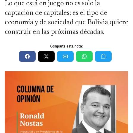
Lo que está en juego no es solo la
captación de capitales: es el tipo de
economía y de sociedad que Bolivia quiere
construir en las próximas décadas.
Comparte esta nota: