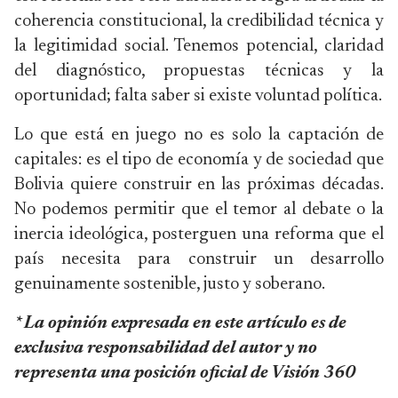
coherencia constitucional, la credibilidad técnica y
la legitimidad social. Tenemos potencial, claridad
del diagnóstico, propuestas técnicas y la
oportunidad; falta saber si existe voluntad política.
Lo que está en juego no es solo la captación de
capitales: es el tipo de economía y de sociedad que
Bolivia quiere construir en las próximas décadas.
No podemos permitir que el temor al debate o la
inercia ideológica, posterguen una reforma que el
país necesita para construir un desarrollo
genuinamente sostenible, justo y soberano.
* La opinión expresada en este artículo es de
exclusiva responsabilidad del autor y no
representa una posición oficial de Visión 360