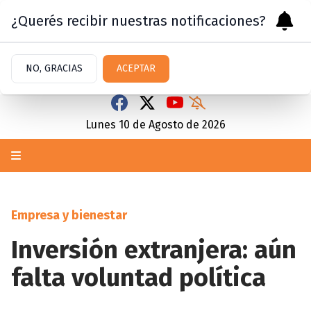
¿Querés recibir nuestras notificaciones?
NO, GRACIAS
ACEPTAR
Lunes 10
de
Agosto
de 2026
Empresa y bienestar
Inversión extranjera: aún
falta voluntad política