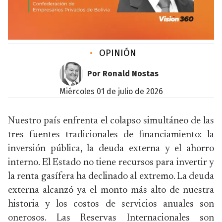
•
OPINIÓN
Por Ronald Nostas
miércoles 01 de julio de 2026
Nuestro país enfrenta el colapso simultáneo de las
tres fuentes tradicionales de financiamiento: la
inversión pública, la deuda externa y el ahorro
interno. El Estado no tiene recursos para invertir y
la renta gasífera ha declinado al extremo. La deuda
externa alcanzó ya el monto más alto de nuestra
historia y los costos de servicios anuales son
onerosos. Las Reservas Internacionales son