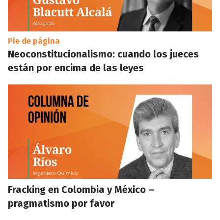
Pie de página
Neoconstitucionalismo: cuando los jueces
están por encima de las leyes
Fracking en Colombia y México –
pragmatismo por favor