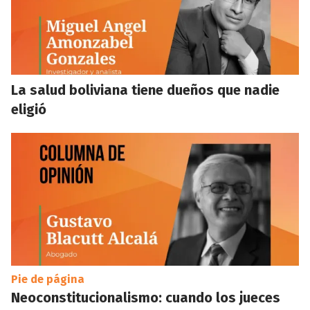
La salud boliviana tiene dueños que nadie
eligió
Pie de página
Neoconstitucionalismo: cuando los jueces