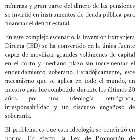
mínimas y gran parte del dinero de las pensiones
se invirtió en instrumentos de deuda pública para
financiar el déficit estatal.
En este complejo escenario, la Inversión Extranjera
Directa (IED) se ha convertido en la única fuente
capaz de movilizar grandes volúmenes de capital
en el corto y mediano plazo sin incrementar el
endeudamiento soberano. Paradójicamente, este
mecanismo que se aplica en todo el mundo, en
nuestro país fue combatido durante los últimos 20
años por una ideología retrógrada,
irresponsabilidad y un discurso engañoso de
soberanía.
El problema es que esta ideología se convirtió en
norma. En efecto, la Ley de Promoción de