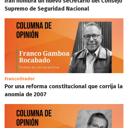
Irán nombra un nuevo secretario del Consejo
Supremo de Seguridad Nacional
Francotirador
Por una reforma constitucional que corrija la
anomia de 2007