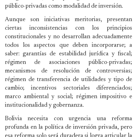
público-privadas como modalidad de inversión.
Aunque son iniciativas meritorias, presentan
ciertas inconsistencias con los principios
constitucionales y no desarrollan adecuadamente
todos los aspectos que deben incorporarse; a
saber: garantías de estabilidad jurídica y fiscal;
régimen de asociaciones público-privadas;
mecanismos de resolución de controversias;
régimen de transferencia de utilidades y tipo de
cambio; incentivos sectoriales diferenciados;
marco ambiental y social; régimen impositivo e
institucionalidad y gobernanza.
Bolivia necesita con urgencia una reforma
profunda en la política de inversión privada, pero
esa reforma solo será duradera si logra articular la