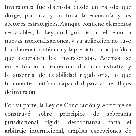
Inversiones fue diseñada desde un Estado que
dirige, planifica y controla la economía y los
sectores estratégicos. Aunque contiene elementos
rescatables, la Ley no logró disipar el temor a
nuevas nacionalizaciones, y su aplicación no tuvo
la coherencia sistémica y la predictibilidad jurídica
que esperaban los inversionistas. Además, se
enfrentó con la discrecionalidad administrativa y
la ausencia de estabilidad regulatoria, lo que
finalmente limitó su capacidad para atraer flujos
de inversión.
Por su parte, la Ley de Conciliación y Arbitraje se
construyó sobre principios de soberanía
jurisdiccional rígida, desconfianza hacia el
arbitraje internacional, amplias excepciones de