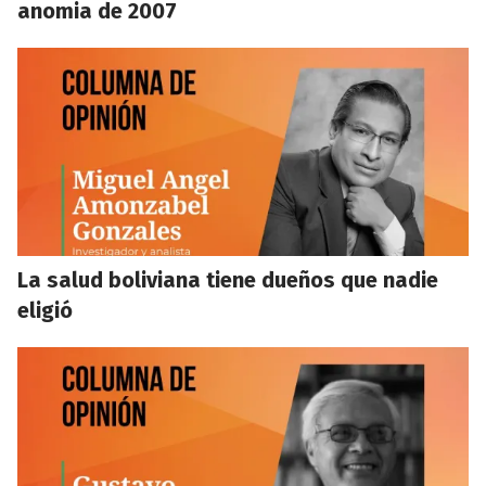
anomia de 2007
La salud boliviana tiene dueños que nadie
eligió