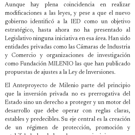
Aunque hay plena coincidencia en realizar
modificaciones a las leyes, y pese a que el nuevo
gobierno identificó a la IED como un objetivo
estratégico, hasta ahora no ha presentado al
Legislativo ninguna iniciativa en esa área. Han sido
entidades privadas como las Cámaras de Industria
y Comercio y organizaciones de investigación
como Fundación MILENIO las que han publicado
propuestas de ajustes a la Ley de Inversiones.
El Anteproyecto de Milenio parte del principio
que la inversión privada no es prerrogativa del
Estado sino un derecho a proteger y un motor del
desarrollo que debe operar con reglas claras,
estables y predecibles. Su eje central es la creación
de un régimen de protección, promoción y