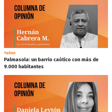
Yañee
Palmasola: un barrio caótico con más de
9.000 habitantes