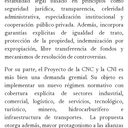
estabilidad legal basado en principios como
seguridad jurídica, transparencia, celeridad
administrativa, especialización institucional y
cooperación público-privada. Además, incorpora
garantías explícitas de igualdad de trato,
protección de la propiedad, indemnización por
expropiación, libre transferencia de fondos y
mecanismos de resolución de controversias.
Por su parte, el Proyecto de la CNC y la CNI es
más bien una demanda gremial. Su objeto es
implementar un nuevo régimen normativo con
cobertura explícita de sectores industrial,
comercial, logístico, de servicios, tecnológico,
turístico, minero, hidrocarburífero e
infraestructura de transportes. La propuesta
otorga además, mayor protagonismo a las alianzas