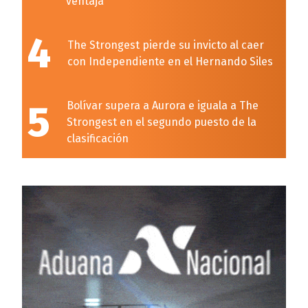
ventaja
4
The Strongest pierde su invicto al caer
con Independiente en el Hernando Siles
5
Bolívar supera a Aurora e iguala a The
Strongest en el segundo puesto de la
clasificación