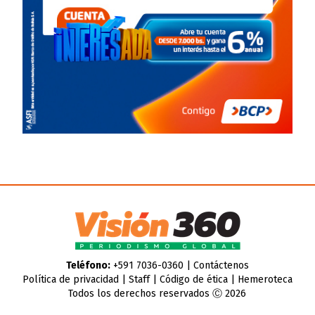
Teléfono:
+591 7036-0360 |
Contáctenos
Política de privacidad
|
Staff
|
Código de ética
|
Hemeroteca
Todos los derechos reservados Ⓒ 2026