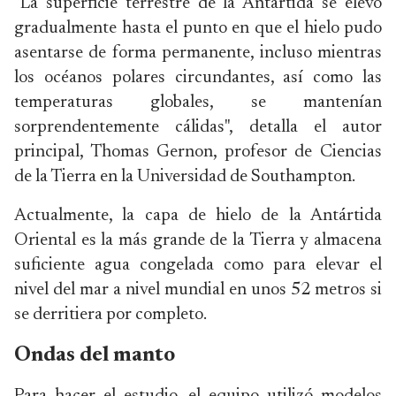
"La superficie terrestre de la Antártida se elevó
gradualmente hasta el punto en que el hielo pudo
asentarse de forma permanente, incluso mientras
los océanos polares circundantes, así como las
temperaturas globales, se mantenían
sorprendentemente cálidas", detalla el autor
principal, Thomas Gernon, profesor de Ciencias
de la Tierra en la Universidad de Southampton.
Actualmente, la capa de hielo de la Antártida
Oriental es la más grande de la Tierra y almacena
suficiente agua congelada como para elevar el
nivel del mar a nivel mundial en unos 52 metros si
se derritiera por completo.
Ondas del manto