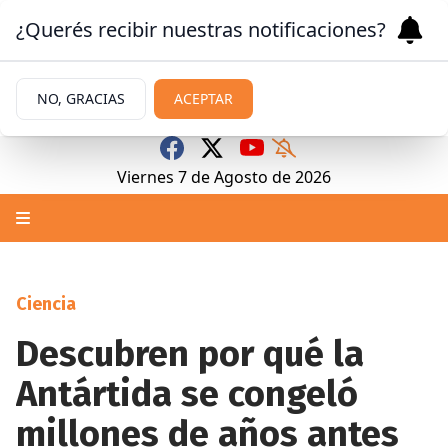
¿Querés recibir nuestras notificaciones?
NO, GRACIAS
ACEPTAR
Viernes 7
de
Agosto
de 2026
Ciencia
Descubren por qué la
Antártida se congeló
millones de años antes