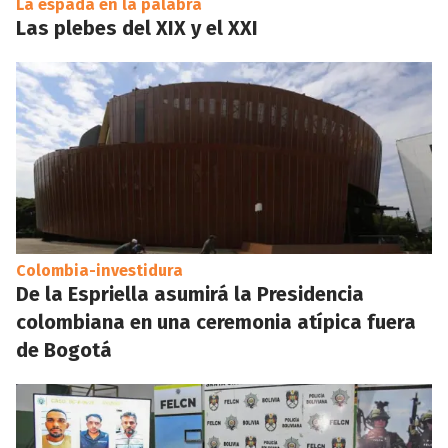
La espada en la palabra
Las plebes del XIX y el XXI
Colombia-investidura
De la Espriella asumirá la Presidencia
colombiana en una ceremonia atípica fuera
de Bogotá