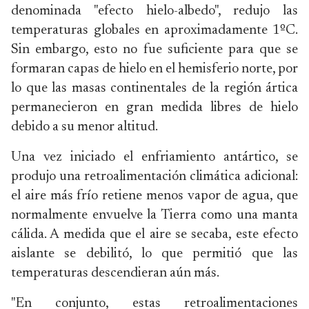
denominada "efecto hielo-albedo", redujo las
temperaturas globales en aproximadamente 1ºC.
Sin embargo, esto no fue suficiente para que se
formaran capas de hielo en el hemisferio norte, por
lo que las masas continentales de la región ártica
permanecieron en gran medida libres de hielo
debido a su menor altitud.
Una vez iniciado el enfriamiento antártico, se
produjo una retroalimentación climática adicional:
el aire más frío retiene menos vapor de agua, que
normalmente envuelve la Tierra como una manta
cálida. A medida que el aire se secaba, este efecto
aislante se debilitó, lo que permitió que las
temperaturas descendieran aún más.
"En conjunto, estas retroalimentaciones