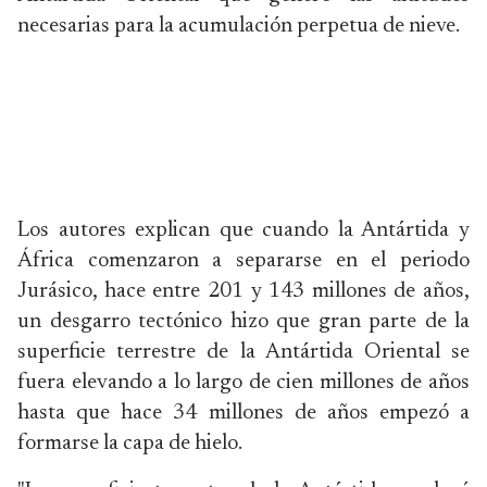
necesarias para la acumulación perpetua de nieve.
Los autores explican que cuando la Antártida y
África comenzaron a separarse en el periodo
Jurásico, hace entre 201 y 143 millones de años,
un desgarro tectónico hizo que gran parte de la
superficie terrestre de la Antártida Oriental se
fuera elevando a lo largo de cien millones de años
hasta que hace 34 millones de años empezó a
formarse la capa de hielo.