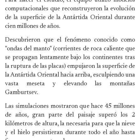
Para hacer el estudio, el equipo utilizó modelos
computacionales que reconstruyeron la evolución
de la superficie de la Antártida Oriental durante
cien millones de años.
Descubrieron que el fenómeno conocido como
"ondas del manto" (corrientes de roca caliente que
se propagan lentamente bajo los continentes tras
la ruptura de las placas) empujaron la superficie de
la Antártida Oriental hacia arriba, esculpiendo una
vasta meseta y elevando las montañas
Gamburtsev.
Las simulaciones mostraron que hace 45 millones
de años, gran parte del paisaje superó los 2
kilómetros de altura, la necesaria para que la nieve
y el hielo persistieran durante todo el año hasta