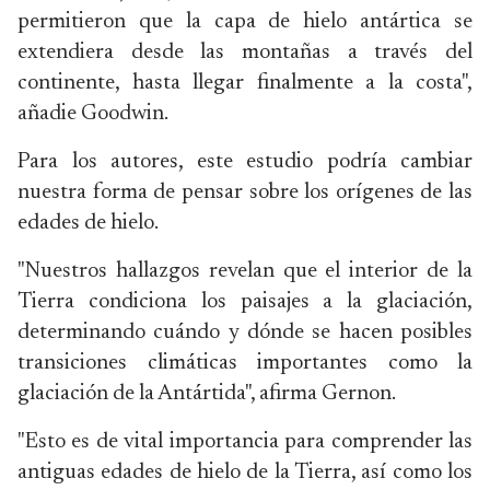
permitieron que la capa de hielo antártica se
extendiera desde las montañas a través del
continente, hasta llegar finalmente a la costa",
añadie Goodwin.
Para los autores, este estudio podría cambiar
nuestra forma de pensar sobre los orígenes de las
edades de hielo.
"Nuestros hallazgos revelan que el interior de la
Tierra condiciona los paisajes a la glaciación,
determinando cuándo y dónde se hacen posibles
transiciones climáticas importantes como la
glaciación de la Antártida", afirma Gernon.
"Esto es de vital importancia para comprender las
antiguas edades de hielo de la Tierra, así como los