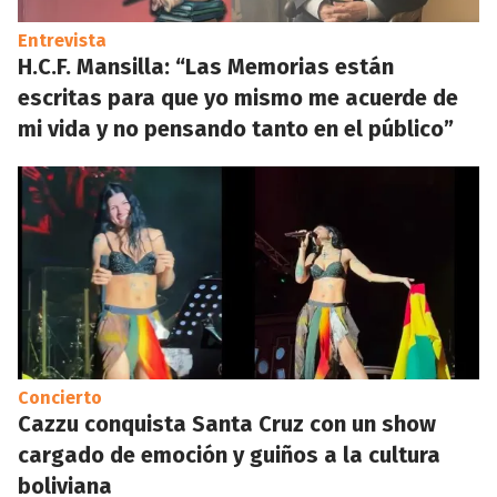
Entrevista
H.C.F. Mansilla: “Las Memorias están
escritas para que yo mismo me acuerde de
mi vida y no pensando tanto en el público”
Concierto
Cazzu conquista Santa Cruz con un show
cargado de emoción y guiños a la cultura
boliviana