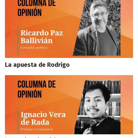
La apuesta de Rodrigo