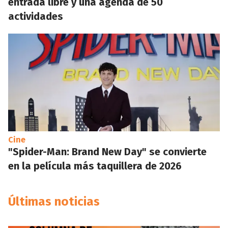
entrada libre y una agenda de 50
actividades
Cine
"Spider-Man: Brand New Day" se convierte
en la película más taquillera de 2026
Últimas noticias