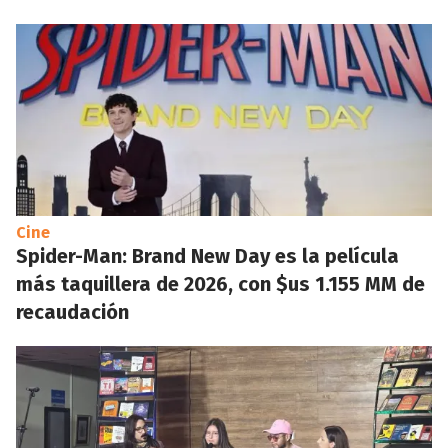
Cine
Spider-Man: Brand New Day es la película
más taquillera de 2026, con $us 1.155 MM de
recaudación