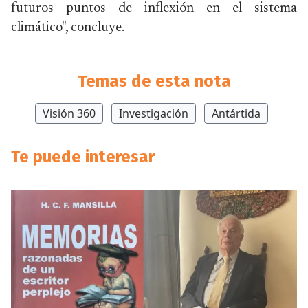
futuros puntos de inflexión en el sistema
climático", concluye.
Temas de esta nota
Visión 360
Investigación
Antártida
Te puede interesar