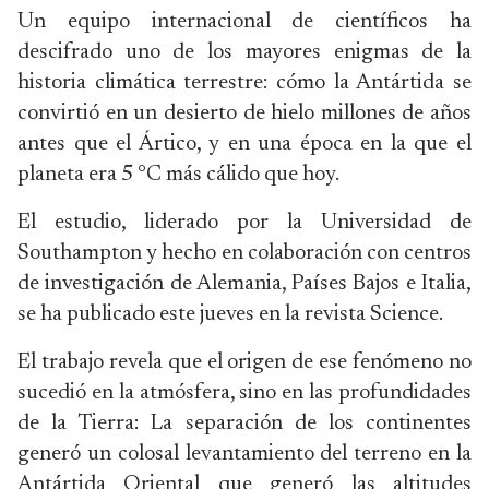
Un equipo internacional de científicos ha
descifrado uno de los mayores enigmas de la
historia climática terrestre: cómo la Antártida se
convirtió en un desierto de hielo millones de años
antes que el Ártico, y en una época en la que el
planeta era 5 °C más cálido que hoy.
El estudio, liderado por la Universidad de
Southampton y hecho en colaboración con centros
de investigación de Alemania, Países Bajos e Italia,
se ha publicado este jueves en la revista Science.
El trabajo revela que el origen de ese fenómeno no
sucedió en la atmósfera, sino en las profundidades
de la Tierra: La separación de los continentes
generó un colosal levantamiento del terreno en la
Antártida Oriental que generó las altitudes