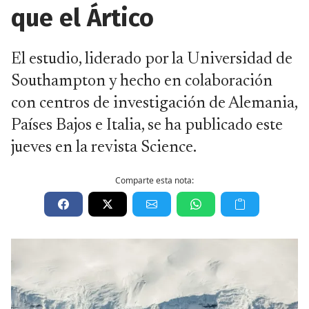
que el Ártico
El estudio, liderado por la Universidad de
Southampton y hecho en colaboración
con centros de investigación de Alemania,
Países Bajos e Italia, se ha publicado este
jueves en la revista Science.
Comparte esta nota: