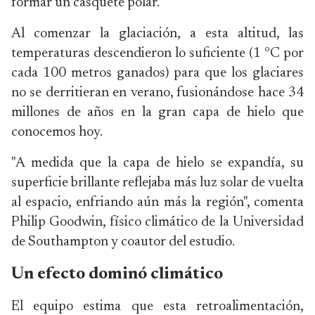
formar un casquete polar.
Al comenzar la glaciación, a esta altitud, las
temperaturas descendieron lo suficiente (1 °C por
cada 100 metros ganados) para que los glaciares
no se derritieran en verano, fusionándose hace 34
millones de años en la gran capa de hielo que
conocemos hoy.
"A medida que la capa de hielo se expandía, su
superficie brillante reflejaba más luz solar de vuelta
al espacio, enfriando aún más la región", comenta
Philip Goodwin, físico climático de la Universidad
de Southampton y coautor del estudio.
Un efecto dominó climático
El equipo estima que esta retroalimentación,