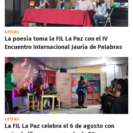
Letras
La poesía toma la FIL La Paz con el IV
Encuentro Internacional Jauría de Palabras
Letras
La FIL La Paz celebra el 6 de agosto con