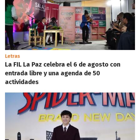
Letras
La FIL La Paz celebra el 6 de agosto con
entrada libre y una agenda de 50
actividades