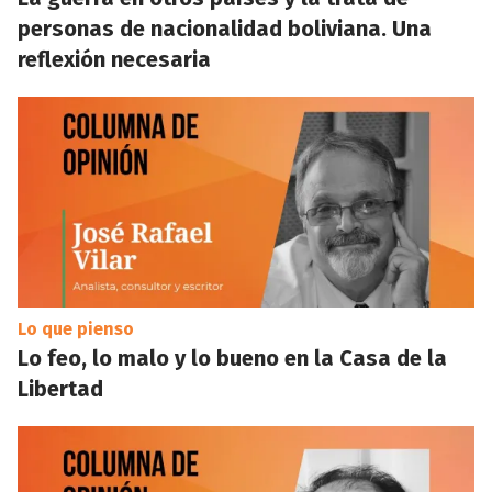
personas de nacionalidad boliviana. Una
reflexión necesaria
Lo que pienso
Lo feo, lo malo y lo bueno en la Casa de la
Libertad