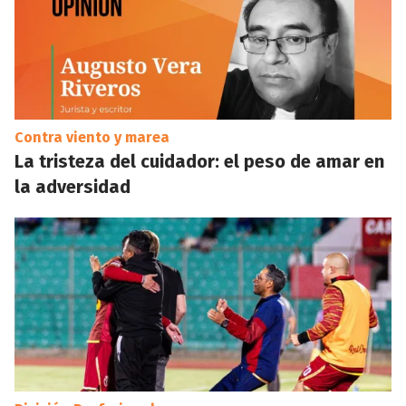
Contra viento y marea
La tristeza del cuidador: el peso de amar en
la adversidad