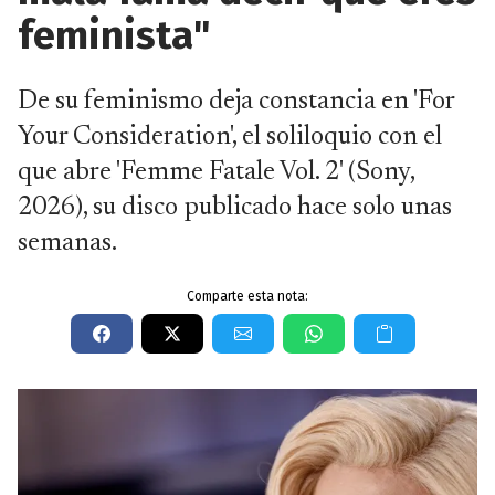
feminista"
De su feminismo deja constancia en 'For
Your Consideration', el soliloquio con el
que abre 'Femme Fatale Vol. 2' (Sony,
2026), su disco publicado hace solo unas
semanas.
Comparte esta nota: