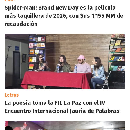
Spider-Man: Brand New Day es la película
más taquillera de 2026, con $us 1.155 MM de
recaudación
Letras
La poesía toma la FIL La Paz con el IV
Encuentro Internacional Jauría de Palabras