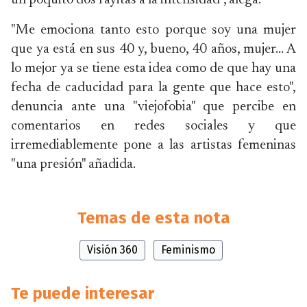
un poquito dos rayitas a la intensidad", alega.
"Me emociona tanto esto porque soy una mujer
que ya está en sus 40 y, bueno, 40 años, mujer... A
lo mejor ya se tiene esta idea como de que hay una
fecha de caducidad para la gente que hace esto",
denuncia ante una "viejofobia" que percibe en
comentarios en redes sociales y que
irremediablemente pone a las artistas femeninas
"una presión" añadida.
Temas de esta nota
Visión 360
Feminismo
Te puede interesar