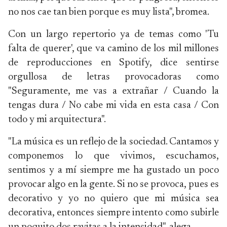
no nos cae tan bien porque es muy lista", bromea.
Con un largo repertorio ya de temas como 'Tu
falta de querer', que va camino de los mil millones
de reproducciones en Spotify, dice sentirse
orgullosa de letras provocadoras como
"Seguramente, me vas a extrañar / Cuando la
tengas dura / No cabe mi vida en esta casa / Con
todo y mi arquitectura".
"La música es un reflejo de la sociedad. Cantamos y
componemos lo que vivimos, escuchamos,
sentimos y a mí siempre me ha gustado un poco
provocar algo en la gente. Si no se provoca, pues es
decorativo y yo no quiero que mi música sea
decorativa, entonces siempre intento como subirle