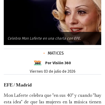
Celebra Mon Laferte en una charla con EFE.
•
MATICES
Por Visión 360
viernes 03 de julio de 2026
EFE / Madrid
Mon Laferte celebra que "en sus 40" y cuando "hay
esta idea" de que las mujeres en la música tienen