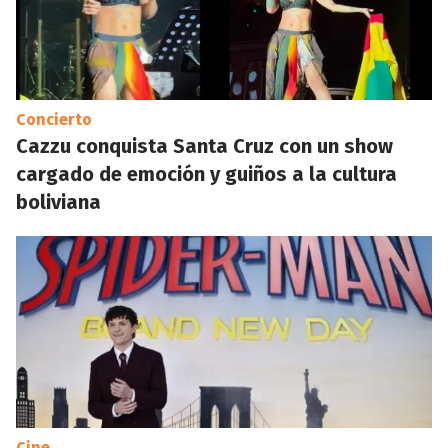
Concierto
Cazzu conquista Santa Cruz con un show
cargado de emoción y guiños a la cultura
boliviana
Cine