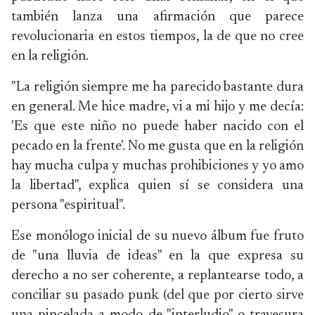
también lanza una afirmación que parece
revolucionaria en estos tiempos, la de que no cree
en la religión.
"La religión siempre me ha parecido bastante dura
en general. Me hice madre, vi a mi hijo y me decía:
'Es que este niño no puede haber nacido con el
pecado en la frente'. No me gusta que en la religión
hay mucha culpa y muchas prohibiciones y yo amo
la libertad", explica quien sí se considera una
persona "espiritual".
Ese monólogo inicial de su nuevo álbum fue fruto
de "una lluvia de ideas" en la que expresa su
derecho a no ser coherente, a replantearse todo, a
conciliar su pasado punk (del que por cierto sirve