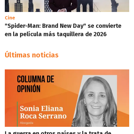
Cine
"Spider-Man: Brand New Day" se convierte
en la película más taquillera de 2026
Últimas noticias
La guerra en otros países y la trata de