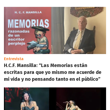
Entrevista
H.C.F. Mansilla: “Las Memorias están
escritas para que yo mismo me acuerde de
mi vida y no pensando tanto en el público”