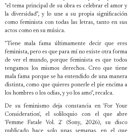
"el tema principal de su obra es celebrar el amor y
la diversidad", y lo une a su propia significación
como feminista con todas las letras, tanto en sus
actos como en su música.
"Tiene mala fama últimamente decir que eres
feminista, pero es que para mí no existe otra forma
de ver el mundo, porque feminista es que todos
tengamos los mismos derechos. Creo que tiene
mala fama porque se ha entendido de una manera
distinta, como que quieres ponerle el pie encima a
los hombres o los odias, y yo los amo", recalca.
De su feminismo deja constancia en 'For Your
Consideration', el soliloquio con el que abre
'Femme Fatale Vol. 2' (Sony, 2026), su disco
publicado hace solo unas semanas, en el que