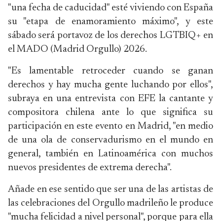
"una fecha de caducidad" esté viviendo con España
su "etapa de enamoramiento máximo", y este
sábado será portavoz de los derechos LGTBIQ+ en
el MADO (Madrid Orgullo) 2026.
"Es lamentable retroceder cuando se ganan
derechos y hay mucha gente luchando por ellos",
subraya en una entrevista con EFE la cantante y
compositora chilena ante lo que significa su
participación en este evento en Madrid, "en medio
de una ola de conservadurismo en el mundo en
general, también en Latinoamérica con muchos
nuevos presidentes de extrema derecha".
Añade en ese sentido que ser una de las artistas de
las celebraciones del Orgullo madrileño le produce
"mucha felicidad a nivel personal", porque para ella