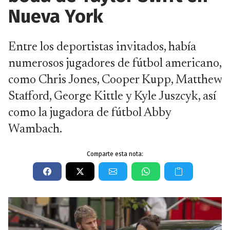
Nueva York
Entre los deportistas invitados, había
numerosos jugadores de fútbol americano,
como Chris Jones, Cooper Kupp, Matthew
Stafford, George Kittle y Kyle Juszcyk, así
como la jugadora de fútbol Abby
Wambach.
Comparte esta nota: