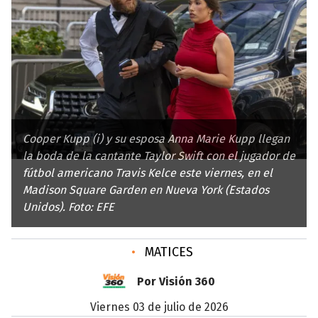
Cooper Kupp (i) y su esposa Anna Marie Kupp llegan
la boda de la cantante Taylor Swift con el jugador de
fútbol americano Travis Kelce este viernes, en el
Madison Square Garden en Nueva York (Estados
Unidos). Foto: EFE
•
MATICES
Por Visión 360
viernes 03 de julio de 2026