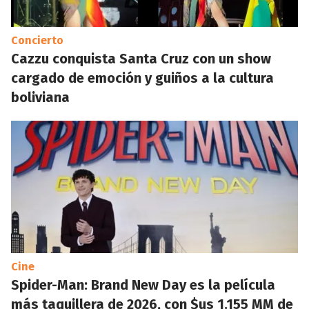
Concierto
Cazzu conquista Santa Cruz con un show
cargado de emoción y guiños a la cultura
boliviana
Cine
Spider-Man: Brand New Day es la película
más taquillera de 2026, con $us 1.155 MM de