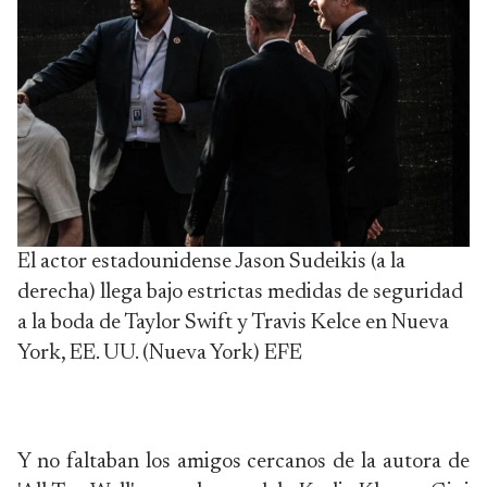
El actor estadounidense Jason Sudeikis (a la
derecha) llega bajo estrictas medidas de seguridad
a la boda de Taylor Swift y Travis Kelce en Nueva
York, EE. UU. (Nueva York) EFE
Y no faltaban los amigos cercanos de la autora de