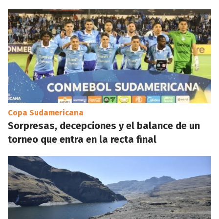
Copa Sudamericana
Sorpresas, decepciones y el balance de un
torneo que entra en la recta final