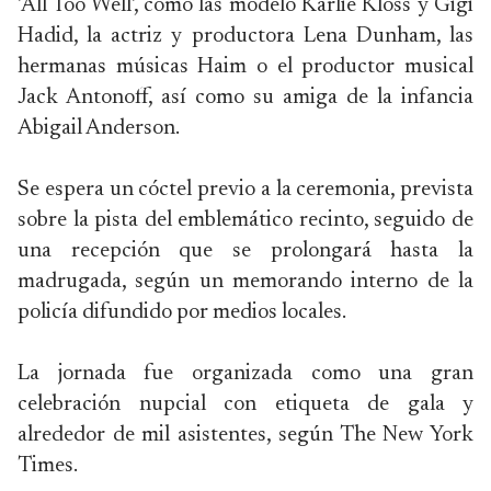
'All Too Well', como las modelo Karlie Kloss y Gigi
Hadid, la actriz y productora Lena Dunham, las
hermanas músicas Haim o el productor musical
Jack Antonoff, así como su amiga de la infancia
Abigail Anderson.
Se espera un cóctel previo a la ceremonia, prevista
sobre la pista del emblemático recinto, seguido de
una recepción que se prolongará hasta la
madrugada, según un memorando interno de la
policía difundido por medios locales.
La jornada fue organizada como una gran
celebración nupcial con etiqueta de gala y
alrededor de mil asistentes, según The New York
Times.