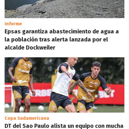
Informe
Epsas garantiza abastecimiento de agua a
la población tras alerta lanzada por el
alcalde Dockweiler
Copa Sudamericana
DT del Sao Paulo alista un equipo con mucha