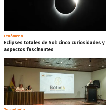
Fenómeno
Eclipses totales de Sol: cinco curiosidades y
aspectos fascinantes
Tecnología