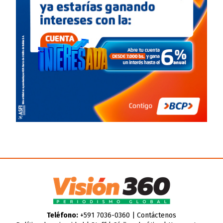
Teléfono:
+591 7036-0360 |
Contáctenos