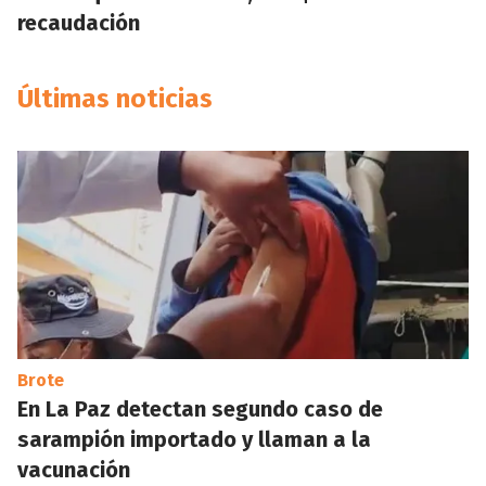
recaudación
Últimas noticias
Brote
En La Paz detectan segundo caso de
sarampión importado y llaman a la
vacunación