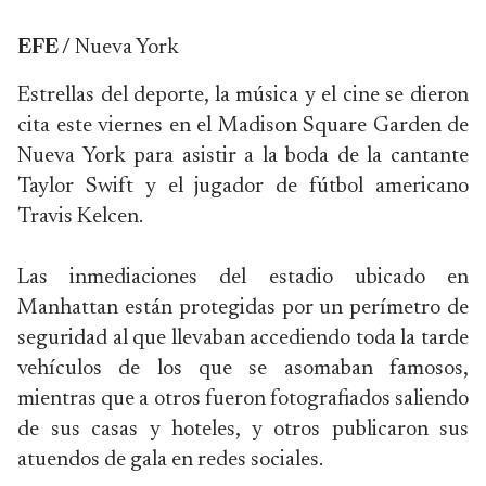
EFE /
Nueva York
Estrellas del deporte, la música y el cine se dieron
cita este viernes en el Madison Square Garden de
Nueva York para asistir a la boda de la cantante
Taylor Swift y el jugador de fútbol americano
Travis Kelcen.
Las inmediaciones del estadio ubicado en
Manhattan están protegidas por un perímetro de
seguridad al que llevaban accediendo toda la tarde
vehículos de los que se asomaban famosos,
mientras que a otros fueron fotografiados saliendo
de sus casas y hoteles, y otros publicaron sus
atuendos de gala en redes sociales.