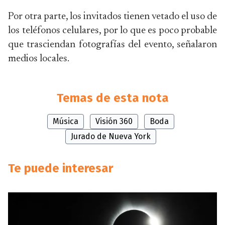
Por otra parte, los invitados tienen vetado el uso de
los teléfonos celulares, por lo que es poco probable
que trasciendan fotografías del evento, señalaron
medios locales.
Temas de esta nota
Música
Visión 360
Boda
Jurado de Nueva York
Te puede interesar