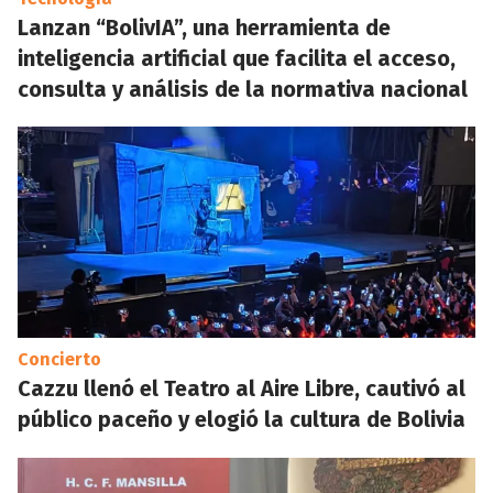
Lanzan “BolivIA”, una herramienta de
inteligencia artificial que facilita el acceso,
consulta y análisis de la normativa nacional
Concierto
Cazzu llenó el Teatro al Aire Libre, cautivó al
público paceño y elogió la cultura de Bolivia