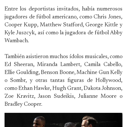
Entre los deportistas invitados, había numerosos
jugadores de fútbol americano, como Chris Jones,
Cooper Kupp, Matthew Stafford, George Kittle y
Kyle Juszcyk, así como la jugadora de fútbol Abby
Wambach.
También asistieron muchos ídolos musicales, como
Ed Sheeran, Miranda Lambert, Camila Cabello,
Ellie Goulding, Benson Boone, Machine Gun Kelly
o Sombr, y otras tantas figuras de Hollywood,
como Ethan Hawke, Hugh Grant, Dakota Johnson,
Zoe Kravitz, Jason Sudeikis, Julianne Moore o
Bradley Cooper.