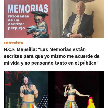
Entrevista
H.C.F. Mansilla: “Las Memorias están
escritas para que yo mismo me acuerde de
mi vida y no pensando tanto en el público”