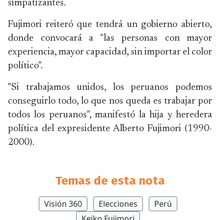
simpatizantes.
Fujimori reiteró que tendrá un gobierno abierto,
donde convocará a "las personas con mayor
experiencia, mayor capacidad, sin importar el color
político".
"Si trabajamos unidos, los peruanos podemos
conseguirlo todo, lo que nos queda es trabajar por
todos los peruanos", manifestó la hija y heredera
política del expresidente Alberto Fujimori (1990-
2000).
Temas de esta nota
Visión 360
Elecciones
Perú
Keiko Fujimori