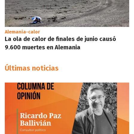
Alemania-calor
La ola de calor de finales de junio causó
9.600 muertes en Alemania
Últimas noticias