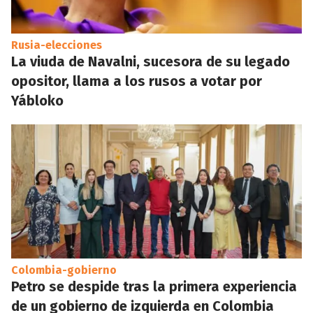
Rusia-elecciones
La viuda de Navalni, sucesora de su legado
opositor, llama a los rusos a votar por
Yábloko
Colombia-gobierno
Petro se despide tras la primera experiencia
de un gobierno de izquierda en Colombia