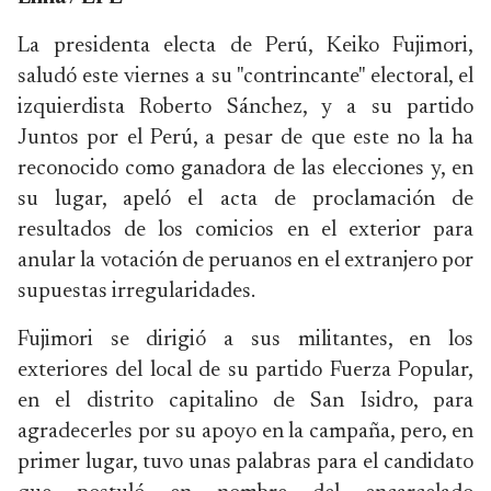
La presidenta electa de Perú, Keiko Fujimori,
saludó este viernes a su "contrincante" electoral, el
izquierdista Roberto Sánchez, y a su partido
Juntos por el Perú, a pesar de que este no la ha
reconocido como ganadora de las elecciones y, en
su lugar, apeló el acta de proclamación de
resultados de los comicios en el exterior para
anular la votación de peruanos en el extranjero por
supuestas irregularidades.
Fujimori se dirigió a sus militantes, en los
exteriores del local de su partido Fuerza Popular,
en el distrito capitalino de San Isidro, para
agradecerles por su apoyo en la campaña, pero, en
primer lugar, tuvo unas palabras para el candidato