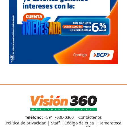
Teléfono:
+591 7036-0360 |
Contáctenos
Política de privacidad
|
Staff
|
Código de ética
|
Hemeroteca