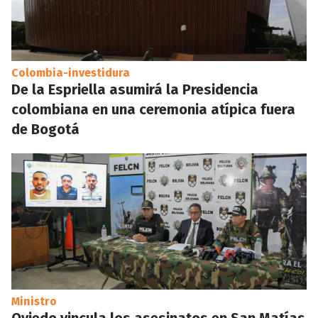
Colombia-investidura
De la Espriella asumirá la Presidencia
colombiana en una ceremonia atípica fuera
de Bogotá
Ministro