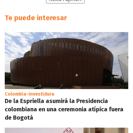
Te puede interesar
Colombia-investidura
De la Espriella asumirá la Presidencia
colombiana en una ceremonia atípica fuera
de Bogotá