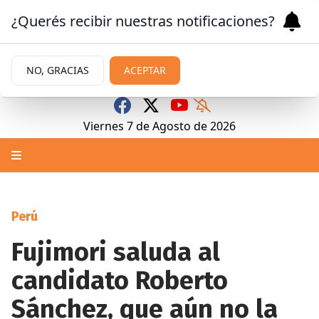
¿Querés recibir nuestras notificaciones?
NO, GRACIAS
ACEPTAR
Viernes 7
de
Agosto
de 2026
Perú
Fujimori saluda al
candidato Roberto
Sánchez, que aún no la