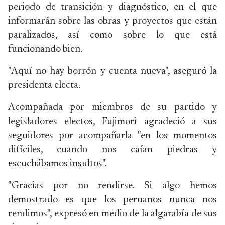
periodo de transición y diagnóstico, en el que
informarán sobre las obras y proyectos que están
paralizados, así como sobre lo que está
funcionando bien.
"Aquí no hay borrón y cuenta nueva", aseguró la
presidenta electa.
Acompañada por miembros de su partido y
legisladores electos, Fujimori agradeció a sus
seguidores por acompañarla "en los momentos
difíciles, cuando nos caían piedras y
escuchábamos insultos".
"Gracias por no rendirse. Si algo hemos
demostrado es que los peruanos nunca nos
rendimos", expresó en medio de la algarabía de sus