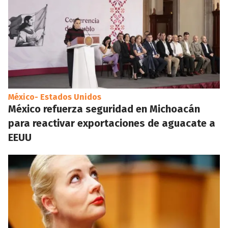
México- Estados Unidos
México refuerza seguridad en Michoacán
para reactivar exportaciones de aguacate a
EEUU