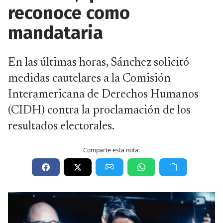
reconoce como
mandataria
En las últimas horas, Sánchez solicitó
medidas cautelares a la Comisión
Interamericana de Derechos Humanos
(CIDH) contra la proclamación de los
resultados electorales.
Comparte esta nota: