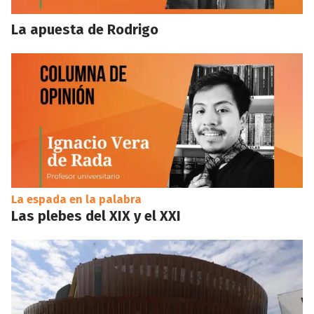
La apuesta de Rodrigo
La espada en la palabra
Las plebes del XIX y el XXI