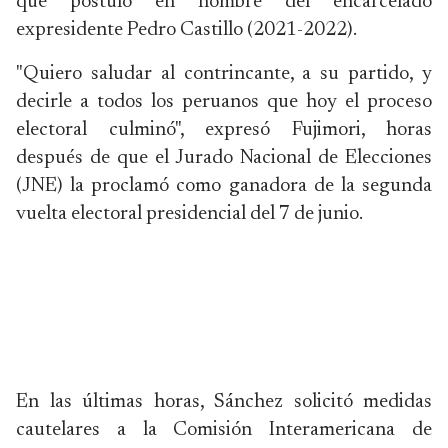
que postuló en nombre del encarcelado
expresidente Pedro Castillo (2021-2022).
"Quiero saludar al contrincante, a su partido, y
decirle a todos los peruanos que hoy el proceso
electoral culminó", expresó Fujimori, horas
después de que el Jurado Nacional de Elecciones
(JNE) la proclamó como ganadora de la segunda
vuelta electoral presidencial del 7 de junio.
En las últimas horas, Sánchez solicitó medidas
cautelares a la Comisión Interamericana de