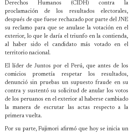
Derechos Humanos (CIDH) contra la
proclamación de los resultados electorales,
después de que fuese rechazado por parte del JNE
su reclamo para que se anulase la votación en el
exterior, lo que le daría el triunfo en la contienda,
al haber sido el candidato más votado en el
territorio nacional.
El líder de Juntos por el Perú, que antes de los
comicios prometía respetar los resultados,
denunció sin pruebas un supuesto fraude en su
contra y sustentó su solicitud de anular los votos
de los peruanos en el exterior al haberse cambiado
la manera de escrutar las actas respecto a la
primera vuelta.
Por su parte, Fujimori afirmó que hoy se inicia un