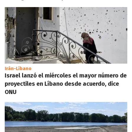
Irán-Líbano
Israel lanzó el miércoles el mayor número de
proyectiles en Líbano desde acuerdo, dice
ONU